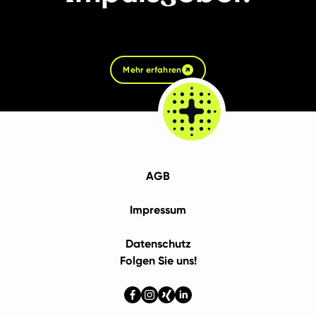
Mehr erfahren
AGB
Impressum
Datenschutz
Folgen Sie uns!