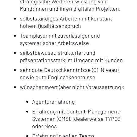
strategische Weiterentwicklung von
Kund:innen und ihren digitalen Projekten.
selbstständiges Arbeiten mit konstant
hohem Qualitätsanspruch
Teamplayer mit zuverlässiger und
systematischer Arbeitsweise
selbstbewusst, strukturiert und
präsentationsstark im Umgang mit Kunden
sehr gute Deutschkenntnisse (C1-Niveau)
sowie gute Englischkenntnisse
wünschenswert (aber nicht Voraussetzung):
Agenturerfahrung
Erfahrung mit Content-Management-
Systemen (CMS), idealerweise TYPO3
oder Neos
Erfahrung in agilen Teams