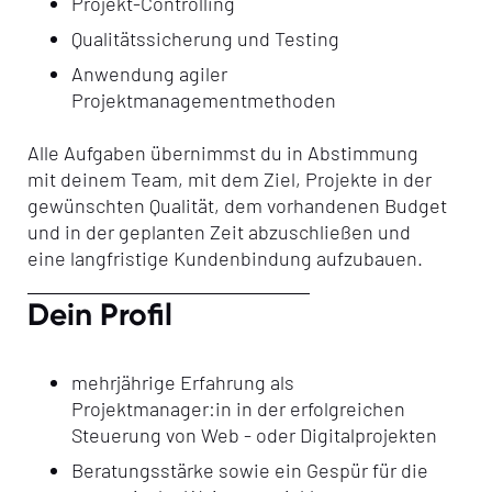
Projekt-Controlling
Qualitätssicherung und Testing
Anwendung agiler
Projektmanagementmethoden
Alle Aufgaben übernimmst du in Abstimmung
mit deinem Team, mit dem Ziel, Projekte in der
gewünschten Qualität, dem vorhandenen Budget
und in der geplanten Zeit abzuschließen und
eine langfristige Kundenbindung aufzubauen.
Dein Profil
mehrjährige Erfahrung als
Projektmanager:in in der erfolgreichen
Steuerung von Web - oder Digitalprojekten
Beratungsstärke sowie ein Gespür für die