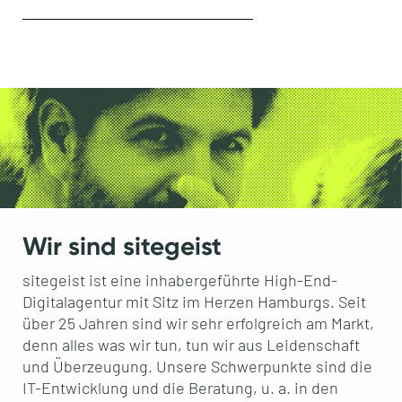
Wir sind sitegeist
sitegeist ist eine inhabergeführte High-End-
Digitalagentur mit Sitz im Herzen Hamburgs. Seit
über 25 Jahren sind wir sehr erfolgreich am Markt,
denn alles was wir tun, tun wir aus Leidenschaft
und Überzeugung. Unsere Schwerpunkte sind die
IT-Entwicklung und die Beratung, u. a. in den