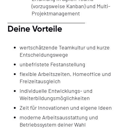
(vorzugsweise Kanban) und Multi-
Projektmanagement
Deine Vorteile
wertschätzende Teamkultur und kurze
Entscheidungswege
unbefristete Festanstellung
flexible Arbeitszeiten, Homeoffice und
Freizeitausgleich
individuelle Entwicklungs- und
Weiterbildungsmöglichkeiten
Zeit für Innovationen und eigene Ideen
moderne Arbeitsausstattung und
Betriebssystem deiner Wahl