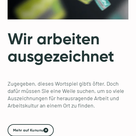
Wir arbeiten
ausgezeichnet
Zugegeben, dieses Wortspiel gibt‘s öfter. Doch
dafür müssen Sie eine Weile suchen, um so viele
Auszeichnungen für herausragende Arbeit und
Arbeitskultur an einem Ort zu finden.
Mehr auf Kununu