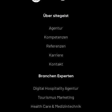
Über sitegeist
Agentur
Kompetenzen
Referenzen
Karriere
Kontakt
Branchen Experten
Digital Hospitality Agentur
Tourismus Marketing
Health Care & Medizintechnik