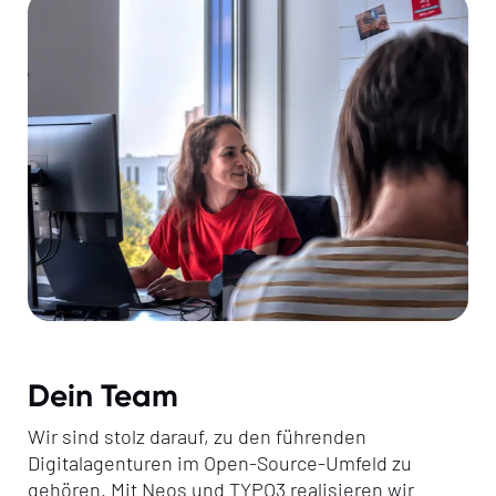
Dein Team
Wir sind stolz darauf, zu den führenden
Digitalagenturen im Open-Source-Umfeld zu
gehören. Mit Neos und TYPO3 realisieren wir