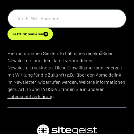
Jetzt abonnieren
Hiermit stimmen Sie dem Erhalt eines regelmäßigen
Newsletters und dem damit verbundenen
Newslettertracking zu. Diese Einwilligung kann jederzeit
mit Wirkung für die Zukunft (z.B.: über den Abmeldelink
im Newsletter) widerrufen werden. Weitere Informationen
gem. Art. 13 und 14 DSGVO finden Sie in unserer
Datenschutzerklärung
.