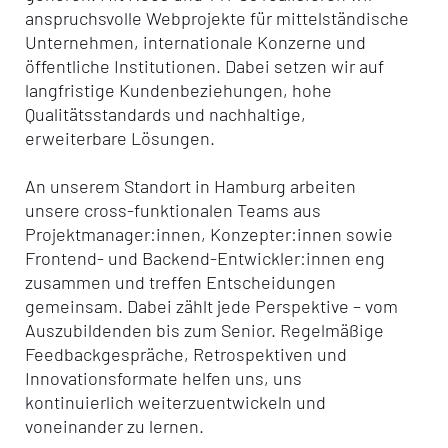
anspruchsvolle Webprojekte für mittelständische
Unternehmen, internationale Konzerne und
öffentliche Institutionen. Dabei setzen wir auf
langfristige Kundenbeziehungen, hohe
Qualitätsstandards und nachhaltige,
erweiterbare Lösungen.
An unserem Standort in Hamburg arbeiten
unsere cross-funktionalen Teams aus
Projektmanager:innen, Konzepter:innen sowie
Frontend- und Backend-Entwickler:innen eng
zusammen und treffen Entscheidungen
gemeinsam. Dabei zählt jede Perspektive – vom
Auszubildenden bis zum Senior. Regelmäßige
Feedbackgespräche, Retrospektiven und
Innovationsformate helfen uns, uns
kontinuierlich weiterzuentwickeln und
voneinander zu lernen.