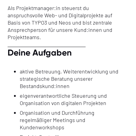
Als Projektmanager:in steuerst du
anspruchsvolle Web- und Digitalprojekte auf
Basis von TYPO3 und Neos und bist zentrale
Ansprechperson für unsere Kund:innen und
Projektteams.
Deine Aufgaben
aktive Betreuung, Weiterentwicklung und
strategische Beratung unserer
Bestandskund:innen
eigenverantwortliche Steuerung und
Organisation von digitalen Projekten
Organisation und Durchführung
regelmäßiger Meetings und
Kundenworkshops