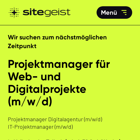
Menü
Wir suchen zum nächstmöglichen
Zeitpunkt
Projektmanager für
Web- und
Digitalprojekte
(m/w/d)
Projektmanager Digitalagentur (m/w/d)
IT-Projektmanager (m/w/d)