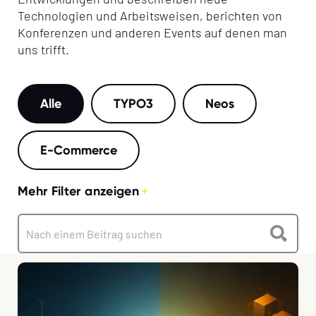
Technologien und Arbeitsweisen, berichten von
Konferenzen und anderen Events auf denen man
uns trifft.
Alle
TYPO3
Neos
E-Commerce
Mehr Filter anzeigen