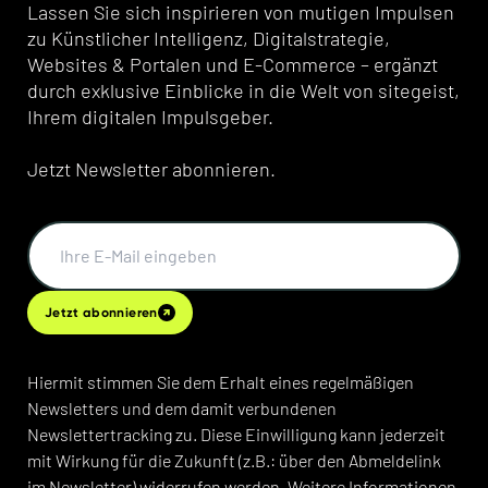
Lassen Sie sich inspirieren von mutigen Impulsen
zu Künstlicher Intelligenz, Digitalstrategie,
Websites & Portalen und E-Commerce – ergänzt
durch exklusive Einblicke in die Welt von sitegeist,
Ihrem digitalen Impulsgeber.
Jetzt Newsletter abonnieren.
Jetzt abonnieren
Hiermit stimmen Sie dem Erhalt eines regelmäßigen
Newsletters und dem damit verbundenen
Newslettertracking zu. Diese Einwilligung kann jederzeit
mit Wirkung für die Zukunft (z.B.: über den Abmeldelink
im Newsletter) widerrufen werden. Weitere Informationen