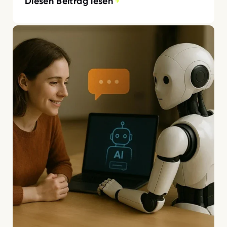
Diesen Beitrag lesen