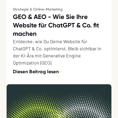
Strategie & Online-Marketing
GEO & AEO - Wie Sie Ihre
Website für ChatGPT & Co. fit
machen
Entdecke, wie Du Deine Website für
ChatGPT & Co. optimierst. Bleib sichtbar in
der KI-Ära mit Generative Engine
Optimization (GEO).
Diesen Beitrag lesen