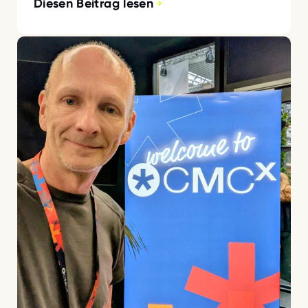
Diesen Beitrag lesen