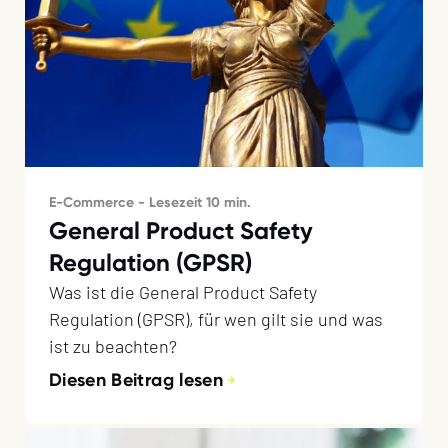
E-Commerce - Lesezeit 10 min.
General Product Safety
Regulation (GPSR)
Was ist die General Product Safety
Regulation (GPSR), für wen gilt sie und was
ist zu beachten?
Diesen Beitrag lesen