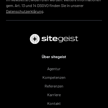
gem. Art. 13 und 14 DSGVO finden Sie in unserer
Datenschutzerklärung
.
Über sitegeist
Agentur
Kompetenzen
Referenzen
Karriere
Kontakt