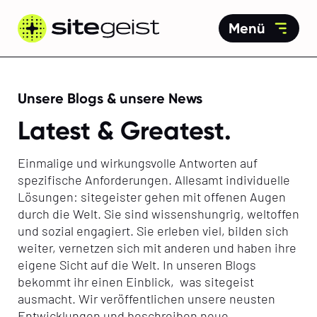
Menü
Unsere Blogs & unsere News
Latest & Greatest.
Einmalige und wirkungsvolle Antworten auf
spezifische Anforderungen. Allesamt individuelle
Lösungen: sitegeister gehen mit offenen Augen
durch die Welt. Sie sind wissenshungrig, weltoffen
und sozial engagiert. Sie erleben viel, bilden sich
weiter, vernetzen sich mit anderen und haben ihre
eigene Sicht auf die Welt. In unseren Blogs
bekommt ihr einen Einblick, was sitegeist
ausmacht. Wir veröffentlichen unsere neusten
Entwicklungen und beschreiben neue