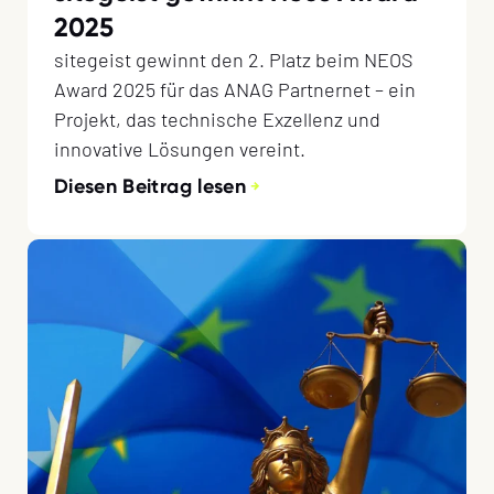
2025
sitegeist gewinnt den 2. Platz beim NEOS
Award 2025 für das ANAG Partnernet – ein
Projekt, das technische Exzellenz und
innovative Lösungen vereint.
Diesen Beitrag lesen