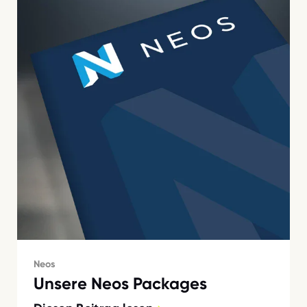
Neos
Unsere Neos Packages