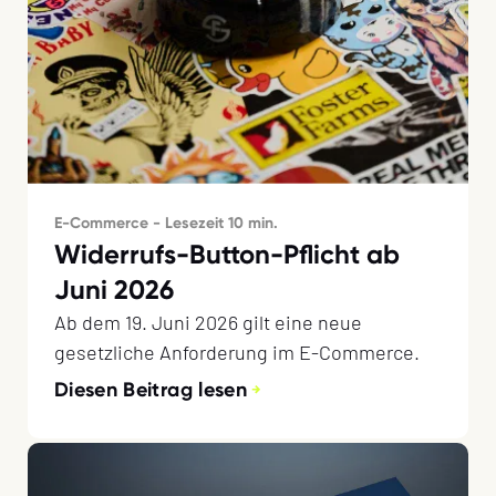
E-Commerce - Lesezeit 10 min.
Widerrufs-Button-Pflicht ab
Juni 2026
Ab dem 19. Juni 2026 gilt eine neue
gesetzliche Anforderung im E-Commerce.
Diesen Beitrag lesen