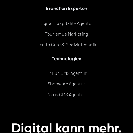
Branchen Experten
Digital Hospitality Agentur
Tourismus Marketing
Health Care & Medizintechnik
Technologien
TYPO3 CMS Agentur
Shopware Agentur
Neos CMS Agentur
t
Digi
al kann mehr.