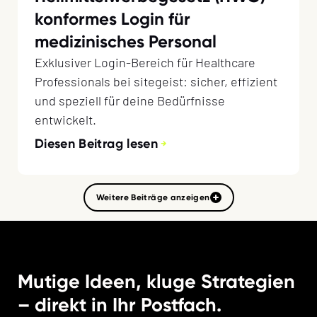
konformes Login für
medizinisches Personal
Exklusiver Login-Bereich für Healthcare
Professionals bei sitegeist: sicher, effizient
und speziell für deine Bedürfnisse
entwickelt.
Diesen Beitrag lesen
Weitere Beiträge anzeigen
Mutige Ideen, kluge Strategien
– direkt in Ihr Postfach.