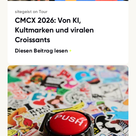
sitegeist on Tour
CMCX 2026: Von KI,
Kultmarken und viralen
Croissants
Diesen Beitrag lesen