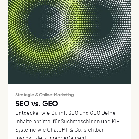
Strategie & Online-Marketing
SEO vs. GEO
Entdecke, wie Du mit SEO und GEO Deine
Inhalte optimal für Suchmaschinen und KI-
Systeme wie ChatGPT & Co. sichtbar
machst. Jetzt mehr erfahren!