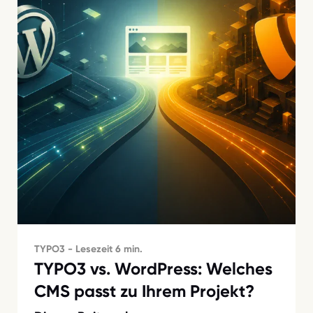
TYPO3 - Lesezeit 6 min.
TYPO3 vs. WordPress: Welches
CMS passt zu Ihrem Projekt?