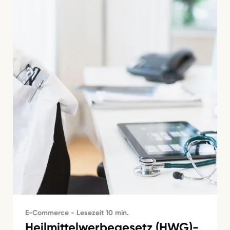
E-Commerce - Lesezeit 10 min.
Heilmittelwerbegesetz (HWG)-