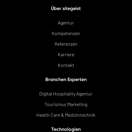
Über sitegeist
Agentur
Kompetenzen
Referenzen
Karriere
Kontakt
Branchen Experten
Digital Hospitality Agentur
Tourismus Marketing
Health Care & Medizintechnik
Technologien