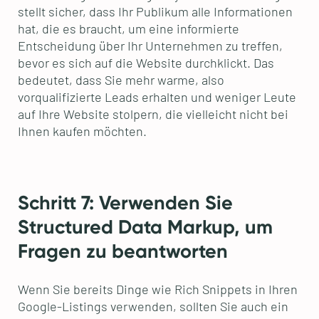
stellt sicher, dass Ihr Publikum alle Informationen
hat, die es braucht, um eine informierte
Entscheidung über Ihr Unternehmen zu treffen,
bevor es sich auf die Website durchklickt. Das
bedeutet, dass Sie mehr warme, also
vorqualifizierte Leads erhalten und weniger Leute
auf Ihre Website stolpern, die vielleicht nicht bei
Ihnen kaufen möchten.
Schritt 7: Verwenden Sie
Structured Data Markup, um
Fragen zu beantworten
Wenn Sie bereits Dinge wie Rich Snippets in Ihren
Google-Listings verwenden, sollten Sie auch ein