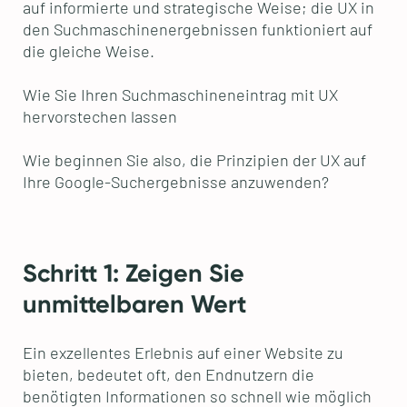
auf informierte und strategische Weise; die UX in
den Suchmaschinenergebnissen funktioniert auf
die gleiche Weise.
Wie Sie Ihren Suchmaschineneintrag mit UX
hervorstechen lassen
Wie beginnen Sie also, die Prinzipien der UX auf
Ihre Google-Suchergebnisse anzuwenden?
Schritt 1: Zeigen Sie
unmittelbaren Wert
Ein exzellentes Erlebnis auf einer Website zu
bieten, bedeutet oft, den Endnutzern die
benötigten Informationen so schnell wie möglich