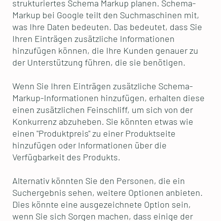
strukturiertes Schema Markup planen. Schema-
Markup bei Google teilt den Suchmaschinen mit,
was Ihre Daten bedeuten. Das bedeutet, dass Sie
Ihren Einträgen zusätzliche Informationen
hinzufügen können, die Ihre Kunden genauer zu
der Unterstützung führen, die sie benötigen.
Wenn Sie Ihren Einträgen zusätzliche Schema-
Markup-Informationen hinzufügen, erhalten diese
einen zusätzlichen Feinschliff, um sich von der
Konkurrenz abzuheben. Sie könnten etwas wie
einen "Produktpreis" zu einer Produktseite
hinzufügen oder Informationen über die
Verfügbarkeit des Produkts.
Alternativ könnten Sie den Personen, die ein
Suchergebnis sehen, weitere Optionen anbieten.
Dies könnte eine ausgezeichnete Option sein,
wenn Sie sich Sorgen machen, dass einige der