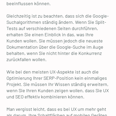
beeinflussen können.
Gleichzeitig ist zu beachten, dass sich die Google-
Suchalgorithmen ständig ändern. Wenn Sie Split-
Tests auf verschiedenen Seiten durchführen,
erhalten Sie einen Einblick in das, was Ihre
Kunden wollen. Sie müssen jedoch die neueste
Dokumentation über die Google-Suche im Auge
behalten, wenn Sie nicht hinter die Konkurrenz
zurückfallen wollen.
Wie bei den meisten UX-Aspekte ist auch die
Optimierung Ihrer SERP-Position kein einmaliges
Projekt. Sie müssen Ihr Wissen ständig erweitern,
wenn Sie Ihren Kunden zeigen wollen, dass Sie UX
und SEO effektiv kombinieren können.
Man vergisst leicht, dass es bei UX um mehr geht
als darum, Ihre Schaltflächen auf mobilen Geräten