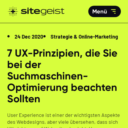
Menü
24 Dec 2020
Strategie & Online-Marketing
7 UX-Prinzipien, die Sie
bei der
Suchmaschinen-
Optimierung beachten
Sollten
User Experience ist einer der wichtigsten Aspekte
des Webdesigns, aber viele übersehen, dass sich