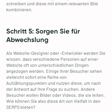
schreiben und diese mit einem relevanten Bild
kombinieren.
Schritt 5: Sorgen Sie für
Abwechslung
Als Website-Designer oder -Entwickler werden Sie
wissen, dass verschiedene Personen auf einer
Website oft von unterschiedlichen Dingen
angezogen werden. Einige Ihrer Besucher sehen
vielleicht sofort eine Reihe von
Aufzählungspunkten und nutzen diese, um nach
der Antwort auf ihre Frage zu suchen. Andere
Besucher wollen Bilder oder Videos, die sie leiten.
Wie können Sie also diese Art von Vielfalt in den
SERPS bieten?