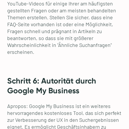
YouTube-Videos für einige Ihrer am häufigsten
gestellten Fragen oder am meisten behandelten
Themen erstellen. Stellen Sie sicher, dass eine
FAQ-Seite vorhanden ist oder eine Möglichkeit,
Fragen schnell und prägnant in Artikeln zu
beantworten, so dass sie mit größerer
Wahrscheinlichkeit in "Ähnliche Suchanfragen"
erscheinen.
Schritt 6: Autorität durch
Google My Business
Apropos: Google My Business ist ein weiteres
hervorragendes kostenloses Tool, das sich perfekt
zur Verbesserung der UX in den Suchergebnissen
eignet. Es ermöglicht Geschäftsinhabern zu