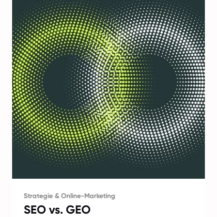
Strategie & Online-Marketing
SEO vs. GEO