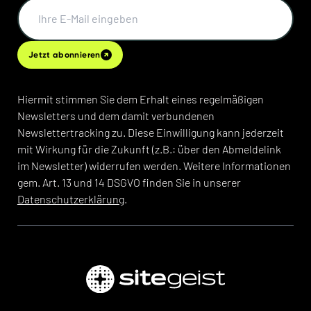
Jetzt abonnieren
Hiermit stimmen Sie dem Erhalt eines regelmäßigen
Newsletters und dem damit verbundenen
Newslettertracking zu. Diese Einwilligung kann jederzeit
mit Wirkung für die Zukunft (z.B.: über den Abmeldelink
im Newsletter) widerrufen werden. Weitere Informationen
gem. Art. 13 und 14 DSGVO finden Sie in unserer
Datenschutzerklärung
.