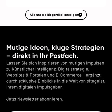
Alle unsere Blogartikel anzeigen
Mutige Ideen, kluge Strategien
– direkt in Ihr Postfach.
Lassen Sie sich inspirieren von mutigen Impulsen
zu Künstlicher Intelligenz, Digitalstrategie,
Websites & Portalen und E-Commerce – ergänzt
durch exklusive Einblicke in die Welt von sitegeist,
Ihrem digitalen Impulsgeber.
Jetzt Newsletter abonnieren.