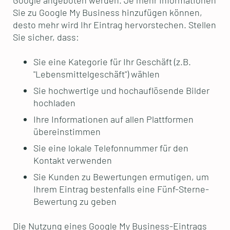
Sie zu Google My Business hinzufügen können,
desto mehr wird Ihr Eintrag hervorstechen. Stellen
Sie sicher, dass:
Sie eine Kategorie für Ihr Geschäft (z.B.
"Lebensmittelgeschäft") wählen
Sie hochwertige und hochauflösende Bilder
hochladen
Ihre Informationen auf allen Plattformen
übereinstimmen
Sie eine lokale Telefonnummer für den
Kontakt verwenden
Sie Kunden zu Bewertungen ermutigen, um
Ihrem Eintrag bestenfalls eine Fünf-Sterne-
Bewertung zu geben
Die Nutzung eines Google My Business-Eintrags