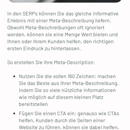
In den SERPs können Sie das gleiche informative
Erlebnis mit einer Meta-Beschreibung liefern.
Obwohl Meta-Beschreibungen oft ignoriert
werden, können sie eine Menge Wert bieten und
Ihnen oder Ihrem Kunden helfen, den richtigen
ersten Eindruck zu hinterlassen.
So erstellen Sie Ihre Meta-Description:
Nutzen Sie die vollen 160 Zeichen: machen
Sie das Beste aus Ihrer Meta-Beschreibung,
indem Sie so viele nützliche Informationen
wie möglich auf diesem kleinen Platz
bereitstellen
Fügen Sie einen CTA ein: genauso wie CTAs
helfen, Kunden durch die Seiten einer
Website zu führen, können sie dabei helfen,