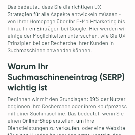
Das bedeutet, dass Sie die richtigen UX-
Strategien für alle Aspekte entwickeln müssen -
von Ihrer Homepage über Ihr E-Mail-Marketing bis
hin zu Ihren Einträgen bei Google. Hier werden wir
einige der Möglichkeiten untersuchen, wie Sie UX-
Prinzipien bei der Recherche Ihrer Kunden in
Suchmaschinen anwenden können.
Warum Ihr
Suchmaschineneintrag (SERP)
wichtig ist
Beginnen wir mit den Grundlagen: 89% der Nutzer
beginnen ihre Recherchen oder ihren Kaufprozess
mit einer Suchmaschine. Das bedeutet, wenn Sie
einen
Online-Shop
erstellen, um Ihre
Dienstleistungen zu verkaufen, oder eine Website