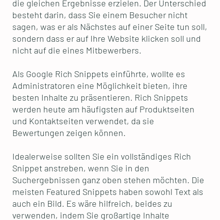
die gleichen Ergebnisse erzielen. Der Unterschied
besteht darin, dass Sie einem Besucher nicht
sagen, was er als Nächstes auf einer Seite tun soll,
sondern dass er auf Ihre Website klicken soll und
nicht auf die eines Mitbewerbers.
Als Google Rich Snippets einführte, wollte es
Administratoren eine Möglichkeit bieten, ihre
besten Inhalte zu präsentieren. Rich Snippets
werden heute am häufigsten auf Produktseiten
und Kontaktseiten verwendet, da sie
Bewertungen zeigen können.
Idealerweise sollten Sie ein vollständiges Rich
Snippet anstreben, wenn Sie in den
Suchergebnissen ganz oben stehen möchten. Die
meisten Featured Snippets haben sowohl Text als
auch ein Bild. Es wäre hilfreich, beides zu
verwenden, indem Sie großartige Inhalte