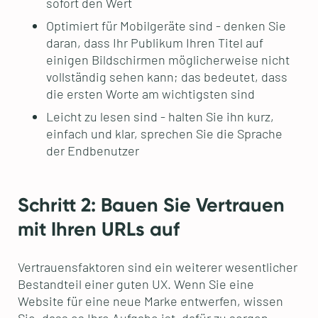
sofort den Wert
Optimiert für Mobilgeräte sind - denken Sie
daran, dass Ihr Publikum Ihren Titel auf
einigen Bildschirmen möglicherweise nicht
vollständig sehen kann; das bedeutet, dass
die ersten Worte am wichtigsten sind
Leicht zu lesen sind - halten Sie ihn kurz,
einfach und klar, sprechen Sie die Sprache
der Endbenutzer
Schritt 2: Bauen Sie Vertrauen
mit Ihren URLs auf
Vertrauensfaktoren sind ein weiterer wesentlicher
Bestandteil einer guten UX. Wenn Sie eine
Website für eine neue Marke entwerfen, wissen