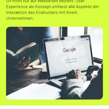
UX nicht nur auf Webseiten bezieht. User
Experience als Konzept umfasst alle Aspekte der
Interaktion des Endnutzers mit Ihrem
Unternehmen.