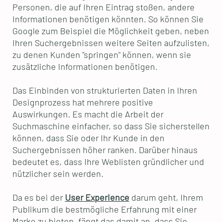
Personen, die auf Ihren Eintrag stoßen, andere
Informationen benötigen könnten. So können Sie
Google zum Beispiel die Möglichkeit geben, neben
Ihren Suchergebnissen weitere Seiten aufzulisten,
zu denen Kunden "springen" können, wenn sie
zusätzliche Informationen benötigen.
Das Einbinden von strukturierten Daten in Ihren
Designprozess hat mehrere positive
Auswirkungen. Es macht die Arbeit der
Suchmaschine einfacher, so dass Sie sicherstellen
können, dass Sie oder Ihr Kunde in den
Suchergebnissen höher ranken. Darüber hinaus
bedeutet es, dass Ihre Weblisten gründlicher und
nützlicher sein werden.
Da es bei der
User Experience
darum geht, Ihrem
Publikum die bestmögliche Erfahrung mit einer
Marke zu bieten, fängt das damit an, dass Sie