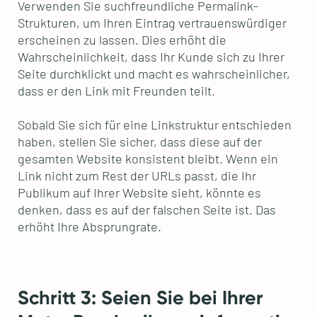
Verwenden Sie suchfreundliche Permalink-
Strukturen, um Ihren Eintrag vertrauenswürdiger
erscheinen zu lassen. Dies erhöht die
Wahrscheinlichkeit, dass Ihr Kunde sich zu Ihrer
Seite durchklickt und macht es wahrscheinlicher,
dass er den Link mit Freunden teilt.
Sobald Sie sich für eine Linkstruktur entschieden
haben, stellen Sie sicher, dass diese auf der
gesamten Website konsistent bleibt. Wenn ein
Link nicht zum Rest der URLs passt, die Ihr
Publikum auf Ihrer Website sieht, könnte es
denken, dass es auf der falschen Seite ist. Das
erhöht Ihre Absprungrate.
Schritt 3: Seien Sie bei Ihrer