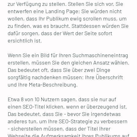
zur Verfügung zu stellen. Stellen Sie sich vor, Sie
entwerfen eine Landing Page; Sie würden nicht
wollen, dass Ihr Publikum ewig scrollen muss, um
zu finden, was es braucht. Stattdessen würden Sie
dafür sorgen, dass der Wert der Seite sofort
ersichtlich ist.
Wenn Sie ein Bild für Ihren Suchmaschineneintrag
erstellen, müssen Sie den gleichen Ansatz wählen.
Das bedeutet oft, dass Sie über zwei Dinge
sorgfältig nachdenken müssen: Ihre Überschrift
und Ihre Meta-Beschreibung.
Etwa 8 von 10 Nutzern sagen, dass sie nur auf
einen SEO-Titel klicken, wenn er überzeugend ist.
Das bedeutet, dass Sie - bevor Sie irgendetwas
anderes tun, um Ihre SEO-Strategie zu verbessern
- sicherstellen müssen, dass der Titel Ihrer
Webseite die Aufmerksamkeit Ihres Publikums auf