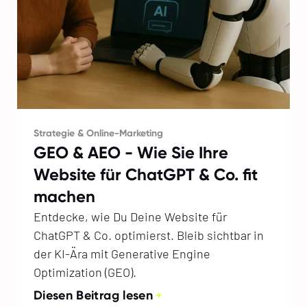
Strategie & Online-Marketing
GEO & AEO - Wie Sie Ihre
Website für ChatGPT & Co. fit
machen
Entdecke, wie Du Deine Website für
ChatGPT & Co. optimierst. Bleib sichtbar in
der KI-Ära mit Generative Engine
Optimization (GEO).
Diesen Beitrag lesen