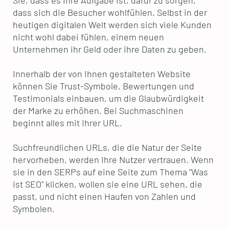
Sie, dass es Ihre Aufgabe ist, dafür zu sorgen,
dass sich die Besucher wohlfühlen. Selbst in der
heutigen digitalen Welt werden sich viele Kunden
nicht wohl dabei fühlen, einem neuen
Unternehmen ihr Geld oder ihre Daten zu geben.
Innerhalb der von Ihnen gestalteten Website
können Sie Trust-Symbole, Bewertungen und
Testimonials einbauen, um die Glaubwürdigkeit
der Marke zu erhöhen. Bei Suchmaschinen
beginnt alles mit Ihrer URL.
Suchfreundlichen URLs, die die Natur der Seite
hervorheben, werden Ihre Nutzer vertrauen. Wenn
sie in den SERPs auf eine Seite zum Thema "Was
ist SEO" klicken, wollen sie eine URL sehen, die
passt, und nicht einen Haufen von Zahlen und
Symbolen.