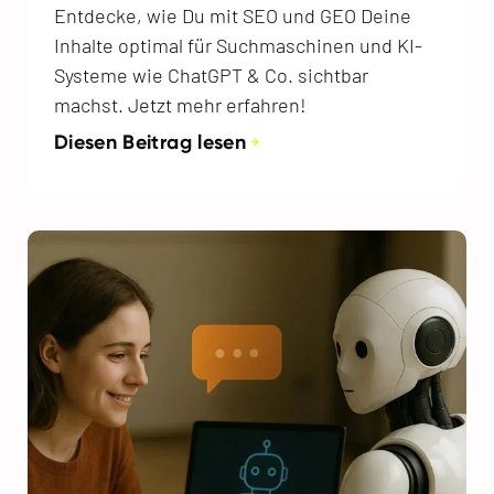
Entdecke, wie Du mit SEO und GEO Deine
Inhalte optimal für Suchmaschinen und KI-
Systeme wie ChatGPT & Co. sichtbar
machst. Jetzt mehr erfahren!
Diesen Beitrag lesen