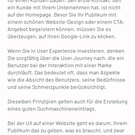
für einen Kunden bauen: den erste Kontakt, den
ein Kunde mit Ihrem Unternehmen hat, ist nicht
auf der Homepage. Bevor Sie Ihr Publikum mit
einem schönen Website-Design oder einem CTA-
Angebot begeistern können, müssen Sie es
überzeugen, auf Ihren Google-Link zu klicken.
Wenn Sie in User Experience investieren, denken
Sie sorgfältig über die User Journey nach, die ein
Benutzer bei der Interaktion mit einer Marke
durchläuft. Das bedeutet oft, dass man Aspekte
wie die Absicht des Benutzers, seine Bedürfnisse
und seine Schmerzpunkte berücksichtigt.
Dieselben Prinzipien gelten auch für die Erstellung
eines guten Suchmaschineneintrags.
Bei der UX auf einer Website geht es darum, Ihrem
Publikum das zu geben, was es braucht, und zwar