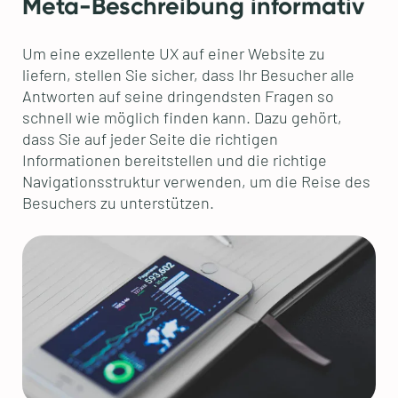
Meta-Beschreibung informativ
Um eine exzellente UX auf einer Website zu
liefern, stellen Sie sicher, dass Ihr Besucher alle
Antworten auf seine dringendsten Fragen so
schnell wie möglich finden kann. Dazu gehört,
dass Sie auf jeder Seite die richtigen
Informationen bereitstellen und die richtige
Navigationsstruktur verwenden, um die Reise des
Besuchers zu unterstützen.