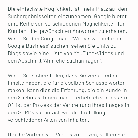
Die einfachste Möglichkeit ist, mehr Platz auf den
Suchergebnisseiten einzunehmen. Google bietet
eine Reihe von verschiedenen Möglichkeiten für
Kunden, die gewünschten Antworten zu erhalten.
Wenn Sie bei Google nach "Wie verwendet man
Google Business" suchen, sehen Sie Links zu
Blogs sowie eine Liste von YouTube-Videos und
den Abschnitt "Ähnliche Suchanfragen".
Wenn Sie sicherstellen, dass Sie verschiedene
Inhalte haben, die für dieselben Schlüsselwörter
ranken, kann dies die Erfahrung, die ein Kunde in
den Suchmaschinen macht, erheblich verbessern.
Oft ist der Prozess der Verbreitung Ihres Images in
den SERPs so einfach wie die Erstellung
verschiedener Arten von Inhalten.
Um die Vorteile von Videos zu nutzen, sollten Sie