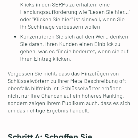
Klicks in den SERPs zu erhalten; eine
Handlungsaufforderung wie "Lesen Sie hier..."
oder "Klicken Sie hier" ist sinnvoll, wenn Sie
Ihr Suchimage verbessern wollen
Konzentrieren Sie sich auf den Wert: denken
Sie daran, Ihren Kunden einen Einblick zu
geben, was es für sie bedeutet, wenn sie auf
Ihren Eintrag klicken.
Vergessen Sie nicht, dass das Hinzufügen von
Schlüsselwörtern zu Ihrer Meta-Beschreibung oft
ebenfalls hilfreich ist. Schlüsselwörter erhöhen
nicht nur Ihre Chancen auf ein höheres Ranking,
sondern zeigen Ihrem Publikum auch, dass es sich
um das richtige Ergebnis handelt.
Schritt 4: Schaffen Sie