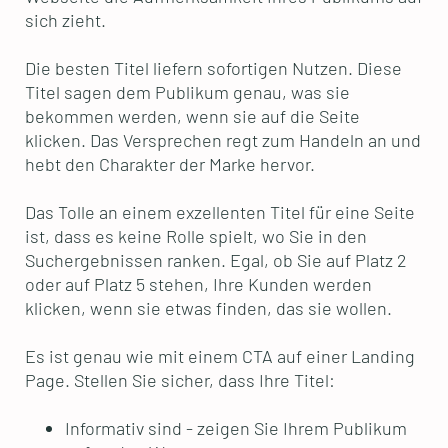
sich zieht.
Die besten Titel liefern sofortigen Nutzen. Diese
Titel sagen dem Publikum genau, was sie
bekommen werden, wenn sie auf die Seite
klicken. Das Versprechen regt zum Handeln an und
hebt den Charakter der Marke hervor.
Das Tolle an einem exzellenten Titel für eine Seite
ist, dass es keine Rolle spielt, wo Sie in den
Suchergebnissen ranken. Egal, ob Sie auf Platz 2
oder auf Platz 5 stehen, Ihre Kunden werden
klicken, wenn sie etwas finden, das sie wollen.
Es ist genau wie mit einem CTA auf einer Landing
Page. Stellen Sie sicher, dass Ihre Titel:
Informativ sind - zeigen Sie Ihrem Publikum