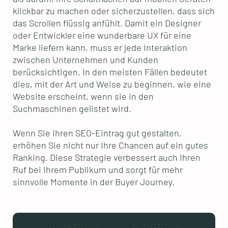
klickbar zu machen oder sicherzustellen, dass sich
das Scrollen flüssig anfühlt. Damit ein Designer
oder Entwickler eine wunderbare UX für eine
Marke liefern kann, muss er jede Interaktion
zwischen Unternehmen und Kunden
berücksichtigen. In den meisten Fällen bedeutet
dies, mit der Art und Weise zu beginnen, wie eine
Website erscheint, wenn sie in den
Suchmaschinen gelistet wird.
Wenn Sie Ihren SEO-Eintrag gut gestalten,
erhöhen Sie nicht nur Ihre Chancen auf ein gutes
Ranking. Diese Strategie verbessert auch Ihren
Ruf bei Ihrem Publikum und sorgt für mehr
sinnvolle Momente in der Buyer Journey.