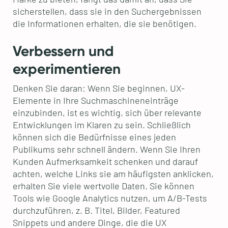
sicherstellen, dass sie in den Suchergebnissen
die Informationen erhalten, die sie benötigen.
Verbessern und
experimentieren
Denken Sie daran: Wenn Sie beginnen, UX-
Elemente in Ihre Suchmaschineneinträge
einzubinden, ist es wichtig, sich über relevante
Entwicklungen im Klaren zu sein. Schließlich
können sich die Bedürfnisse eines jeden
Publikums sehr schnell ändern. Wenn Sie Ihren
Kunden Aufmerksamkeit schenken und darauf
achten, welche Links sie am häufigsten anklicken,
erhalten Sie viele wertvolle Daten. Sie können
Tools wie Google Analytics nutzen, um A/B-Tests
durchzuführen, z. B. Titel, Bilder, Featured
Snippets und andere Dinge, die die UX