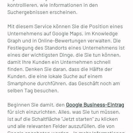
kontrollieren, wie Informationen in den
Suchergebnissen erscheinen.
Mit diesem Service können Sie die Position eines
Unternehmens auf Google Maps, im Knowledge
Graph und in Online-Bewertungen verwalten. Die
Festlegung des Standorts eines Unternehmens ist
eines der wichtigsten Dinge, die Sie tun können,
damit Ihre Kunden ein Unternehmen schnell
finden. Denken Sie daran, dass die Hälfte der
Kunden, die eine lokale Suche auf einem
Smartphone durchführen, das Geschäft noch am
selben Tag besuchen.
Beginnen Sie damit, den
Google Business-Eintrag
für sich einzurichten. Alles, was Sie tun müssen,
ist auf die Schaltfläche "Jetzt starten" zu klicken
und alle relevanten Felder auszufüllen, die von
Google angeboten werden. Je mehr Informationen