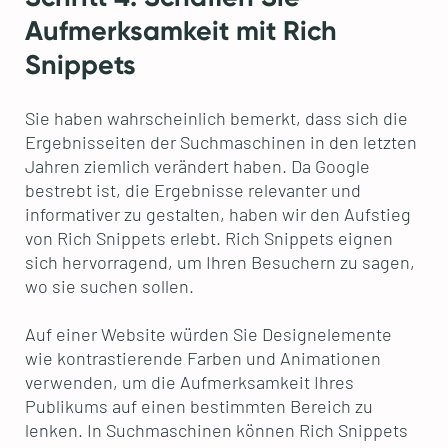
Aufmerksamkeit mit Rich
Snippets
Sie haben wahrscheinlich bemerkt, dass sich die
Ergebnisseiten der Suchmaschinen in den letzten
Jahren ziemlich verändert haben. Da Google
bestrebt ist, die Ergebnisse relevanter und
informativer zu gestalten, haben wir den Aufstieg
von Rich Snippets erlebt. Rich Snippets eignen
sich hervorragend, um Ihren Besuchern zu sagen,
wo sie suchen sollen.
Auf einer Website würden Sie Designelemente
wie kontrastierende Farben und Animationen
verwenden, um die Aufmerksamkeit Ihres
Publikums auf einen bestimmten Bereich zu
lenken. In Suchmaschinen können Rich Snippets