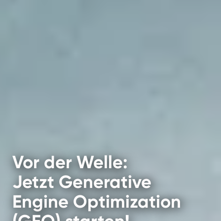
Vor der Welle:
Jetzt Generative
Engine Optimization