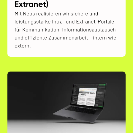
Extranet)
Mit Neos realisieren wir sichere und
leistungsstarke Intra- und Extranet-Portale
für Kommunikation, Informationsaustausch
und effiziente Zusammenarbeit – intern wie
extern.