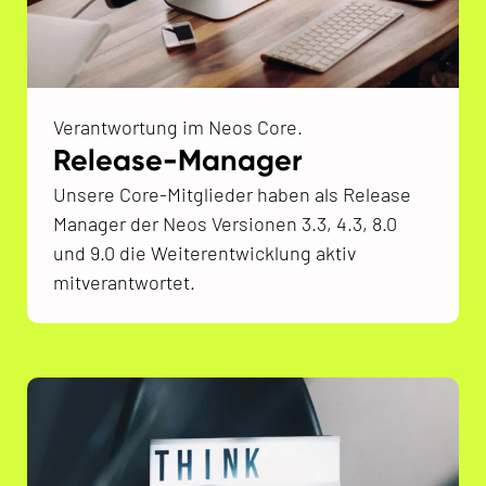
Verantwortung im Neos Core.
Release-Manager
Unsere Core-Mitglieder haben als Release
Manager der Neos Versionen 3.3, 4.3, 8.0
und 9.0 die Weiterentwicklung aktiv
mitverantwortet.