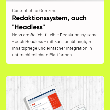
Content ohne Grenzen.
Redaktionssystem, auch
"Headless"
Neos ermöglicht flexible Redaktionssysteme
– auch Headless – mit kanalunabhängiger
Inhaltspflege und einfacher Integration in
unterschiedlichste Plattformen.