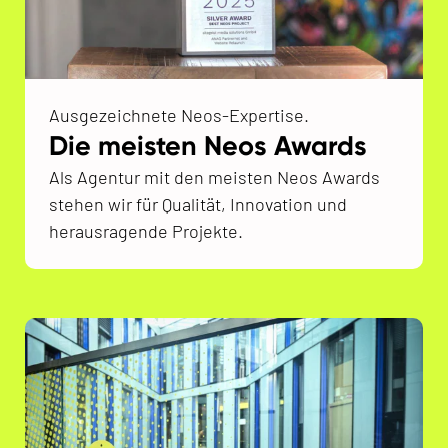
Ausgezeichnete Neos-Expertise.
Die meisten Neos Awards
Als Agentur mit den meisten Neos Awards
stehen wir für Qualität, Innovation und
herausragende Projekte.