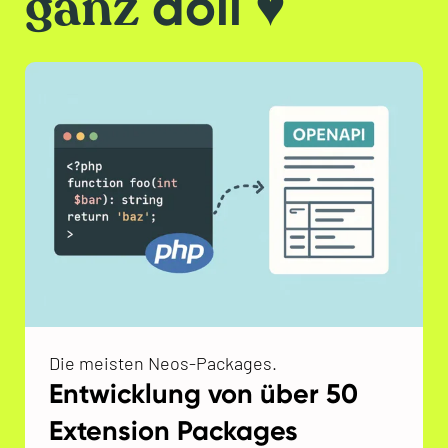
ganz
doll ♥
Die meisten Neos-Packages.
Entwicklung von über 50
Extension Packages