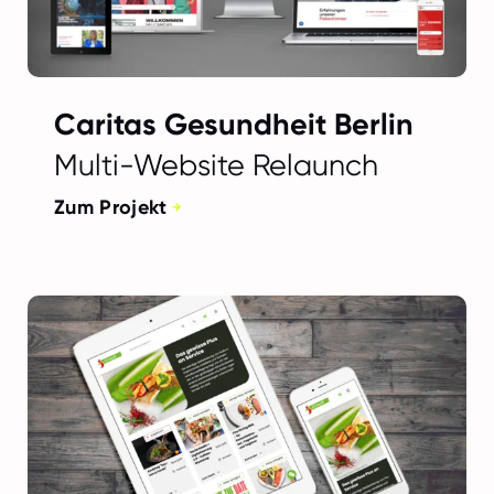
Caritas Gesundheit Berlin
Multi-Website Relaunch
Zum Projekt