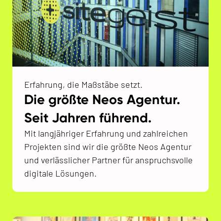
Erfahrung, die Maßstäbe setzt.
Die größte Neos Agentur.
Seit Jahren führend.
Mit langjähriger Erfahrung und zahlreichen
Projekten sind wir die größte Neos Agentur
und verlässlicher Partner für anspruchsvolle
digitale Lösungen.