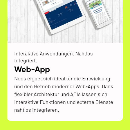
Interaktive Anwendungen. Nahtlos
integriert.
Web-App
Neos eignet sich ideal für die Entwicklung
und den Betrieb moderner Web-Apps. Dank
flexibler Architektur und APIs lassen sich
interaktive Funktionen und externe Dienste
nahtlos integrieren.