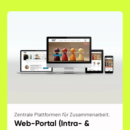
Zentrale Plattformen für Zusammenarbeit.
Web-Portal (Intra- &