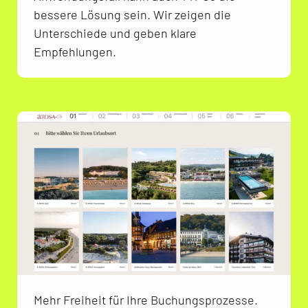
bessere Lösung sein. Wir zeigen die
Unterschiede und geben klare
Empfehlungen.
Mehr Freiheit für Ihre Buchungsprozesse.