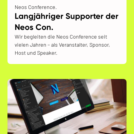
Neos Conference.
Langjähriger Supporter der
Neos Con.
Wir begleiten die Neos Conference seit
vielen Jahren – als Veranstalter, Sponsor,
Host und Speaker.