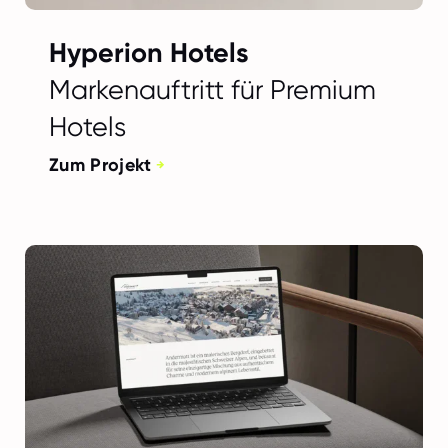
Hyperion Hotels
Markenauftritt für Premium
Hotels
Zum Projekt