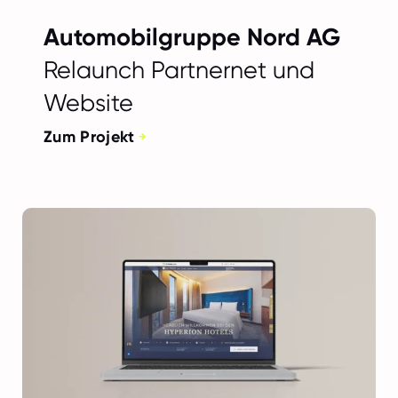
Automobilgruppe Nord AG
Relaunch Partnernet und
Website
Zum Projekt