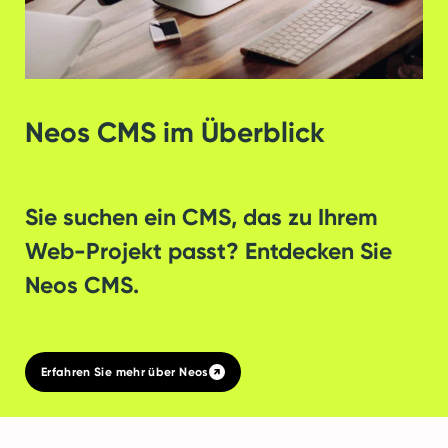
Neos CMS im Überblick
Sie suchen ein CMS, das zu Ihrem
Web-Projekt passt? Entdecken Sie
Neos CMS.
Erfahren Sie mehr über Neos