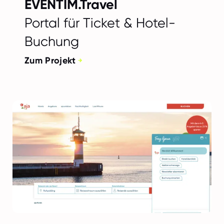
EVENTIM.Travel
Portal für Ticket & Hotel-
Buchung
Zum Projekt