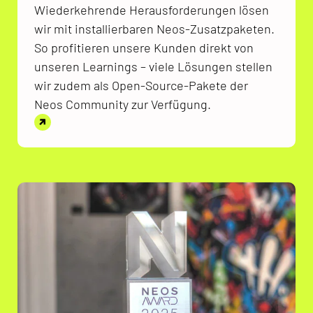
Wiederkehrende Herausforderungen lösen
wir mit installierbaren Neos-Zusatzpaketen.
So profitieren unsere Kunden direkt von
unseren Learnings – viele Lösungen stellen
wir zudem als Open-Source-Pakete der
Neos Community zur Verfügung.