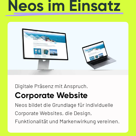
Neos im Einsatz
Digitale Präsenz mit Anspruch.
Corporate Website
Neos bildet die Grundlage für individuelle
Corporate Websites, die Design,
Funktionalität und Markenwirkung vereinen.