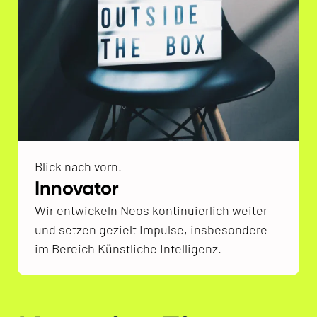
Blick nach vorn.
Innovator
Wir entwickeln Neos kontinuierlich weiter
und setzen gezielt Impulse, insbesondere
im Bereich Künstliche Intelligenz.