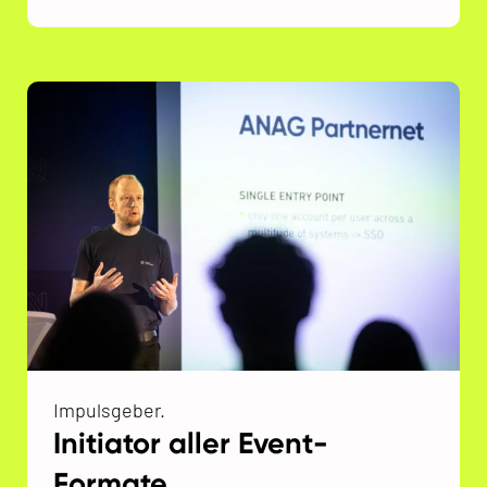
Impulsgeber.
Initiator aller Event-
Formate