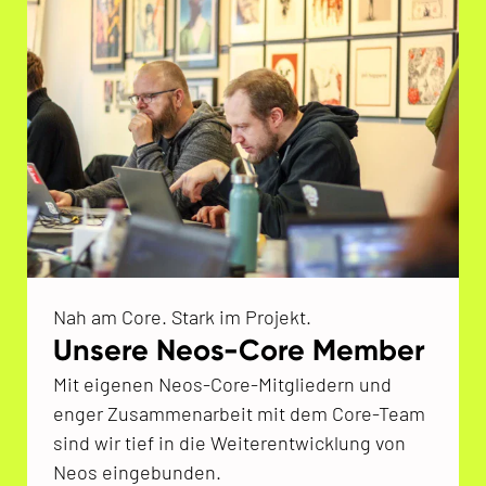
Nah am Core. Stark im Projekt.
Unsere Neos-Core Member
Mit eigenen Neos-Core-Mitgliedern und
enger Zusammenarbeit mit dem Core-Team
sind wir tief in die Weiterentwicklung von
Neos eingebunden.