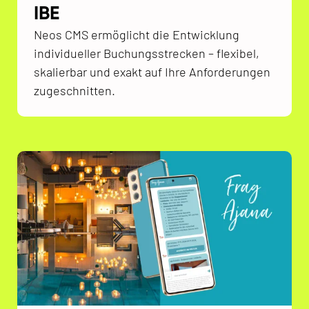
IBE
Neos CMS ermöglicht die Entwicklung
individueller Buchungsstrecken – flexibel,
skalierbar und exakt auf Ihre Anforderungen
zugeschnitten.