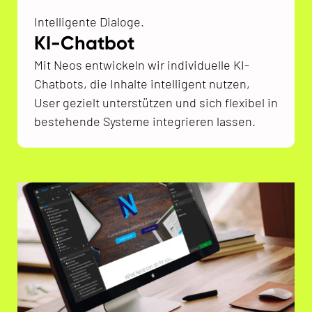
Intelligente Dialoge.
KI-Chatbot
Mit Neos entwickeln wir individuelle KI-
Chatbots, die Inhalte intelligent nutzen,
User gezielt unterstützen und sich flexibel in
bestehende Systeme integrieren lassen.