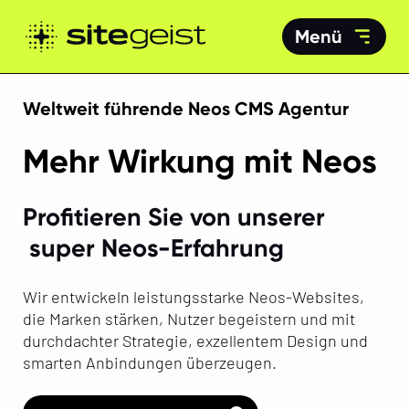
Menü
Weltweit führende Neos CMS Agentur
Mehr Wirkung mit Neos
Profitieren Sie von unserer
super Neos-Erfahrung
Wir entwickeln leistungsstarke Neos-Websites,
die Marken stärken, Nutzer begeistern und mit
durchdachter Strategie, exzellentem Design und
smarten Anbindungen überzeugen.