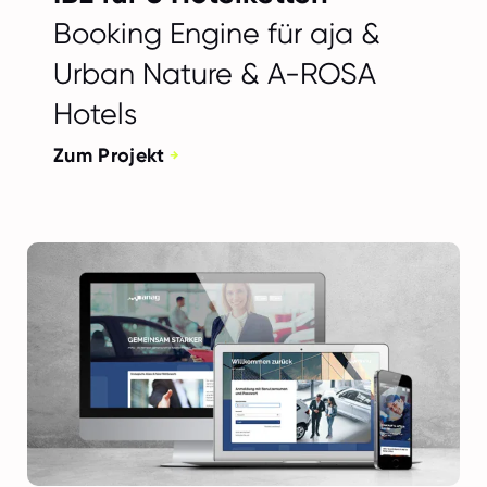
Booking Engine für aja &
Urban Nature & A-ROSA
Hotels
Zum Projekt