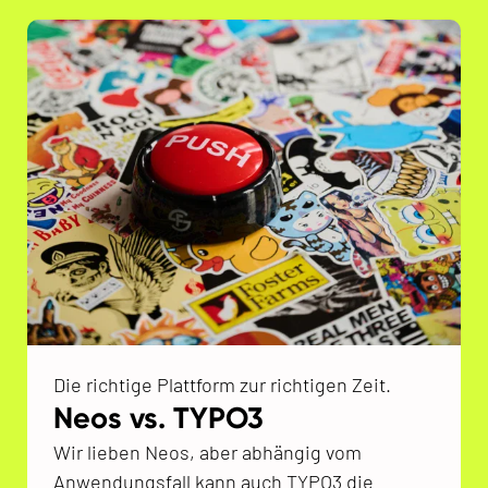
Die richtige Plattform zur richtigen Zeit.
Neos vs. TYPO3
Wir lieben Neos, aber abhängig vom
Anwendungsfall kann auch TYPO3 die