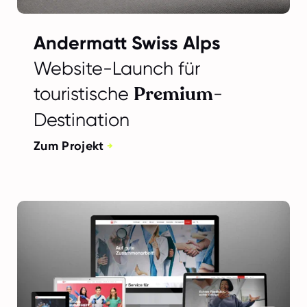
Andermatt Swiss Alps
Website-Launch für
Premium
touristische
-
Destination
Zum Projekt