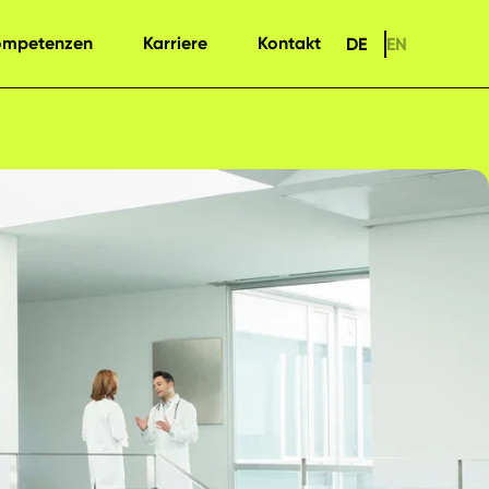
ompetenzen
Karriere
Kontakt
DE
EN