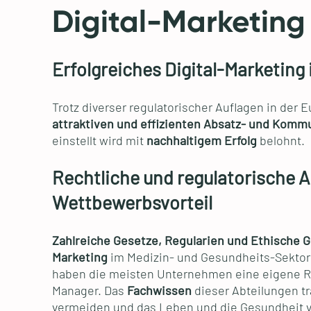
Digital-Marketing
Erfolgreiches Digital-Marketing
Trotz diverser regulatorischer Auflagen in der
attraktiven und effizienten Absatz- und Komm
einstellt wird mit
nachhaltigem Erfolg
belohnt.
Rechtliche und regulatorische 
Wettbewerbsvorteil
Zahlreiche Gesetze, Regularien und Ethische 
Marketing
im Medizin- und Gesundheits-Sekto
haben die meisten Unternehmen eine eigene Re
Manager. Das
Fachwissen
dieser Abteilungen tr
vermeiden und das Leben und die Gesundheit v