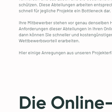
schützen. Diese Abteilungen arbeiten entsprec
schnell für jegliche Projekte ein Bottleneck dar.
Ihre Mitbewerber stehen vor genau denselben H
Anforderungen dieser Abteilungen in Ihren Onli
dann können Sie schneller und kostengünstiger
Wettbewerbsvorteil erarbeiten.
Hier einige Anregungen aus unseren Projekter
Die Online