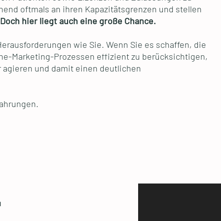
hend oftmals an ihren Kapazitätsgrenzen und stellen
Doch hier liegt auch eine große Chance.
erausforderungen wie Sie. Wenn Sie es schaffen, die
ne-Marketing-Prozessen effizient zu berücksichtigen,
 agieren und damit einen deutlichen
fahrungen.
-