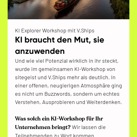
KI Explorer Workshop mit V.Ships
KI braucht den Mut, sie
anzuwenden
Und wie viel Potenzial wirklich in ihr steckt,
wurde im gemeinsamen KI-Workshop von
sitegeist und V.Ships mehr als deutlich. In
einer offenen, neugierigen Atmosphäre ging
es nicht um Buzzwords, sondern um echtes
Verstehen, Ausprobieren und Weiterdenken.
Was solch ein KI-Workshop für Ihr
Unternehmen bringt?
Wir lassen die
Teilnehmenden zu Wort kommen.