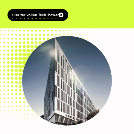
Hier zur vollen Tech-Power