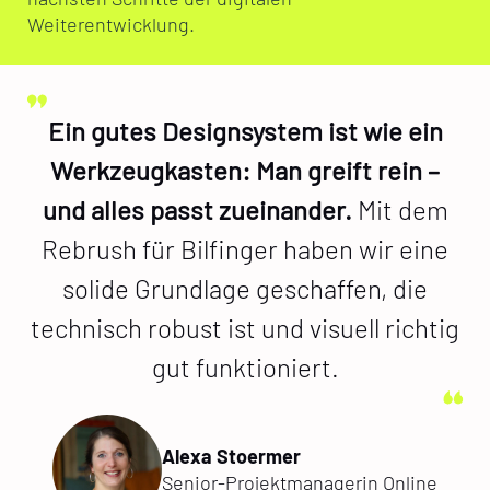
Weiterentwicklung.
Ein gutes Designsystem ist wie ein
Werkzeugkasten: Man greift rein –
und alles passt zueinander.
Mit dem
Rebrush für Bilfinger haben wir eine
solide Grundlage geschaffen, die
technisch robust ist und visuell richtig
gut funktioniert.
Alexa Stoermer
Senior-Projektmanagerin Online