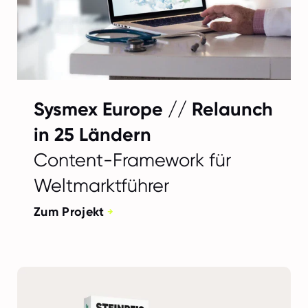
Sysmex Europe // Relaunch
in 25 Ländern
Content-Framework für
Weltmarktführer
Zum Projekt