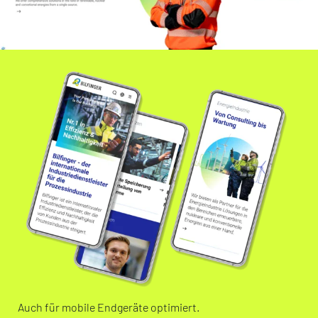
Auch für mobile Endgeräte optimiert.