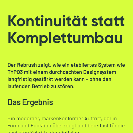
Kontinuität statt
Komplettumbau
Der Rebrush zeigt, wie ein etabliertes System wie
TYPO3 mit einem durchdachten Designsystem
langfristig gestärkt werden kann – ohne den
laufenden Betrieb zu stören.
Das Ergebnis
Ein moderner, markenkonformer Auftritt, der in
Form und Funktion überzeugt und bereit ist für die
nächsten Schritte der digitalen