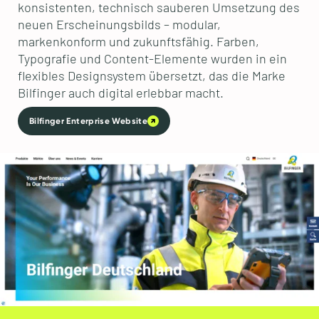
konsistenten, technisch sauberen Umsetzung des
neuen Erscheinungsbilds – modular,
markenkonform und zukunftsfähig. Farben,
Typografie und Content-Elemente wurden in ein
flexibles Designsystem übersetzt, das die Marke
Bilfinger auch digital erlebbar macht.
Bilfinger Enterprise Website