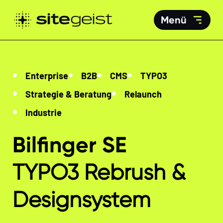
Menü
Enterprise
B2B
CMS
TYPO3
Strategie & Beratung
Relaunch
Industrie
Bilfinger SE
TYPO3 Rebrush &
Designsystem