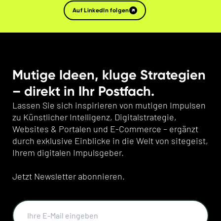
Auf LinkedIn folgen
Mutige Ideen, kluge Strategien
– direkt in Ihr Postfach.
Lassen Sie sich inspirieren von mutigen Impulsen
zu Künstlicher Intelligenz, Digitalstrategie,
Websites & Portalen und E-Commerce – ergänzt
durch exklusive Einblicke in die Welt von sitegeist,
Ihrem digitalen Impulsgeber.
Jetzt Newsletter abonnieren.