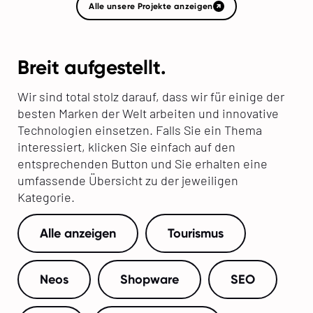
Alle unsere Projekte anzeigen
Breit aufgestellt.
Wir sind total stolz darauf, dass wir für einige der
besten Marken der Welt arbeiten und innovative
Technologien einsetzen. Falls Sie ein Thema
interessiert, klicken Sie einfach auf den
entsprechenden Button und Sie erhalten eine
umfassende Übersicht zu der jeweiligen
Kategorie.
Alle anzeigen
Tourismus
Neos
Shopware
SEO