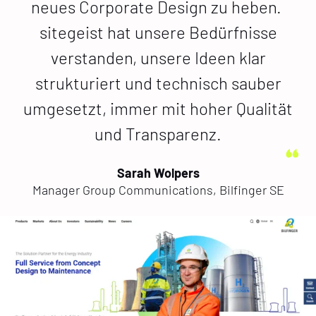
neues Corporate Design zu heben.
sitegeist hat unsere Bedürfnisse
verstanden, unsere Ideen klar
strukturiert und technisch sauber
umgesetzt, immer mit hoher Qualität
und Transparenz.
Sarah Wolpers
Manager Group Communications, Bilfinger SE