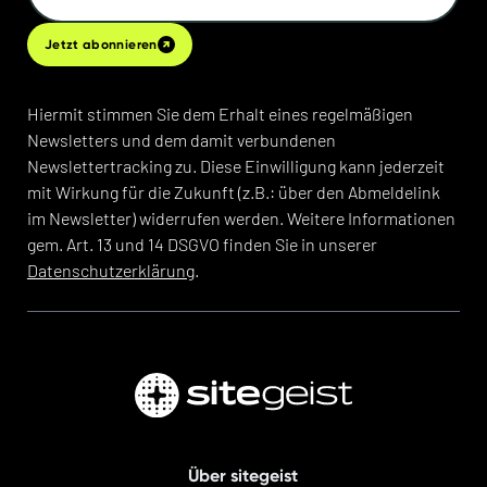
Jetzt abonnieren
Hiermit stimmen Sie dem Erhalt eines regelmäßigen
Newsletters und dem damit verbundenen
Newslettertracking zu. Diese Einwilligung kann jederzeit
mit Wirkung für die Zukunft (z.B.: über den Abmeldelink
im Newsletter) widerrufen werden. Weitere Informationen
gem. Art. 13 und 14 DSGVO finden Sie in unserer
Datenschutzerklärung
.
Über sitegeist