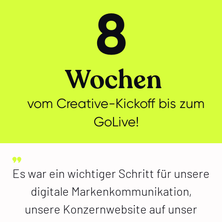
8
Wochen
vom Creative-Kickoff bis zum
GoLive!
Es war ein wichtiger Schritt für unsere
digitale Markenkommunikation,
unsere Konzernwebsite auf unser