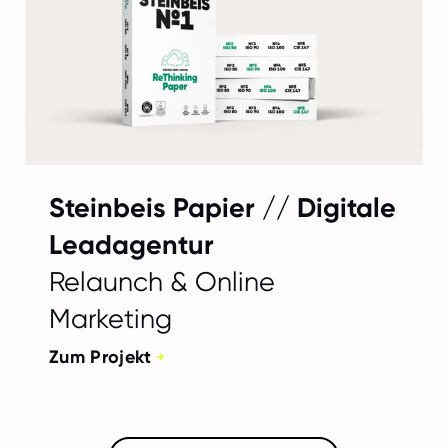
Steinbeis Papier // Digitale
Leadagentur
Relaunch & Online
Marketing
Zum Projekt