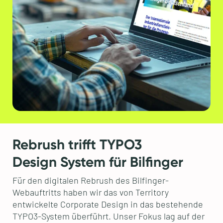
Rebrush trifft TYPO3
Design System für Bilfinger
Für den digitalen Rebrush des Bilfinger-
Webauftritts haben wir das von Territory
entwickelte Corporate Design in das bestehende
TYPO3-System überführt. Unser Fokus lag auf der