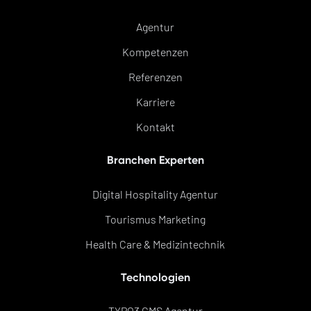
Agentur
Kompetenzen
Referenzen
Karriere
Kontakt
Branchen Experten
Digital Hospitality Agentur
Tourismus Marketing
Health Care & Medizintechnik
Technologien
TYPO3 CMS Agentur