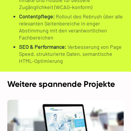
Zugänglichkeit (WCAG-konform)
Contentpflege:
Rollout des Rebrush über alle
relevanten Seitenbereiche in enger
Abstimmung mit den verantwortlichen
Fachbereichen
SEO & Performance:
Verbesserung von Page
Speed, strukturierte Daten, semantische
HTML-Optimierung
Weitere spannende Projekte