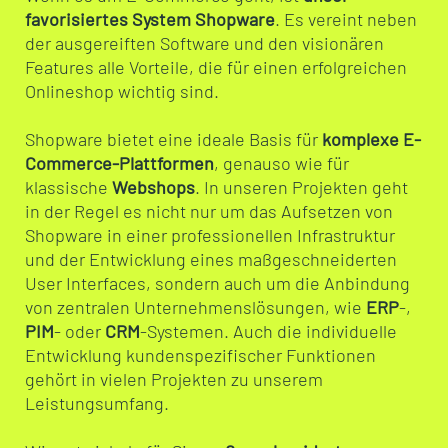
favorisiertes System Shopware
. Es vereint neben
der ausgereiften Software und den visionären
Features alle Vorteile, die für einen erfolgreichen
Onlineshop wichtig sind.
Shopware bietet eine ideale Basis für
komplexe E-
Commerce-Plattformen
, genauso wie für
klassische
Webshops
. In unseren Projekten geht
in der Regel es nicht nur um das Aufsetzen von
Shopware in einer professionellen Infrastruktur
und der Entwicklung eines maßgeschneiderten
User Interfaces, sondern auch um die Anbindung
von zentralen Unternehmenslösungen, wie
ERP
-,
PIM
- oder
CRM
-Systemen. Auch die individuelle
Entwicklung kundenspezifischer Funktionen
gehört in vielen Projekten zu unserem
Leistungsumfang.