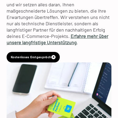
und wir setzen alles daran, Ihnen
maßgeschneiderte Lösungen zu bieten, die Ihre
Erwartungen übertreffen. Wir verstehen uns nicht
nur als technische Dienstleister, sondern als
langfristiger Partner für den nachhaltigen Erfolg
deines E-Commerce-Projekts.
Erfahre mehr über
unsere langfristige Unterstützung
.
Kostenloses Erstgespräch