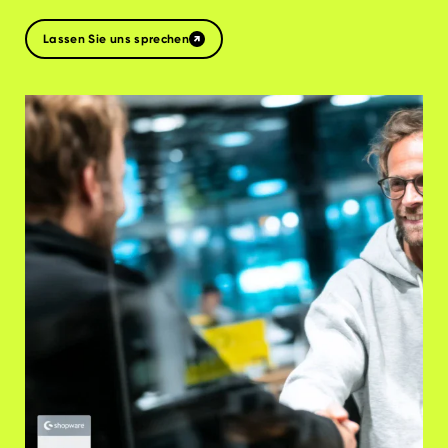
Lassen Sie uns sprechen