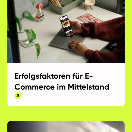
Erfolgsfaktoren für E-
Commerce im Mittelstand