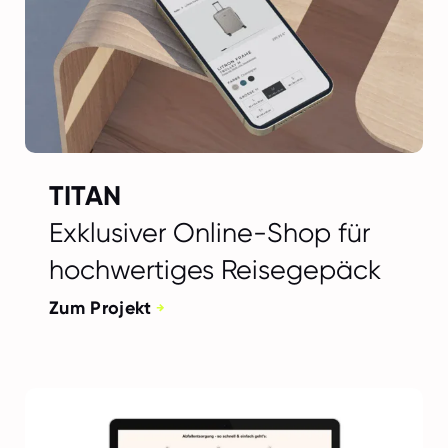
TITAN
Exklusiver Online-Shop für
hochwertiges Reisegepäck
Zum Projekt