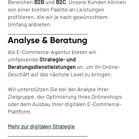
Bereichen
B2B
und
B2C
. Unsere Kunden können
von einer breiten Palette an Leistungen
profitieren, die wir je nach gewünschtem
Umfang anbieten.
Analyse & Beratung
Als E-Commerce-Agentur bieten wir
umfassende
Strategie- und
Beratungsdienstleistungen
an, um Ihr Online-
Geschäft auf das nächste Level zu bringen.
Wir unterstützen Sie bei der Analyse Ihrer
Zielgruppe, der Optimierung Ihres Onlineshops
oder dem Ausbau Ihrer digitalen E-Commerce-
Plattform.
Mehr zur digitalen Strategie