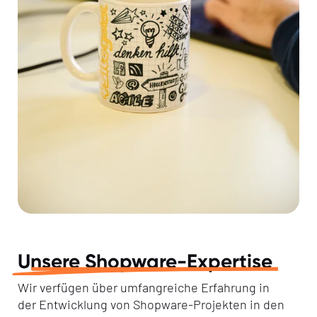
Unsere Shopware-Expertise
Wir verfügen über umfangreiche Erfahrung in
der Entwicklung von Shopware-Projekten in den