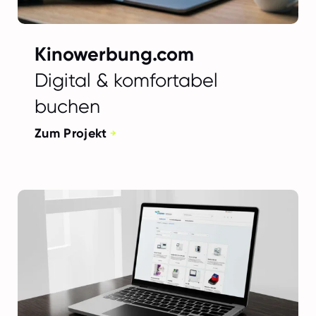
Kinowerbung.com
Digital & komfortabel
buchen
Zum Projekt