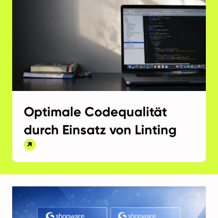
Optimale Codequalität
durch Einsatz von Linting