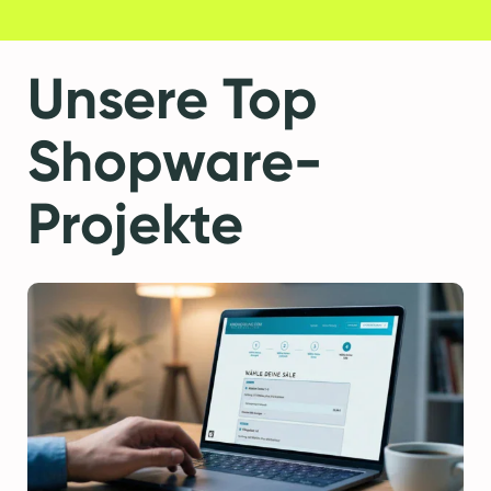
Unsere Top
Shopware-
Projekte