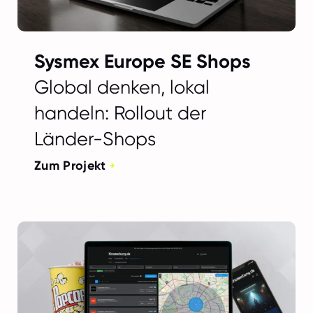
Sysmex Europe SE Shops
Global denken, lokal
handeln: Rollout der
Länder-Shops
Zum Projekt