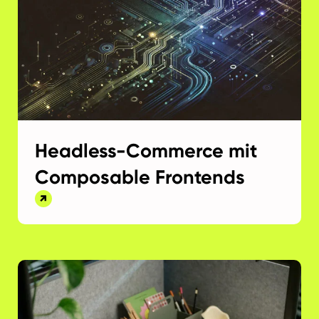
Headless-Commerce mit
Composable Frontends