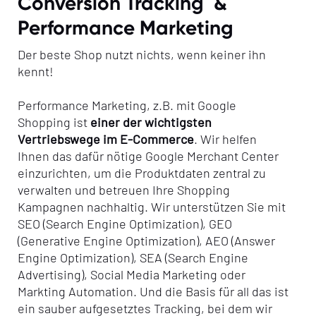
Conversion Tracking &
Performance Marketing
Der beste Shop nutzt nichts, wenn keiner ihn
kennt!
Performance Marketing, z.B. mit Google
Shopping ist
einer der wichtigsten
Vertriebswege im E-Commerce
. Wir helfen
Ihnen das dafür nötige Google Merchant Center
einzurichten, um die Produktdaten zentral zu
verwalten und betreuen Ihre Shopping
Kampagnen nachhaltig. Wir unterstützen Sie mit
SEO (Search Engine Optimization), GEO
(Generative Engine Optimization), AEO (Answer
Engine Optimization), SEA (Search Engine
Advertising), Social Media Marketing oder
Markting Automation. Und die Basis für all das ist
ein sauber aufgesetztes Tracking, bei dem wir