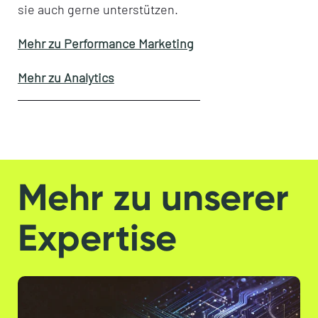
sie auch gerne unterstützen.
Mehr zu Performance Marketing
Mehr zu Analytics
Mehr zu unserer
Expertise