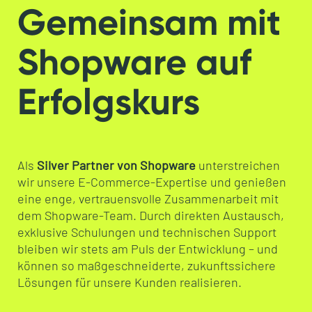
Gemeinsam mit
Shopware auf
Erfolgskurs
Als
Silver Partner von Shopware
unterstreichen
wir unsere E-Commerce-Expertise und genießen
eine enge, vertrauensvolle Zusammenarbeit mit
dem Shopware-Team. Durch direkten Austausch,
exklusive Schulungen und technischen Support
bleiben wir stets am Puls der Entwicklung – und
können so maßgeschneiderte, zukunftssichere
Lösungen für unsere Kunden realisieren.