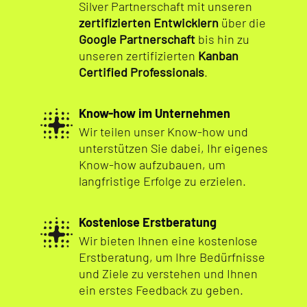
Silver Partnerschaft mit unseren
zertifizierten Entwicklern
über die
Google Partnerschaft
bis hin zu
unseren zertifizierten
Kanban
Certified Professionals
.
Know-how im Unternehmen
Wir teilen unser Know-how und
unterstützen Sie dabei, Ihr eigenes
Know-how aufzubauen, um
langfristige Erfolge zu erzielen.
Kostenlose Erstberatung
Wir bieten Ihnen eine kostenlose
Erstberatung, um Ihre Bedürfnisse
und Ziele zu verstehen und Ihnen
ein erstes Feedback zu geben.