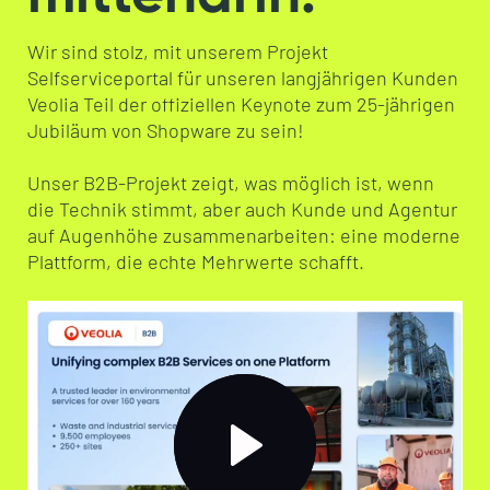
Wir sind stolz, mit unserem Projekt
Selfserviceportal für unseren langjährigen Kunden
Veolia Teil der offiziellen Keynote zum 25-jährigen
Jubiläum von Shopware zu sein!
Unser B2B-Projekt zeigt, was möglich ist, wenn
die Technik stimmt, aber auch Kunde und Agentur
auf Augenhöhe zusammenarbeiten: eine moderne
Plattform, die echte Mehrwerte schafft.