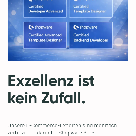
Exzellenz ist
kein Zufall.
Unsere E-Commerce-Experten sind mehrfach
zertifiziert – darunter Shopware 6 + 5