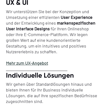
UX & UI
Wir unterstützen Sie bei der Konzeption und
Umsetzung einer effizienten
User Experience
und der Entwicklung eines
markenspezifischen
User Interface Designs
für Ihren Onlineshop
oder Ihre E-Commerce-Plattform. Wir legen
großen Wert auf eine kundenorientierte
Gestaltung, um ein intuitives und positives
Nutzererlebnis zu schaffen.
Mehr zum UX-Angebot
Individuelle Lösungen
Wir gehen über Standardlösungen hinaus und
bieten Ihnen für Ihr Business individuelle
Lösungen, die auf Ihre spezifischen Bedürfnisse
zugeschnitten sind.