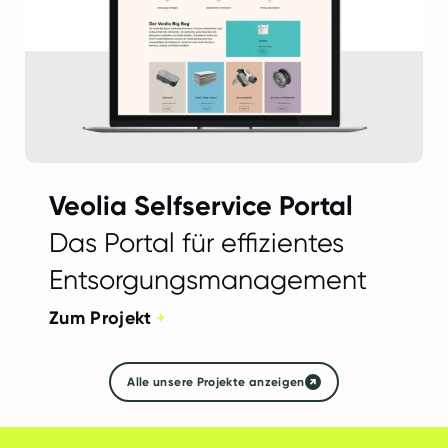
Veolia Selfservice Portal
Das Portal für effizientes
Entsorgungsmanagement
Zum Projekt
Alle unsere Projekte anzeigen