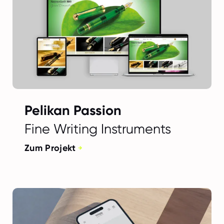
Pelikan Passion
Fine Writing Instruments
Zum Projekt