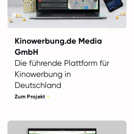
Kinowerbung.de Media
GmbH
Die führende Plattform für
Kinowerbung in
Deutschland
Zum Projekt