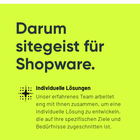
Darum
sitegeist für
Shopware.
Individuelle Lösungen
Unser erfahrenes Team arbeitet
eng mit Ihnen zusammen, um eine
individuelle Lösung zu entwickeln,
die auf Ihre spezifischen Ziele und
Bedürfnisse zugeschnitten ist.