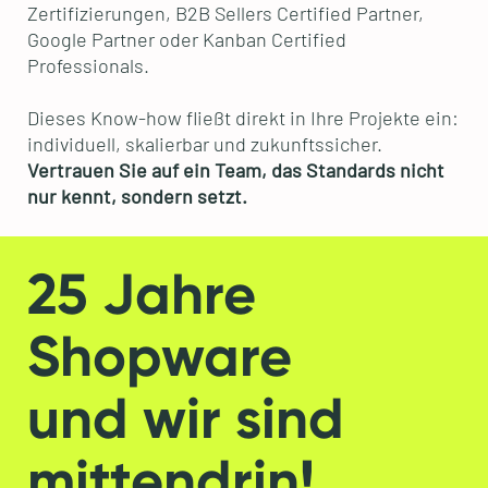
Zertifizierungen, B2B Sellers Certified Partner,
Google Partner oder Kanban Certified
Professionals.
Dieses Know-how fließt direkt in Ihre Projekte ein:
individuell, skalierbar und zukunftssicher.
Vertrauen Sie auf ein Team, das Standards nicht
nur kennt, sondern setzt.
25 Jahre
Shopware
und wir sind
mittendrin!