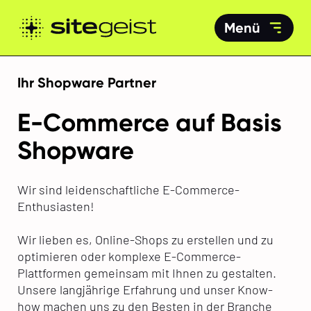
Menü
Ihr Shopware Partner
E-Commerce auf Basis
Shopware
Wir sind leidenschaftliche E-Commerce-
Enthusiasten!
Wir lieben es, Online-Shops zu erstellen und zu
optimieren oder komplexe E-Commerce-
Plattformen gemeinsam mit Ihnen zu gestalten.
Unsere langjährige Erfahrung und unser Know-
how machen uns zu den Besten in der Branche