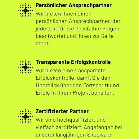
Persönlicher Ansprechpartner
Wir bieten Ihnen einen
persönlichen Ansprechpartner, der
jederzeit für Sie da ist, Ihre Fragen
beantwortet und Ihnen zur Seite
steht.
Transparente Erfolgskontrolle
Wir bieten eine transparente
Erfolgskontrolle, damit Sie den
Überblick über den Fortschritt und
Erfolg in Ihrem Projekt behalten.
Zertifizierter Partner
Wir sind hochqualifiziert und
vielfach zertifiziert. Angefangen bei
unserer langjährigen Shopware