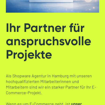
Ihr Partner für
anspruchsvolle
Projekte
Als Shopware Agentur in Hamburg mit unseren
hochqualifizierten Mitarbeiterinnen und
Mitarbeitern sind wir ein starker Partner für Ihr E-
Commerce-Projekt.
Wenn es um E-Commerce geht, ist
unser