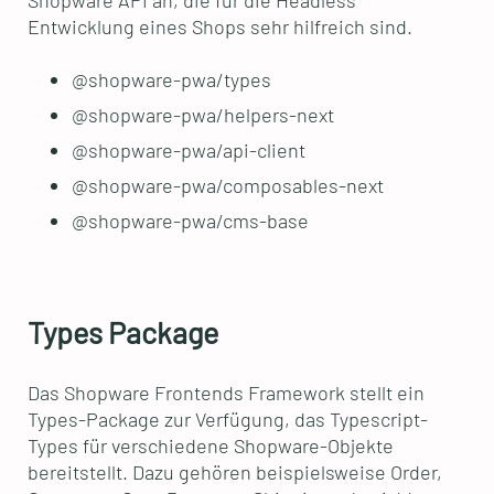
Shopware API an, die für die Headless
Entwicklung eines Shops sehr hilfreich sind.
@shopware-pwa/types
@shopware-pwa/helpers-next
@shopware-pwa/api-client
@shopware-pwa/composables-next
@shopware-pwa/cms-base
Types Package
Das Shopware Frontends Framework stellt ein
Types-Package zur Verfügung, das Typescript-
Types für verschiedene Shopware-Objekte
bereitstellt. Dazu gehören beispielsweise Order,