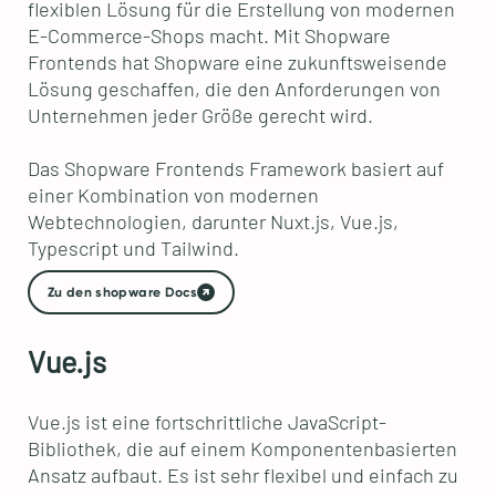
flexiblen Lösung für die Erstellung von modernen
E-Commerce-Shops macht. Mit Shopware
Frontends hat Shopware eine zukunftsweisende
Lösung geschaffen, die den Anforderungen von
Unternehmen jeder Größe gerecht wird.
Das Shopware Frontends Framework basiert auf
einer Kombination von modernen
Webtechnologien, darunter Nuxt.js, Vue.js,
Typescript und Tailwind.
Zu den shopware Docs
Vue.js
Vue.js ist eine fortschrittliche JavaScript-
Bibliothek, die auf einem Komponentenbasierten
Ansatz aufbaut. Es ist sehr flexibel und einfach zu