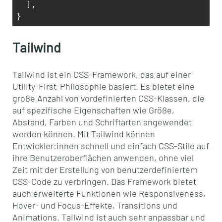
  ],

Tailwind
Tailwind ist ein CSS-Framework, das auf einer
Utility-First-Philosophie basiert. Es bietet eine
große Anzahl von vordefinierten CSS-Klassen, die
auf spezifische Eigenschaften wie Größe,
Abstand, Farben und Schriftarten angewendet
werden können. Mit Tailwind können
Entwickler:innen schnell und einfach CSS-Stile auf
ihre Benutzeroberflächen anwenden, ohne viel
Zeit mit der Erstellung von benutzerdefiniertem
CSS-Code zu verbringen. Das Framework bietet
auch erweiterte Funktionen wie Responsiveness,
Hover- und Focus-Effekte, Transitions und
Animations. Tailwind ist auch sehr anpassbar und