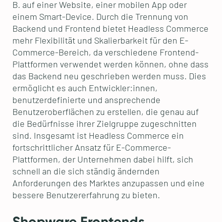
B. auf einer Website, einer mobilen App oder
einem Smart-Device. Durch die Trennung von
Backend und Frontend bietet Headless Commerce
mehr Flexibilität und Skalierbarkeit für den E-
Commerce-Bereich, da verschiedene Frontend-
Plattformen verwendet werden können, ohne dass
das Backend neu geschrieben werden muss. Dies
ermöglicht es auch Entwickler:innen,
benutzerdefinierte und ansprechende
Benutzeroberflächen zu erstellen, die genau auf
die Bedürfnisse ihrer Zielgruppe zugeschnitten
sind. Insgesamt ist Headless Commerce ein
fortschrittlicher Ansatz für E-Commerce-
Plattformen, der Unternehmen dabei hilft, sich
schnell an die sich ständig ändernden
Anforderungen des Marktes anzupassen und eine
bessere Benutzererfahrung zu bieten.
Shopware Frontends