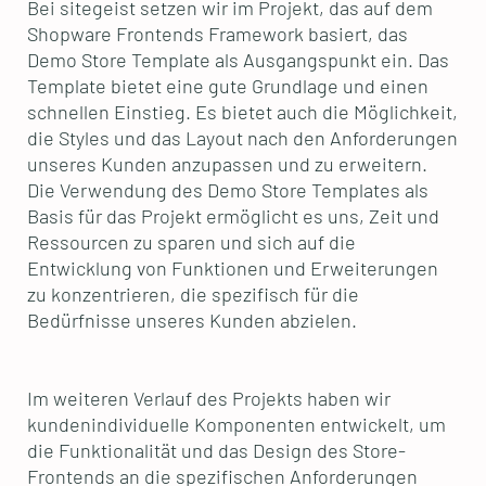
Bei sitegeist setzen wir im Projekt, das auf dem
Shopware Frontends Framework basiert, das
Demo Store Template als Ausgangspunkt ein. Das
Template bietet eine gute Grundlage und einen
schnellen Einstieg. Es bietet auch die Möglichkeit,
die Styles und das Layout nach den Anforderungen
unseres Kunden anzupassen und zu erweitern.
Die Verwendung des Demo Store Templates als
Basis für das Projekt ermöglicht es uns, Zeit und
Ressourcen zu sparen und sich auf die
Entwicklung von Funktionen und Erweiterungen
zu konzentrieren, die spezifisch für die
Bedürfnisse unseres Kunden abzielen.
Im weiteren Verlauf des Projekts haben wir
kundenindividuelle Komponenten entwickelt, um
die Funktionalität und das Design des Store-
Frontends an die spezifischen Anforderungen