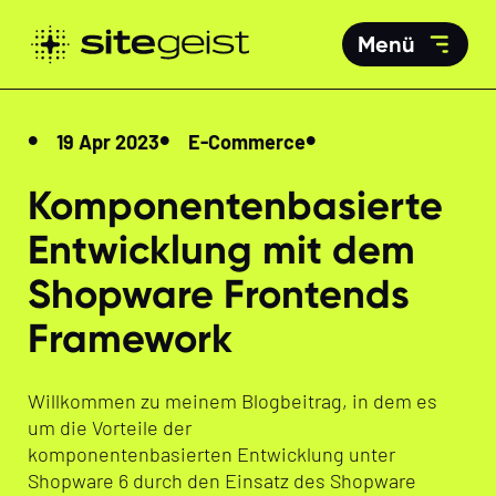
Menü
19 Apr 2023
E-Commerce
Komponentenbasierte
Entwicklung mit dem
Shopware Frontends
Framework
Willkommen zu meinem Blogbeitrag, in dem es
um die Vorteile der
komponentenbasierten
Entwicklung unter
Shopware 6 durch den Einsatz
des Shopware