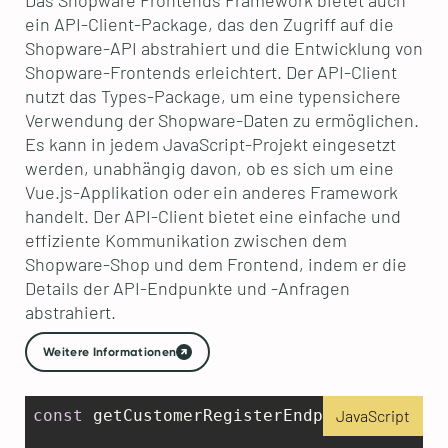
ein API-Client-Package, das den Zugriff auf die
Shopware-API abstrahiert und die Entwicklung von
Shopware-Frontends erleichtert. Der API-Client
nutzt das Types-Package, um eine typensichere
Verwendung der Shopware-Daten zu ermöglichen.
Es kann in jedem JavaScript-Projekt eingesetzt
werden, unabhängig davon, ob es sich um eine
Vue.js-Applikation oder ein anderes Framework
handelt. Der API-Client bietet eine einfache und
effiziente Kommunikation zwischen dem
Shopware-Shop und dem Frontend, indem er die
Details der API-Endpunkte und -Anfragen
abstrahiert.
Weitere Informationen
const
 getCustomerRegisterEndpoint = 
JavaScript
() =>