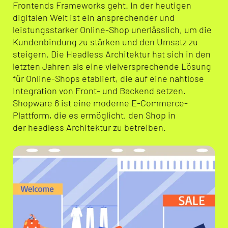
Frontends Frameworks geht.
In der heutigen
digitalen Welt ist ein ansprechender und
leistungsstarker Online-Shop unerlässlich, um die
Kundenbindung zu stärken und den Umsatz zu
steigern. Die
Headless
Architektur hat sich in den
letzten Jahren als eine vielversprechende Lösung
für Online-Shops etabliert, die auf eine nahtlose
Integration von Front- und Backend setzen.
Shopware 6 ist eine moderne E-Commerce-
Plattform, die es ermöglicht, den Shop in
der
headless
Architektur zu betreiben.