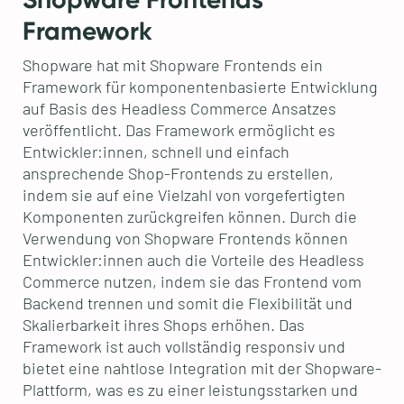
Framework
Shopware hat mit Shopware Frontends ein
Framework für komponentenbasierte Entwicklung
auf Basis des Headless Commerce Ansatzes
veröffentlicht. Das Framework ermöglicht es
Entwickler:innen, schnell und einfach
ansprechende Shop-Frontends zu erstellen,
indem sie auf eine Vielzahl von vorgefertigten
Komponenten zurückgreifen können. Durch die
Verwendung von Shopware Frontends können
Entwickler:innen auch die Vorteile des Headless
Commerce nutzen, indem sie das Frontend vom
Backend trennen und somit die Flexibilität und
Skalierbarkeit ihres Shops erhöhen. Das
Framework ist auch vollständig responsiv und
bietet eine nahtlose Integration mit der Shopware-
Plattform, was es zu einer leistungsstarken und