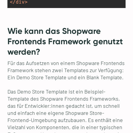
</
div
>
Wie kann das Shopware
Frontends Framework genutzt
werden?
Für das Aufsetzen von einem Shopware Frontends
Framework stehen zwei Templates zur Verfügung:
Ein Demo Store Template und ein Blank Template.
Das Demo Store Template ist ein Beispiel-
Template des Shopware Frontends Frameworks,
das für Entwickler:innen gedacht ist, um schnell
und einfach eine eigene Shopware Store-
Frontend-Umgebung aufzubauen. Es enthält eine
Vielzahl von Komponenten, die in einer typischen