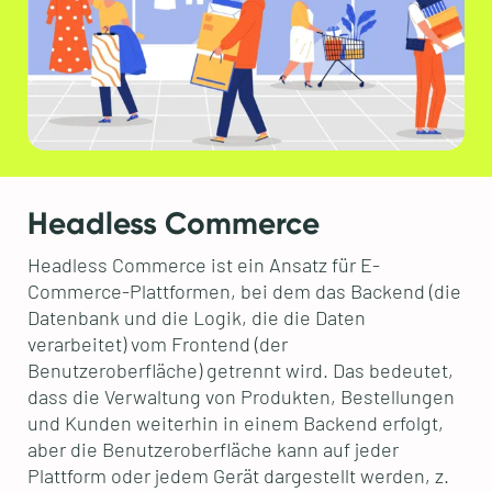
Headless Commerce
Headless Commerce ist ein Ansatz für E-
Commerce-Plattformen, bei dem das Backend (die
Datenbank und die Logik, die die Daten
verarbeitet) vom Frontend (der
Benutzeroberfläche) getrennt wird. Das bedeutet,
dass die Verwaltung von Produkten, Bestellungen
und Kunden weiterhin in einem Backend erfolgt,
aber die Benutzeroberfläche kann auf jeder
Plattform oder jedem Gerät dargestellt werden, z.