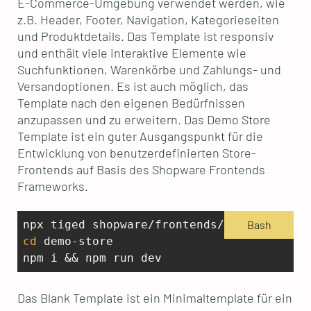
E-Commerce-Umgebung verwendet werden, wie
z.B. Header, Footer, Navigation, Kategorieseiten
und Produktdetails. Das Template ist responsiv
und enthält viele interaktive Elemente wie
Suchfunktionen, Warenkörbe und Zahlungs- und
Versandoptionen. Es ist auch möglich, das
Template nach den eigenen Bedürfnissen
anzupassen und zu erweitern. Das Demo Store
Template ist ein guter Ausgangspunkt für die
Entwicklung von benutzerdefinierten Store-
Frontends auf Basis des Shopware Frontends
Frameworks.
Bash
cd
 demo-store

npm i && npm run dev
Das Blank Template ist ein Minimaltemplate für ein