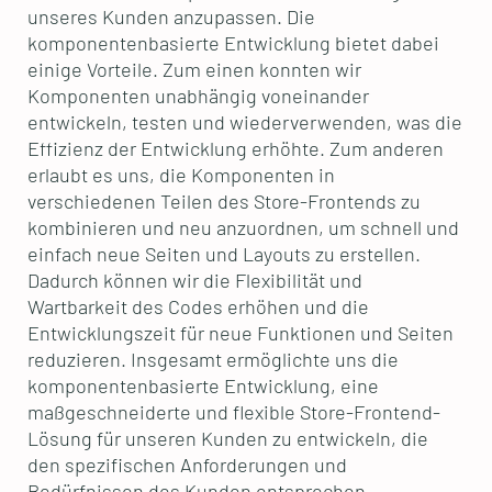
unseres Kunden anzupassen. Die
komponentenbasierte Entwicklung bietet dabei
einige Vorteile. Zum einen konnten wir
Komponenten unabhängig voneinander
entwickeln, testen und wiederverwenden, was die
Effizienz der Entwicklung erhöhte. Zum anderen
erlaubt es uns, die Komponenten in
verschiedenen Teilen des Store-Frontends zu
kombinieren und neu anzuordnen, um schnell und
einfach neue Seiten und Layouts zu erstellen.
Dadurch können wir die Flexibilität und
Wartbarkeit des Codes erhöhen und die
Entwicklungszeit für neue Funktionen und Seiten
reduzieren. Insgesamt ermöglichte uns die
komponentenbasierte Entwicklung, eine
maßgeschneiderte und flexible Store-Frontend-
Lösung für unseren Kunden zu entwickeln, die
den spezifischen Anforderungen und
Bedürfnissen des Kunden entsprechen.