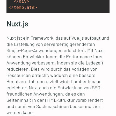
</
div
>
</
template
>
Nuxt.js
Nuxt ist ein Framework, das auf Vue.js aufbaut und
die Erstellung von serverseitig gerenderten
Single-Page-Anwendungen erleichtert. Mit Nuxt
können Entwickler:innen die Performance ihrer
Anwendung verbessern, indem sie die Ladezeit
reduzieren. Dies wird durch das Vorladen von
Ressourcen erreicht, wodurch eine bessere
Benutzererfahrung erzielt wird. Darüber hinaus
erleichtert Nuxt auch die Entwicklung von SEO-
freundlichen Anwendungen, da es den
Seiteninhalt in der HTML-Struktur vorab rendert
und somit von Suchmaschinen besser indiziert
werden kann.