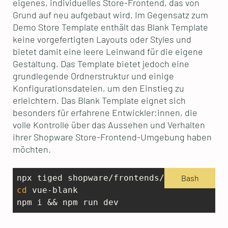
eigenes, individuelles Store-Frontend, das von
Grund auf neu aufgebaut wird. Im Gegensatz zum
Demo Store Template enthält das Blank Template
keine vorgefertigten Layouts oder Styles und
bietet damit eine leere Leinwand für die eigene
Gestaltung. Das Template bietet jedoch eine
grundlegende Ordnerstruktur und einige
Konfigurationsdateien, um den Einstieg zu
erleichtern. Das Blank Template eignet sich
besonders für erfahrene Entwickler:innen, die
volle Kontrolle über das Aussehen und Verhalten
ihrer Shopware Store-Frontend-Umgebung haben
möchten.
Bash
cd
 vue-blank
