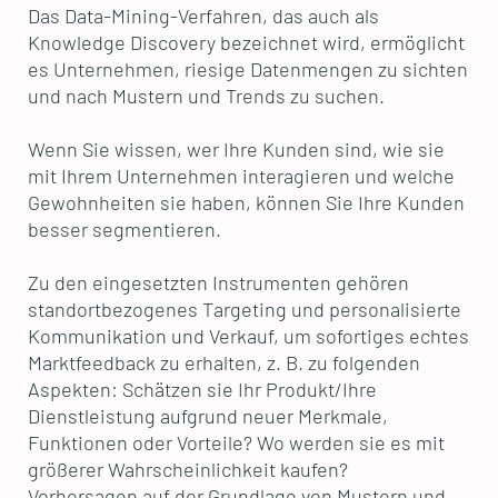
Das Data-Mining-Verfahren, das auch als
Knowledge Discovery bezeichnet wird, ermöglicht
es Unternehmen, riesige Datenmengen zu sichten
und nach Mustern und Trends zu suchen.
Wenn Sie wissen, wer Ihre Kunden sind, wie sie
mit Ihrem Unternehmen interagieren und welche
Gewohnheiten sie haben, können Sie Ihre Kunden
besser segmentieren.
Zu den eingesetzten Instrumenten gehören
standortbezogenes Targeting und personalisierte
Kommunikation und Verkauf, um sofortiges echtes
Marktfeedback zu erhalten, z. B. zu folgenden
Aspekten: Schätzen sie Ihr Produkt/Ihre
Dienstleistung aufgrund neuer Merkmale,
Funktionen oder Vorteile? Wo werden sie es mit
größerer Wahrscheinlichkeit kaufen?
Vorhersagen auf der Grundlage von Mustern und