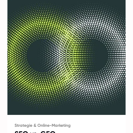
Strategie & Online-Marketing