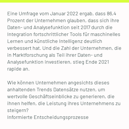
Eine Umfrage vom Januar 2022 ergab, dass 86,4
Prozent der Unternehmen glauben, dass sich ihre
Daten- und Analysefunktion seit 2017 durch die
Integration fortschrittlicher Tools für maschinelles
Lernen und künstliche Intelligenz deutlich
verbessert hat. Und die Zahl der Unternehmen, die
in Marktforschung als Teil ihrer Daten- und
Analysefunktion investieren, stieg Ende 2021
rapide an.
Wie können Unternehmen angesichts dieses
anhaltenden Trends Datensätze nutzen, um
wertvolle Geschäftseinblicke zu generieren, die
ihnen helfen, die Leistung ihres Unternehmens zu
steigern?
Informierte Entscheidungsprozesse