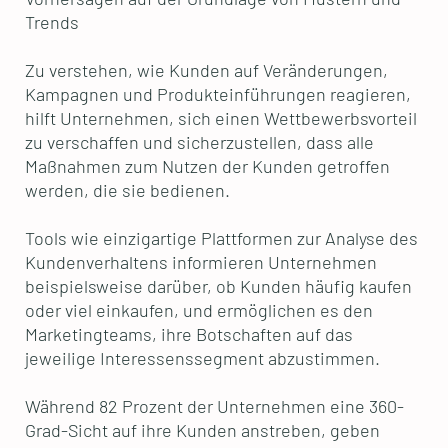
Trends
Zu verstehen, wie Kunden auf Veränderungen,
Kampagnen und Produkteinführungen reagieren,
hilft Unternehmen, sich einen Wettbewerbsvorteil
zu verschaffen und sicherzustellen, dass alle
Maßnahmen zum Nutzen der Kunden getroffen
werden, die sie bedienen.
Tools wie einzigartige Plattformen zur Analyse des
Kundenverhaltens informieren Unternehmen
beispielsweise darüber, ob Kunden häufig kaufen
oder viel einkaufen, und ermöglichen es den
Marketingteams, ihre Botschaften auf das
jeweilige Interessenssegment abzustimmen.
Während 82 Prozent der Unternehmen eine 360-
Grad-Sicht auf ihre Kunden anstreben, geben