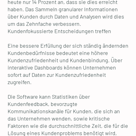
heute nur 14 Prozent an, dass sie dies erreicht
haben. Das Sammeln granularer Informationen
über Kunden durch Daten und Analysen wird dies
um das Zehnfache verbessern.
Kundenfokussierte Entscheidungen treffen
Eine bessere Erfüllung der sich ständig ändernden
Kundenbedürfnisse bedeutet eine höhere
Kundenzufriedenheit und Kundenbindung. Über
interaktive Dashboards können Unternehmen
sofort auf Daten zur Kundenzufriedenheit
zugreifen.
Die Software kann Statistiken über
Kundenfeedback, bevorzugte
Kommunikationskanäle für Kunden, die sich an
das Unternehmen wenden, sowie kritische
Faktoren wie die durchschnittliche Zeit, die für die
Lösung eines Kundenproblems benötigt wird,