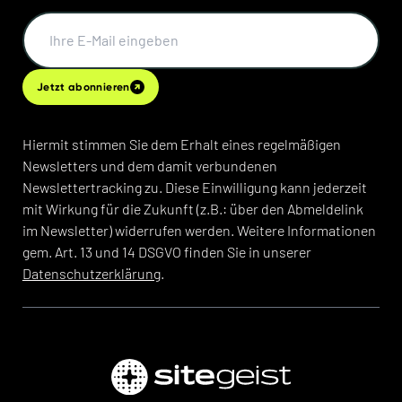
Jetzt abonnieren
Hiermit stimmen Sie dem Erhalt eines regelmäßigen
Newsletters und dem damit verbundenen
Newslettertracking zu. Diese Einwilligung kann jederzeit
mit Wirkung für die Zukunft (z.B.: über den Abmeldelink
im Newsletter) widerrufen werden. Weitere Informationen
gem. Art. 13 und 14 DSGVO finden Sie in unserer
Datenschutzerklärung
.