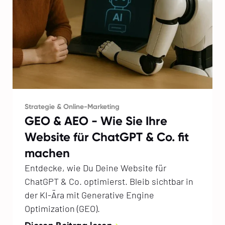
Strategie & Online-Marketing
GEO & AEO - Wie Sie Ihre
Website für ChatGPT & Co. fit
machen
Entdecke, wie Du Deine Website für
ChatGPT & Co. optimierst. Bleib sichtbar in
der KI-Ära mit Generative Engine
Optimization (GEO).