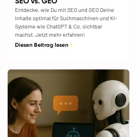
SEO vs. GEO
Entdecke, wie Du mit SEO und GEO Deine
Inhalte optimal für Suchmaschinen und KI-
Systeme wie ChatGPT & Co. sichtbar
machst. Jetzt mehr erfahren!
Diesen Beitrag lesen