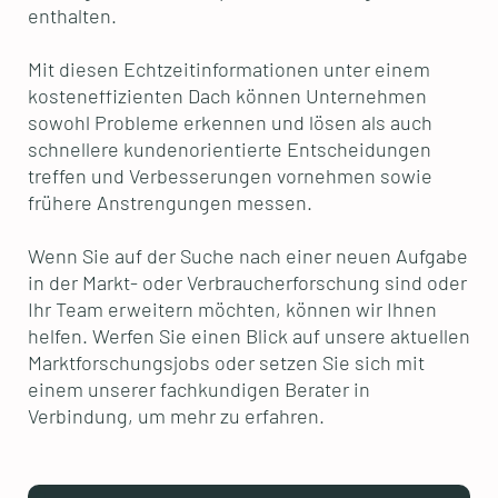
enthalten.
Mit diesen Echtzeitinformationen unter einem
kosteneffizienten Dach können Unternehmen
sowohl Probleme erkennen und lösen als auch
schnellere kundenorientierte Entscheidungen
treffen und Verbesserungen vornehmen sowie
frühere Anstrengungen messen.
Wenn Sie auf der Suche nach einer neuen Aufgabe
in der Markt- oder Verbraucherforschung sind oder
Ihr Team erweitern möchten, können wir Ihnen
helfen. Werfen Sie einen Blick auf unsere aktuellen
Marktforschungsjobs oder setzen Sie sich mit
einem unserer fachkundigen Berater in
Verbindung, um mehr zu erfahren.