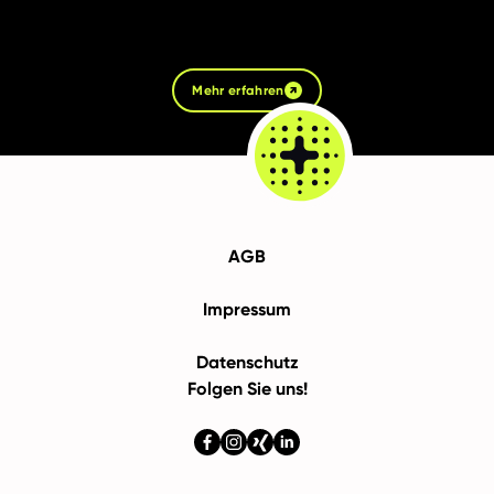
Mehr erfahren
AGB
Impressum
Datenschutz
Folgen Sie uns!