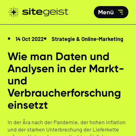
Menü
14 Oct 2022
Strategie & Online-Marketing
Wie man Daten und
Analysen in der Markt-
und
Verbraucherforschung
einsetzt
In der Ära nach der Pandemie, der hohen Inflation
und der starken Unterbrechung der Lieferkette