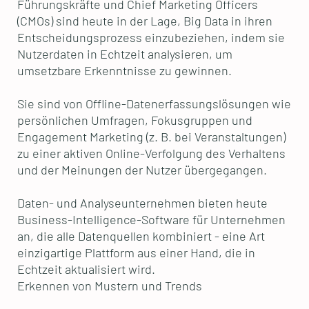
Führungskräfte und Chief Marketing Officers
(CMOs) sind heute in der Lage, Big Data in ihren
Entscheidungsprozess einzubeziehen, indem sie
Nutzerdaten in Echtzeit analysieren, um
umsetzbare Erkenntnisse zu gewinnen.
Sie sind von Offline-Datenerfassungslösungen wie
persönlichen Umfragen, Fokusgruppen und
Engagement Marketing (z. B. bei Veranstaltungen)
zu einer aktiven Online-Verfolgung des Verhaltens
und der Meinungen der Nutzer übergegangen.
Daten- und Analyseunternehmen bieten heute
Business-Intelligence-Software für Unternehmen
an, die alle Datenquellen kombiniert - eine Art
einzigartige Plattform aus einer Hand, die in
Echtzeit aktualisiert wird.
Erkennen von Mustern und Trends