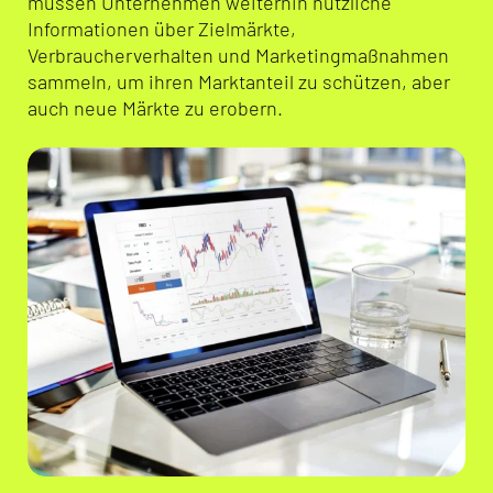
müssen Unternehmen weiterhin nützliche
Informationen über Zielmärkte,
Verbraucherverhalten und Marketingmaßnahmen
sammeln, um ihren Marktanteil zu schützen, aber
auch neue Märkte zu erobern.