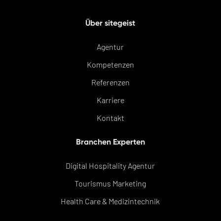
Über sitegeist
Agentur
Kompetenzen
Referenzen
Karriere
Kontakt
Branchen Experten
Digital Hospitality Agentur
Tourismus Marketing
Health Care & Medizintechnik