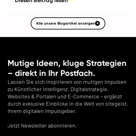
Diesen Beitrag lesen
Alle unsere Blogartikel anzeigen
Mutige Ideen, kluge Strategien
– direkt in Ihr Postfach.
Lassen Sie sich inspirieren von mutigen Impulsen
zu Künstlicher Intelligenz, Digitalstrategie,
Websites & Portalen und E-Commerce – ergänzt
durch exklusive Einblicke in die Welt von sitegeist,
Ihrem digitalen Impulsgeber.
Jetzt Newsletter abonnieren.