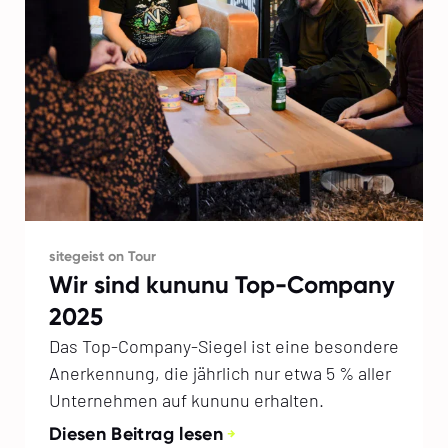
sitegeist on Tour
Wir sind kununu Top-Company
2025
Das Top-Company-Siegel ist eine besondere
Anerkennung, die jährlich nur etwa 5 % aller
Unternehmen auf kununu erhalten.
Diesen Beitrag lesen