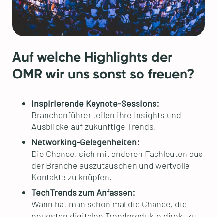
Auf welche Highlights der
OMR wir uns sonst so freuen?
Inspirierende Keynote-Sessions:
Branchenführer teilen ihre Insights und
Ausblicke auf zukünftige Trends.
Networking-Gelegenheiten:
Die Chance, sich mit anderen Fachleuten aus
der Branche auszutauschen und wertvolle
Kontakte zu knüpfen.
TechTrends zum Anfassen:
Wann hat man schon mal die Chance, die
neuesten digitalen Trendprodukte direkt zu