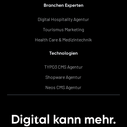
Branchen Experten
Digital Hospitality Agentur
Tourismus Marketing
Health Care & Medizintechnik
Technologien
TYPO3 CMS Agentur
Shopware Agentur
Neos CMS Agentur
t
Digi
al kann mehr.