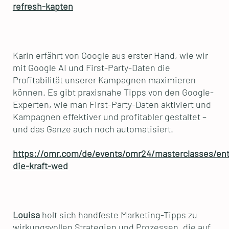
refresh-kapten
Karin erfährt von Google aus erster Hand, wie wir
mit Google AI und First-Party-Daten die
Profitabilität unserer Kampagnen maximieren
können. Es gibt praxisnahe Tipps von den Google-
Experten, wie man First-Party-Daten aktiviert und
Kampagnen effektiver und profitabler gestaltet –
und das Ganze auch noch automatisiert.
https://omr.com/de/events/omr24/masterclasses/ent
die-kraft-wed
Louisa
holt sich handfeste Marketing-Tipps zu
wirkungsvollen Strategien und Prozessen, die auf