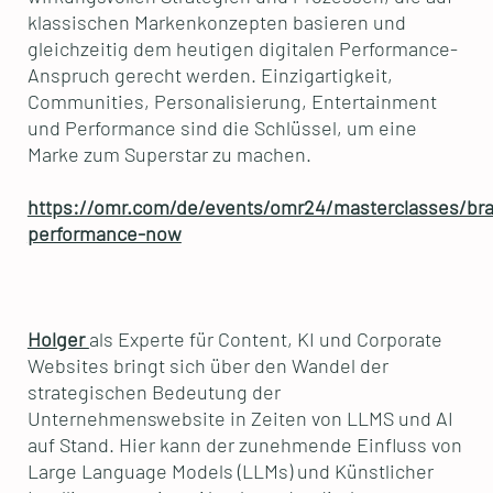
klassischen Markenkonzepten basieren und
gleichzeitig dem heutigen digitalen Performance-
Anspruch gerecht werden. Einzigartigkeit,
Communities, Personalisierung, Entertainment
und Performance sind die Schlüssel, um eine
Marke zum Superstar zu machen.
https://omr.com/de/events/omr24/masterclasses/br
performance-now
Holger
als Experte für Content, KI und Corporate
Websites bringt sich über den Wandel der
strategischen Bedeutung der
Unternehmenswebsite in Zeiten von LLMS und AI
auf Stand. Hier kann der zunehmende Einfluss von
Large Language Models (LLMs) und Künstlicher