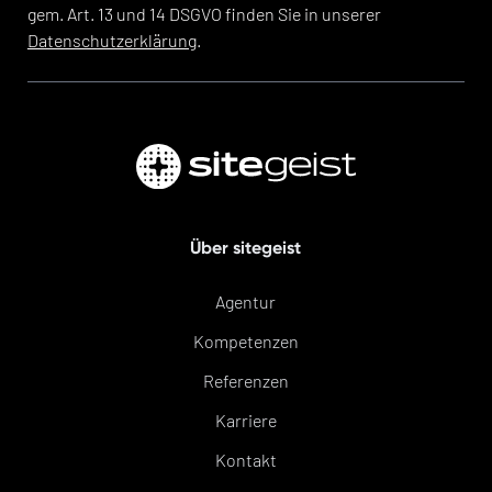
gem. Art. 13 und 14 DSGVO finden Sie in unserer
Datenschutzerklärung
.
Über sitegeist
Agentur
Kompetenzen
Referenzen
Karriere
Kontakt