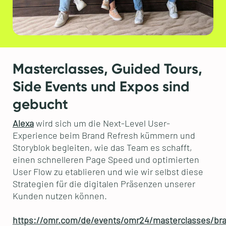
Masterclasses, Guided Tours,
Side Events und Expos sind
gebucht
Alexa
wird sich um die Next-Level User-
Experience beim Brand Refresh kümmern und
Storyblok begleiten, wie das Team es schafft,
einen schnelleren Page Speed und optimierten
User Flow zu etablieren und wie wir selbst diese
Strategien für die digitalen Präsenzen unserer
Kunden nutzen können.
https://omr.com/de/events/omr24/masterclasses/br