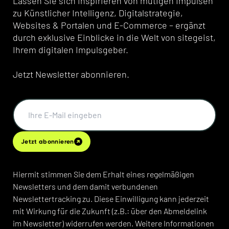
Lassen Sie sich inspirieren von mutigen Impulsen
zu Künstlicher Intelligenz, Digitalstrategie,
Websites & Portalen und E-Commerce – ergänzt
durch exklusive Einblicke in die Welt von sitegeist,
Ihrem digitalen Impulsgeber.
Jetzt Newsletter abonnieren.
Jetzt abonnieren
Hiermit stimmen Sie dem Erhalt eines regelmäßigen
Newsletters und dem damit verbundenen
Newslettertracking zu. Diese Einwilligung kann jederzeit
mit Wirkung für die Zukunft (z.B.: über den Abmeldelink
im Newsletter) widerrufen werden. Weitere Informationen