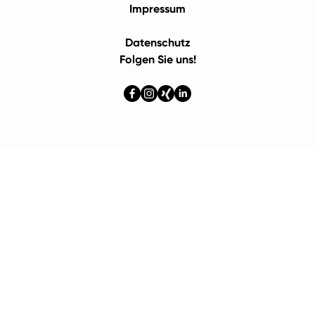
Impressum
Datenschutz
Folgen Sie uns!