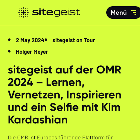
Menü
2 May 2024
sitegeist on Tour
Holger Meyer
sitegeist auf der OMR
2024 – Lernen,
Vernetzen, Inspirieren
und ein Selfie mit Kim
Kardashian
Die OMR ist Europas führende Plattform für