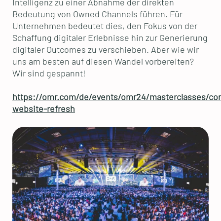
Intelligenz zu einer Abnahme der direkten
Bedeutung von Owned Channels führen. Für
Unternehmen bedeutet dies, den Fokus von der
Schaffung digitaler Erlebnisse hin zur Generierung
digitaler Outcomes zu verschieben. Aber wie wir
uns am besten auf diesen Wandel vorbereiten?
Wir sind gespannt!
https://omr.com/de/events/omr24/masterclasses/cor
website-refresh