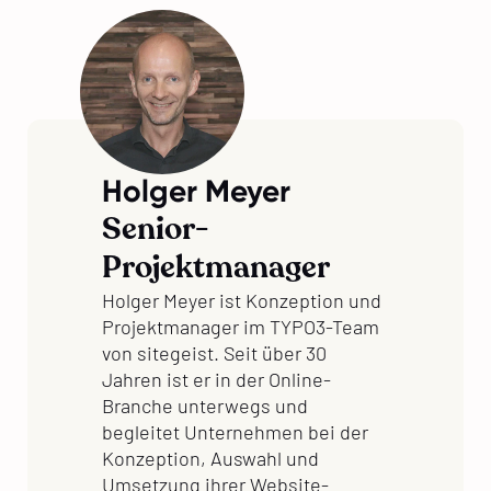
Holger Meyer
Senior-
Projektmanager
Holger Meyer ist Konzeption und
Projektmanager im TYPO3-Team
von sitegeist. Seit über 30
Jahren ist er in der Online-
Branche unterwegs und
begleitet Unternehmen bei der
Konzeption, Auswahl und
Umsetzung ihrer Website-