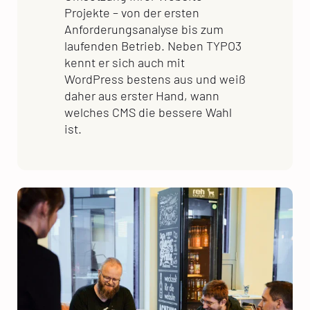
Projekte – von der ersten
Anforderungsanalyse bis zum
laufenden Betrieb. Neben TYPO3
kennt er sich auch mit
WordPress bestens aus und weiß
daher aus erster Hand, wann
welches CMS die bessere Wahl
ist.