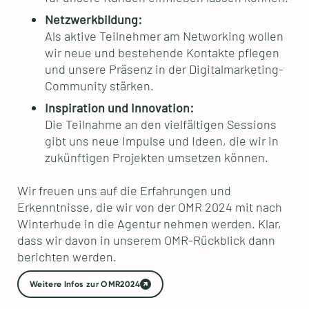
Netzwerkbildung:
Als aktive Teilnehmer am Networking wollen
wir neue und bestehende Kontakte pflegen
und unsere Präsenz in der Digitalmarketing-
Community stärken.
Inspiration und Innovation:
Die Teilnahme an den vielfältigen Sessions
gibt uns neue Impulse und Ideen, die wir in
zukünftigen Projekten umsetzen können.
Wir freuen uns auf die Erfahrungen und
Erkenntnisse, die wir von der OMR 2024 mit nach
Winterhude in die Agentur nehmen werden. Klar,
dass wir davon in unserem OMR-Rückblick dann
berichten werden.
Weitere Infos zur OMR2024