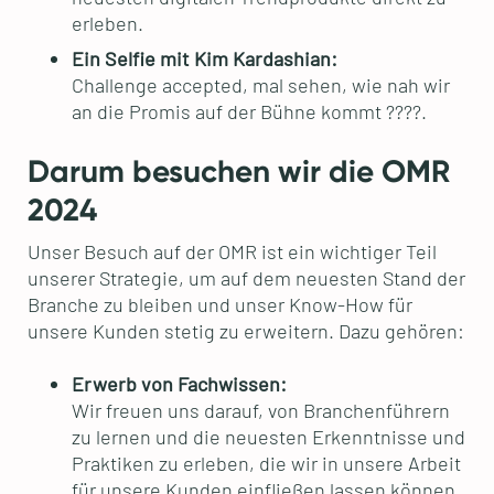
erleben.
Ein Selfie mit Kim Kardashian:
Challenge accepted, mal sehen, wie nah wir
an die Promis auf der Bühne kommt ????.
Darum besuchen wir die OMR
2024
Unser Besuch auf der OMR ist ein wichtiger Teil
unserer Strategie, um auf dem neuesten Stand der
Branche zu bleiben und unser Know-How für
unsere Kunden stetig zu erweitern. Dazu gehören:
Erwerb von Fachwissen:
Wir freuen uns darauf, von Branchenführern
zu lernen und die neuesten Erkenntnisse und
Praktiken zu erleben, die wir in unsere Arbeit
für unsere Kunden einfließen lassen können.