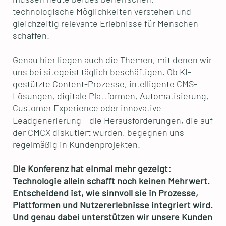
technologische Möglichkeiten verstehen und
gleichzeitig relevante Erlebnisse für Menschen
schaffen.
Genau hier liegen auch die Themen, mit denen wir
uns bei sitegeist täglich beschäftigen. Ob KI-
gestützte Content-Prozesse, intelligente CMS-
Lösungen, digitale Plattformen, Automatisierung,
Customer Experience oder innovative
Leadgenerierung – die Herausforderungen, die auf
der CMCX diskutiert wurden, begegnen uns
regelmäßig in Kundenprojekten.
Die Konferenz hat einmal mehr gezeigt:
Technologie allein schafft noch keinen Mehrwert.
Entscheidend ist, wie sinnvoll sie in Prozesse,
Plattformen und Nutzererlebnisse integriert wird.
Und genau dabei unterstützen wir unsere Kunden