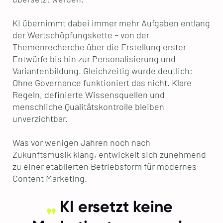
KI übernimmt dabei immer mehr Aufgaben entlang
der Wertschöpfungskette – von der
Themenrecherche über die Erstellung erster
Entwürfe bis hin zur Personalisierung und
Variantenbildung. Gleichzeitig wurde deutlich:
Ohne Governance funktioniert das nicht. Klare
Regeln, definierte Wissensquellen und
menschliche Qualitätskontrolle bleiben
unverzichtbar.
Was vor wenigen Jahren noch nach
Zukunftsmusik klang, entwickelt sich zunehmend
zu einer etablierten Betriebsform für modernes
Content Marketing.
KI ersetzt keine