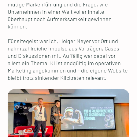
mutige Markenführung und die Frage, wie
Unternehmen in einer Welt voller Inhalte
überhaupt noch Aufmerksamkeit gewinnen
können.
Für sitegeist war ich, Holger Meyer vor Ort und
nahm zahlreiche Impulse aus Vorträgen, Cases
und Diskussionen mit. Auffällig war dabei vor
allem ein Thema: KI ist endgültig im operativen
Marketing angekommen und – die eigene Website
bleibt trotz sinkender Klickraten relevant.