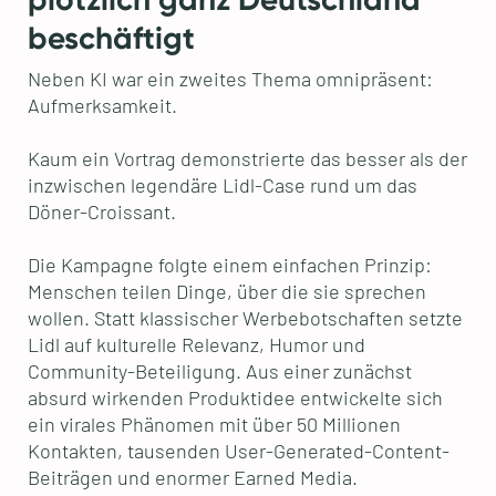
beschäftigt
Neben KI war ein zweites Thema omnipräsent:
Aufmerksamkeit.
Kaum ein Vortrag demonstrierte das besser als der
inzwischen legendäre Lidl-Case rund um das
Döner-Croissant.
Die Kampagne folgte einem einfachen Prinzip:
Menschen teilen Dinge, über die sie sprechen
wollen. Statt klassischer Werbebotschaften setzte
Lidl auf kulturelle Relevanz, Humor und
Community-Beteiligung. Aus einer zunächst
absurd wirkenden Produktidee entwickelte sich
ein virales Phänomen mit über 50 Millionen
Kontakten, tausenden User-Generated-Content-
Beiträgen und enormer Earned Media.