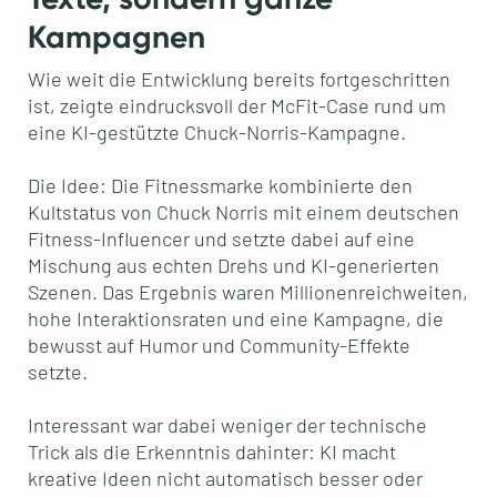
Kampagnen
Wie weit die Entwicklung bereits fortgeschritten
ist, zeigte eindrucksvoll der McFit-Case rund um
eine KI-gestützte Chuck-Norris-Kampagne.
Die Idee: Die Fitnessmarke kombinierte den
Kultstatus von Chuck Norris mit einem deutschen
Fitness-Influencer und setzte dabei auf eine
Mischung aus echten Drehs und KI-generierten
Szenen. Das Ergebnis waren Millionenreichweiten,
hohe Interaktionsraten und eine Kampagne, die
bewusst auf Humor und Community-Effekte
setzte.
Interessant war dabei weniger der technische
Trick als die Erkenntnis dahinter: KI macht
kreative Ideen nicht automatisch besser oder