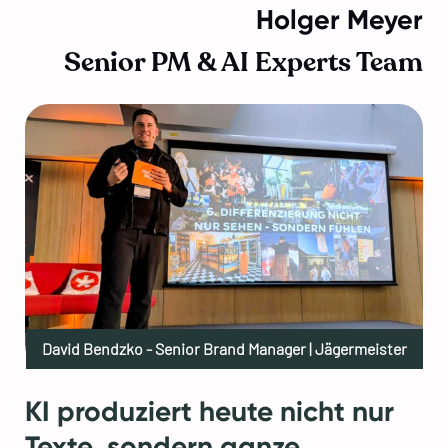
Holger Meyer
Senior PM & AI Experts Team
David Bendzko - Senior Brand Manager | Jägermeister
KI produziert heute nicht nur
Texte, sondern ganze