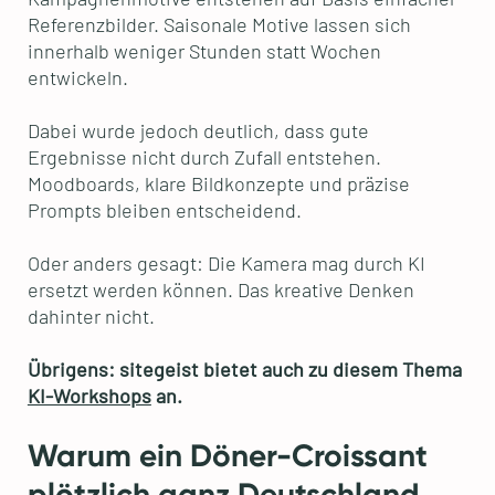
Referenzbilder. Saisonale Motive lassen sich
innerhalb weniger Stunden statt Wochen
entwickeln.
Dabei wurde jedoch deutlich, dass gute
Ergebnisse nicht durch Zufall entstehen.
Moodboards, klare Bildkonzepte und präzise
Prompts bleiben entscheidend.
Oder anders gesagt: Die Kamera mag durch KI
ersetzt werden können. Das kreative Denken
dahinter nicht.
Übrigens: sitegeist bietet auch zu diesem Thema
KI-Workshops
an.
Warum ein Döner-Croissant
plötzlich ganz Deutschland