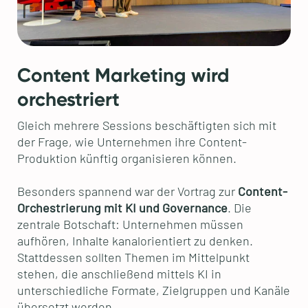
Content Marketing wird
orchestriert
Gleich mehrere Sessions beschäftigten sich mit
der Frage, wie Unternehmen ihre Content-
Produktion künftig organisieren können.
Besonders spannend war der Vortrag zur
Content-
Orchestrierung mit KI und Governance
. Die
zentrale Botschaft: Unternehmen müssen
aufhören, Inhalte kanalorientiert zu denken.
Stattdessen sollten Themen im Mittelpunkt
stehen, die anschließend mittels KI in
unterschiedliche Formate, Zielgruppen und Kanäle
übersetzt werden.