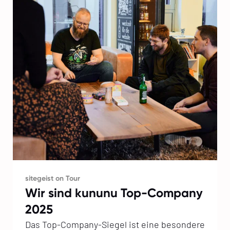
sitegeist on Tour
Wir sind kununu Top-Company
2025
Das Top-Company-Siegel ist eine besondere