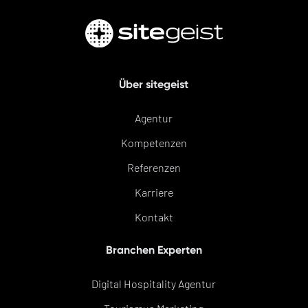
Über sitegeist
Agentur
Kompetenzen
Referenzen
Karriere
Kontakt
Branchen Experten
Digital Hospitality Agentur