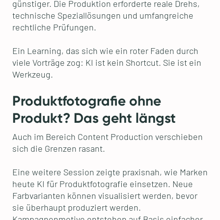
günstiger. Die Produktion erforderte reale Drehs,
technische Speziallösungen und umfangreiche
rechtliche Prüfungen.
Ein Learning, das sich wie ein roter Faden durch
viele Vorträge zog: KI ist kein Shortcut. Sie ist ein
Werkzeug.
Produktfotografie ohne
Produkt? Das geht längst
Auch im Bereich Content Production verschieben
sich die Grenzen rasant.
Eine weitere Session zeigte praxisnah, wie Marken
heute KI für Produktfotografie einsetzen. Neue
Farbvarianten können visualisiert werden, bevor
sie überhaupt produziert werden.
Kampagnenmotive entstehen auf Basis einfacher