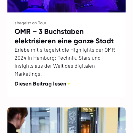
sitegeist on Tour
OMR – 3 Buchstaben
elektrisieren eine ganze Stadt
Erlebe mit sitegeist die Highlights der OMR
2024 in Hamburg: Technik, Stars und
Insights aus der Welt des digitalen
Marketings.
Diesen Beitrag lesen