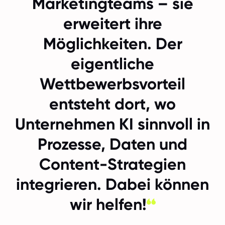
Marketingteams – sie
erweitert ihre
Möglichkeiten. Der
eigentliche
Wettbewerbsvorteil
entsteht dort, wo
Unternehmen KI sinnvoll in
Prozesse, Daten und
Content-Strategien
integrieren. Dabei können
wir helfen!