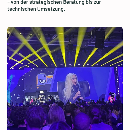
– von der strategischen Beratung bis zur
technischen Umsetzung.