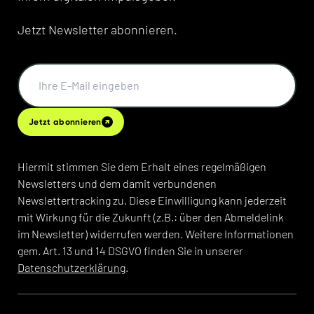
Jetzt Newsletter abonnieren.
Jetzt abonnieren
Hiermit stimmen Sie dem Erhalt eines regelmäßigen
Newsletters und dem damit verbundenen
Newslettertracking zu. Diese Einwilligung kann jederzeit
mit Wirkung für die Zukunft (z.B.: über den Abmeldelink
im Newsletter) widerrufen werden. Weitere Informationen
gem. Art. 13 und 14 DSGVO finden Sie in unserer
Datenschutzerklärung
.