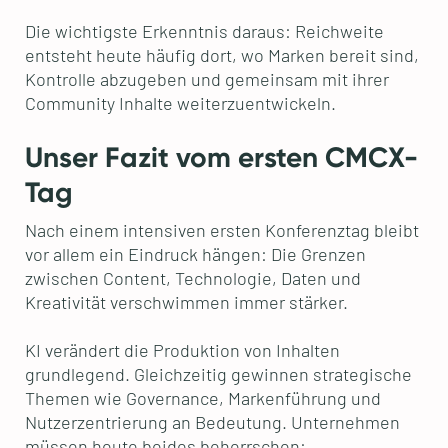
Die wichtigste Erkenntnis daraus: Reichweite
entsteht heute häufig dort, wo Marken bereit sind,
Kontrolle abzugeben und gemeinsam mit ihrer
Community Inhalte weiterzuentwickeln.
Unser Fazit vom ersten CMCX-
Tag
Nach einem intensiven ersten Konferenztag bleibt
vor allem ein Eindruck hängen: Die Grenzen
zwischen Content, Technologie, Daten und
Kreativität verschwimmen immer stärker.
KI verändert die Produktion von Inhalten
grundlegend. Gleichzeitig gewinnen strategische
Themen wie Governance, Markenführung und
Nutzerzentrierung an Bedeutung. Unternehmen
müssen heute beides beherrschen: