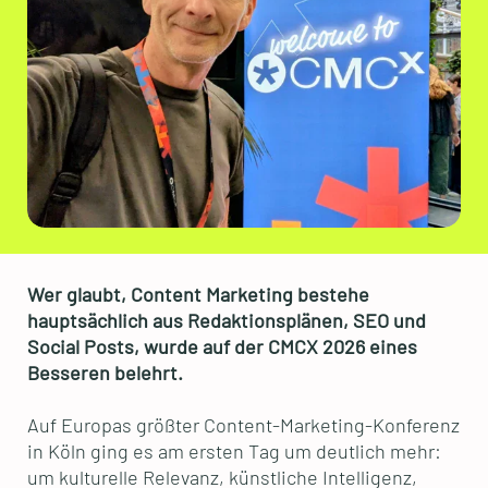
Wer glaubt, Content Marketing bestehe
hauptsächlich aus Redaktionsplänen, SEO und
Social Posts, wurde auf der CMCX 2026 eines
Besseren belehrt.
Auf Europas größter Content-Marketing-Konferenz
in Köln ging es am ersten Tag um deutlich mehr:
um kulturelle Relevanz, künstliche Intelligenz,