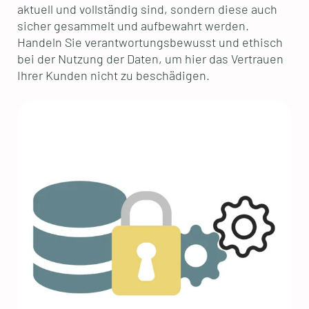
aktuell und vollständig sind, sondern diese auch
sicher gesammelt und aufbewahrt werden.
Handeln Sie verantwortungsbewusst und ethisch
bei der Nutzung der Daten, um hier das Vertrauen
Ihrer Kunden nicht zu beschädigen.