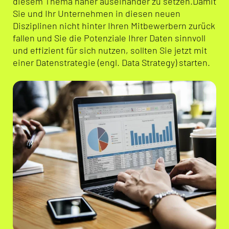
diesem Thema näher auseinander zu setzen.
Damit
Sie und Ihr Unternehmen in diesen neuen
Disziplinen nicht hinter Ihren Mitbewerbern zurück
fallen und Sie die Potenziale Ihrer Daten sinnvoll
und effizient für sich nutzen, sollten Sie jetzt mit
einer Datenstrategie (engl. Data Strategy) starten.