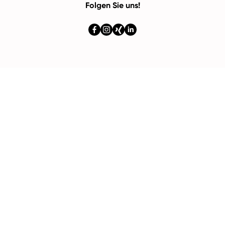
Folgen Sie uns!