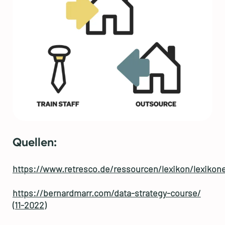
Quellen:
https://www.retresco.de/ressourcen/lexikon/lexikone
https://bernardmarr.com/data-strategy-course/
(11-2022)