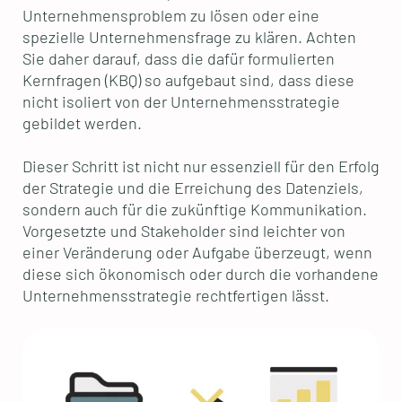
Unternehmensproblem zu lösen oder eine
spezielle Unternehmensfrage zu klären. Achten
Sie daher darauf, dass die dafür formulierten
Kernfragen (KBQ) so aufgebaut sind, dass diese
nicht isoliert von der Unternehmensstrategie
gebildet werden.
Dieser Schritt ist nicht nur essenziell für den Erfolg
der Strategie und die Erreichung des Datenziels,
sondern auch für die zukünftige Kommunikation.
Vorgesetzte und Stakeholder sind leichter von
einer Veränderung oder Aufgabe überzeugt, wenn
diese sich ökonomisch oder durch die vorhandene
Unternehmensstrategie rechtfertigen lässt.