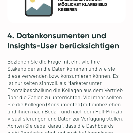
4. Datenkonsumenten und
Insights-User berücksichtigen
Beziehen Sie die Frage mit ein, wie Ihre
Stakeholder an die Daten kommen und wie sie
diese verwenden bzw. konsumieren können. Es
ist nur selten sinnvoll, als Marketer unter
Frontalbeschallung die Kollegen aus dem Vertrieb
über die Zahlen zu unterrichten. Viel mehr sollten
Sie die Kollegen (Konsumenten) mit einbeziehen
und ihnen nach Bedarf und nach dem Pull-Prinzip
Visualisierungen und Daten zur Verfügung stellen.
Achten Sie dabei darauf, dass die Dashboards
nicht überladen sind und auch bei komplexen