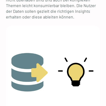
Themen leicht konsumierbar bleiben. Die Nutzer
der Daten sollen gezielt die richtigen Insights
erhalten oder diese ableiten können.