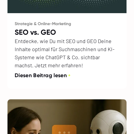
Strategie & Online-Marketing
SEO vs. GEO
Entdecke, wie Du mit SEO und GEO Deine
Inhalte optimal für Suchmaschinen und KI-
Systeme wie ChatGPT & Co. sichtbar
machst. Jetzt mehr erfahren!
Diesen Beitrag lesen