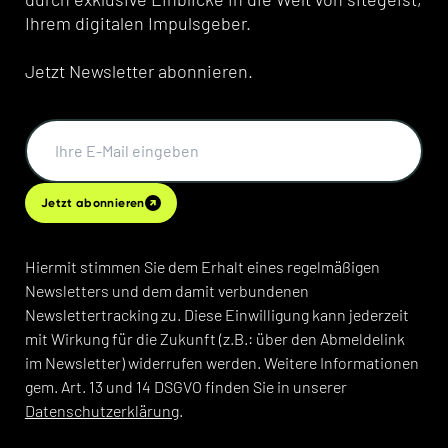
Ihrem digitalen Impulsgeber.
Jetzt Newsletter abonnieren.
Jetzt abonnieren
Hiermit stimmen Sie dem Erhalt eines regelmäßigen
Newsletters und dem damit verbundenen
Newslettertracking zu. Diese Einwilligung kann jederzeit
mit Wirkung für die Zukunft (z.B.: über den Abmeldelink
im Newsletter) widerrufen werden. Weitere Informationen
gem. Art. 13 und 14 DSGVO finden Sie in unserer
Datenschutzerklärung
.