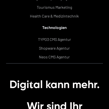
Tourismus Marketing
Health Care & Medizintechnik
Technologien
TYPO3 CMS Agentur
Shopware Agentur
Neos CMS Agentur
t
Digi
al kann mehr.
Wir sind Ihr