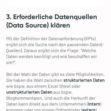
3. Erforderliche Datenquellen
(Data Source) klären
Mit der Definition der Datenanforderung (KPIs)
ergibt sich die Suche nach den passenden Daten(-
Quellen). Daraus ergibt sich die Frage: "Welche
Daten werden benötigt und wie beschaffen wir
sie?".
Bei der Wahl der Daten gibt es viele Möglichkeiten.
Sie haben die Wahl zwischen
strukturierten Daten
wie bspw. aus einem Excel Sheet oder
unstrukturierten Daten
aus bspw.
Blogkommentaren. Und auch die Herkunft der
Daten kann direkt aus dem Unternehmen (
intern
)
kommen oder von einem Drittanbieter (
extern
).