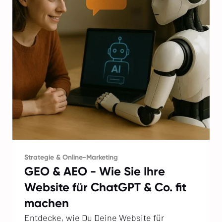
Strategie & Online-Marketing
GEO & AEO - Wie Sie Ihre
Website für ChatGPT & Co. fit
machen
Entdecke, wie Du Deine Website für