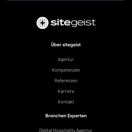
Über sitegeist
Agentur
Kompetenzen
Referenzen
Karriere
Kontakt
Branchen Experten
Digital Hospitality Agentur