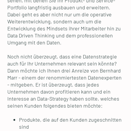
sehen, mit denen Sie ihr Produkt- und Service-
Portfolio langfristig ausbauen und erweitern.
Dabei geht es aber nicht nur um die operative
Weiterentwicklung, sondern auch um die
Entwicklung des Mindsets ihrer Mitarbeiter hin zu
Data Driven Thinking und dem professionellen
Umgang mit den Daten.
Noch nicht überzeugt, dass eine Datenstrategie
auch für Ihr Unternehmen relevant sein könnte?
Dann möchte ich Ihnen drei Anreize von Bernhard
Marr - einem der renommiertesten Datenexperten
- mitgeben. Er ist überzeugt, dass jedes
Unternehmen davon profitieren kann und ein
Interesse an Data-Strategy haben sollte, welches
seinen Kunden folgendes bieten möchte:
Produkte, die auf den Kunden zugeschnitten
sind