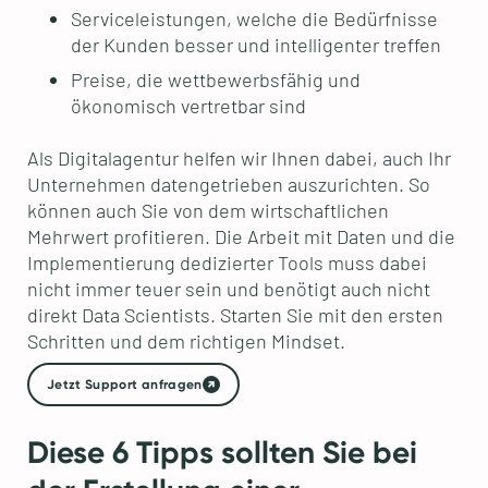
Serviceleistungen, welche die Bedürfnisse
der Kunden besser und intelligenter treffen
Preise, die wettbewerbsfähig und
ökonomisch vertretbar sind
Als Digitalagentur helfen wir Ihnen dabei, auch Ihr
Unternehmen datengetrieben auszurichten. So
können auch Sie von dem wirtschaftlichen
Mehrwert profitieren. Die Arbeit mit Daten und die
Implementierung dedizierter Tools muss dabei
nicht immer teuer sein und benötigt auch nicht
direkt Data Scientists. Starten Sie mit den ersten
Schritten und dem richtigen Mindset.
Jetzt Support anfragen
Diese 6 Tipps sollten Sie bei