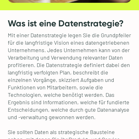
Was ist eine Datenstrategie?
Mit einer Datenstrategie legen Sie die Grundpfeiler
für die langfristige Vision eines datengetriebenen
Unternehmens. Jedes Unternehmen kann von der
Verarbeitung und Verwendung relevanter Daten
profitieren. Die Datenstrategie definiert dabei den
langfristig verfolgten Plan, beschreibt die
einzelnen Vorgänge, skizziert Aufgaben und
Funktionen von Mitarbeitern, sowie die
Technologien, welche benötigt werden. Das
Ergebnis sind Informationen, welche für fundierte
Entscheidungen, welche durch gute Datenanalyse
und -verwaltung gewonnen werden.
Sie sollten Daten als strategische Bausteine