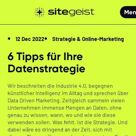
Men
12 Dec 2022
Strategie & Online-Marketing
6 Tipps für Ihre
Datenstrategie
Wir beschreiten die Industrie 4.0, begegnen
künstlicher Intelligenz im Alltag und sprechen über
Data Driven Marketing. Zeitgleich sammeln vielen
Unternehmen immense Mengen an Daten, ohne
genau zu wissen, wann, wo und wie sie diese
verwenden sollen. Was fehlt, ist die Strategie. Und
dabei wäre es dringend an der Zeit, sich mit