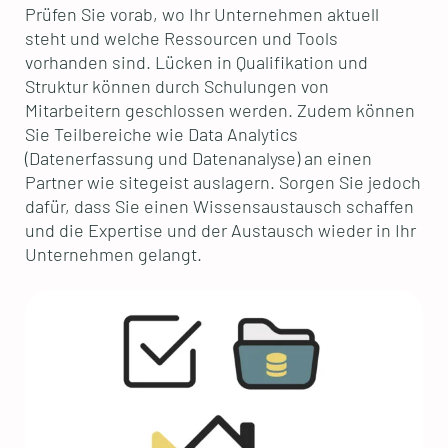
Prüfen Sie vorab, wo Ihr Unternehmen aktuell
steht und welche Ressourcen und Tools
vorhanden sind. Lücken in Qualifikation und
Struktur können durch Schulungen von
Mitarbeitern geschlossen werden. Zudem können
Sie Teilbereiche wie Data Analytics
(Datenerfassung und Datenanalyse) an einen
Partner wie sitegeist auslagern. Sorgen Sie jedoch
dafür, dass Sie einen Wissensaustausch schaffen
und die Expertise und der Austausch wieder in Ihr
Unternehmen gelangt.