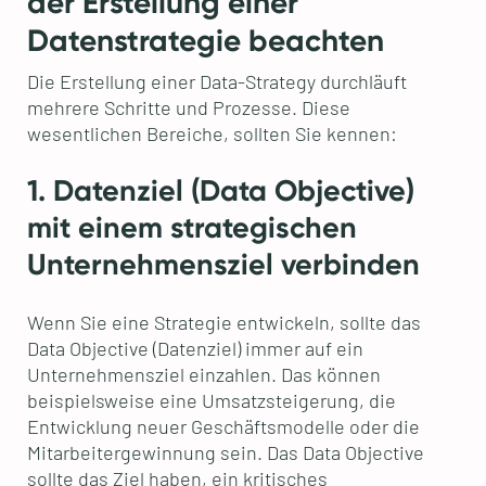
der Erstellung einer
Datenstrategie beachten
Die Erstellung einer Data-Strategy durchläuft
mehrere Schritte und Prozesse. Diese
wesentlichen Bereiche, sollten Sie kennen:
1. Datenziel (Data Objective)
mit einem strategischen
Unternehmensziel verbinden
Wenn Sie eine Strategie entwickeln, sollte das
Data Objective (Datenziel) immer auf ein
Unternehmensziel einzahlen. Das können
beispielsweise eine Umsatzsteigerung, die
Entwicklung neuer Geschäftsmodelle oder die
Mitarbeitergewinnung sein. Das Data Objective
sollte das Ziel haben, ein kritisches