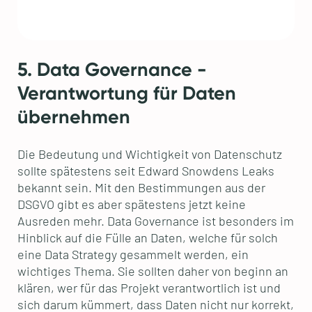
5. Data Governance -
Verantwortung für Daten
übernehmen
Die Bedeutung und Wichtigkeit von Datenschutz
sollte spätestens seit Edward Snowdens Leaks
bekannt sein. Mit den Bestimmungen aus der
DSGVO gibt es aber spätestens jetzt keine
Ausreden mehr. Data Governance ist besonders im
Hinblick auf die Fülle an Daten, welche für solch
eine Data Strategy gesammelt werden, ein
wichtiges Thema. Sie sollten daher von beginn an
klären, wer für das Projekt verantwortlich ist und
sich darum kümmert, dass Daten nicht nur korrekt,