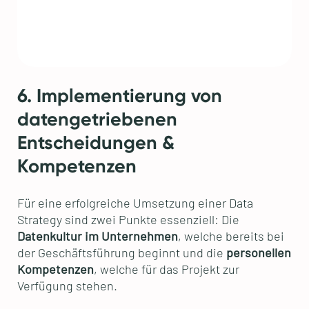
6. Implementierung von
datengetriebenen
Entscheidungen &
Kompetenzen
Für eine erfolgreiche Umsetzung einer Data
Strategy sind zwei Punkte essenziell: Die
Datenkultur im Unternehmen
, welche bereits bei
der Geschäftsführung beginnt und die
personellen
Kompetenzen
, welche für das Projekt zur
Verfügung stehen.