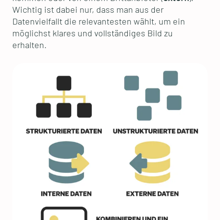
Wichtig ist dabei nur, dass man aus der
Datenvielfallt die relevantesten wählt, um ein
möglichst klares und vollständiges Bild zu
erhalten.