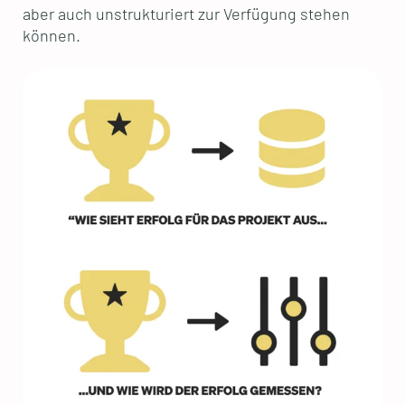
aber auch unstrukturiert zur Verfügung stehen
können.