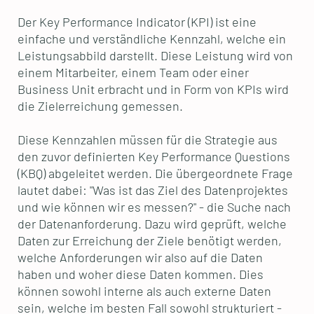
Der Key Performance Indicator (KPI) ist eine
einfache und verständliche Kennzahl, welche ein
Leistungsabbild darstellt. Diese Leistung wird von
einem Mitarbeiter, einem Team oder einer
Business Unit erbracht und in Form von KPIs wird
die Zielerreichung gemessen.
Diese Kennzahlen müssen für die Strategie aus
den zuvor definierten Key Performance Questions
(KBQ) abgeleitet werden. Die übergeordnete Frage
lautet dabei: "Was ist das Ziel des Datenprojektes
und wie können wir es messen?" - die Suche nach
der Datenanforderung. Dazu wird geprüft, welche
Daten zur Erreichung der Ziele benötigt werden,
welche Anforderungen wir also auf die Daten
haben und woher diese Daten kommen. Dies
können sowohl interne als auch externe Daten
sein, welche im besten Fall sowohl strukturiert -