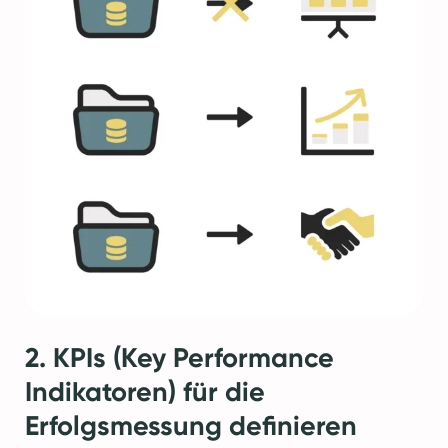
2. KPIs (Key Performance
Indikatoren) für die
Erfolgsmessung definieren