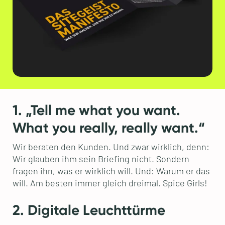
1. „Tell me what you want.
What you really, really want.“
Wir beraten den Kunden. Und zwar wirklich, denn:
Wir glauben ihm sein Briefing nicht. Sondern
fragen ihn, was er wirklich will. Und: Warum er das
will. Am besten immer gleich dreimal. Spice Girls!
2. Digitale Leuchttürme