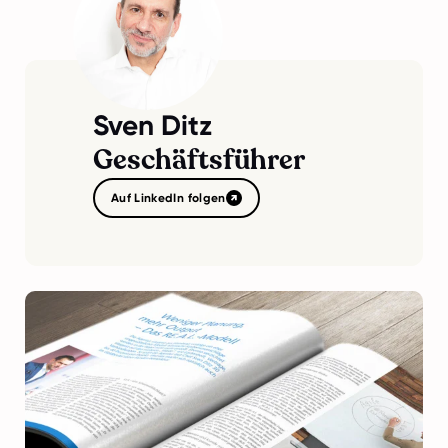
Sven Ditz
Geschäftsführer
Auf LinkedIn folgen