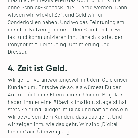
ohne Schnick-Schnack. 70%. Fertig werden. Dann
wissen wir, wieviel Zeit und Geld wir für
Sonderlocken haben. Und wo das Feintuning am
meisten Nutzen generiert. Den Stand halten wir
fest und kommunizieren ihn. Danach startet der
Ponyhof mit: Feintuning, Optimierung und
Dressur.
4. Zeit ist Geld.
Wir gehen verantwortungsvoll mit dem Geld unser
Kunden um. Entscheide so, als würdest Du den
Auftritt für Deine Eltern bauen. Unsere Projekte
haben immer eine #RawEstimation. sitegeist hat
stets Zeit und Budget im Blick und hält beides ein.
Wir beweisen dem Kunden, dass das geht. Und
wir zeigen ihm, wie das geht. Wir sind „Digital
Leaner“ aus Überzeugung.