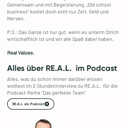
Gemeinsam und mit Begeisterung. „Old school
business“ kostet doch echt nur Zeit, Geld und
Nerven.
P.S.: Das Ganze ist nur gut, wenn es unterm Strich
wirtschaftlich ist und wir alle Spaß dabei haben.
Real Values.
Alles über RE.A.L. im Podcast
Alles, was du schon immer darüber wissen
wolltest im 2 Stundeninterview zu RE.A.L. für die
Podcast-Reihe "Das perfekte Team"
RE.A.L. als Podcast