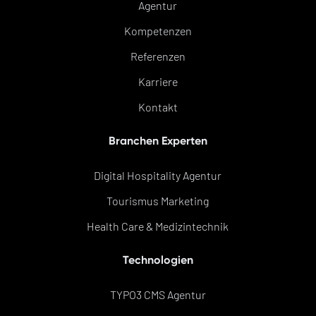
Agentur
Kompetenzen
Referenzen
Karriere
Kontakt
Branchen Experten
Digital Hospitality Agentur
Tourismus Marketing
Health Care & Medizintechnik
Technologien
TYPO3 CMS Agentur