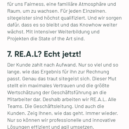
für uns Fairness, eine familiäre Atmosphäre und
Raum, um zu wachsen. Für jeden Einzelnen.
sitegeister sind höchst qualifiziert. Und wir sorgen
dafür, dass es so bleibt und das Knowhow weiter
wächst. Mit intensiver Weiterbildung und
Projekten die State of the Art sind.
7. RE.A.L? Echt jetzt!
Der Kunde zahlt nach Aufwand. Nur so viel und so
lange, wie das Ergebnis für ihn zur Rechnung
passt. Genau das traut sitegeist sich. Dieser Mut
stellt ein maximales Vertrauen und die größte
Wertschätzung der Geschäftsführung an die
Mitarbeiter dar. Deshalb arbeiten wir RE.A.L. Alle
Teams. Die Geschäftsleitung. Und auch die
Kunden. Zeig Ihnen, wie das geht. Immer wieder.
Nur so können wir professionelle und innovative
Lösungen effizient und agil umsetzen.