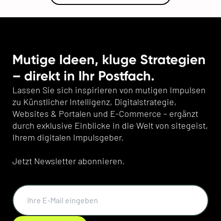
Mutige Ideen, kluge Strategien
– direkt in Ihr Postfach.
Lassen Sie sich inspirieren von mutigen Impulsen
zu Künstlicher Intelligenz, Digitalstrategie,
Websites & Portalen und E-Commerce – ergänzt
durch exklusive Einblicke in die Welt von sitegeist,
Ihrem digitalen Impulsgeber.
Jetzt Newsletter abonnieren.