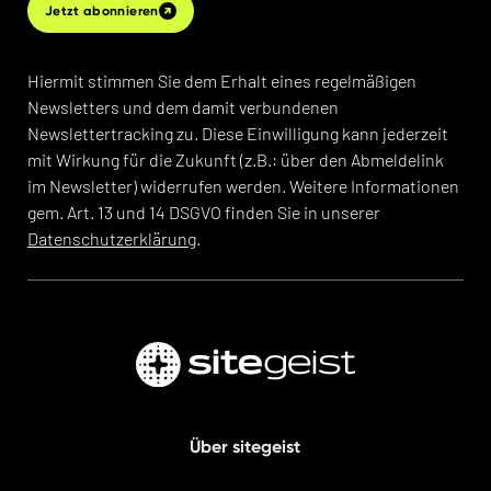
Jetzt abonnieren
Hiermit stimmen Sie dem Erhalt eines regelmäßigen
Newsletters und dem damit verbundenen
Newslettertracking zu. Diese Einwilligung kann jederzeit
mit Wirkung für die Zukunft (z.B.: über den Abmeldelink
im Newsletter) widerrufen werden. Weitere Informationen
gem. Art. 13 und 14 DSGVO finden Sie in unserer
Datenschutzerklärung
.
Über sitegeist