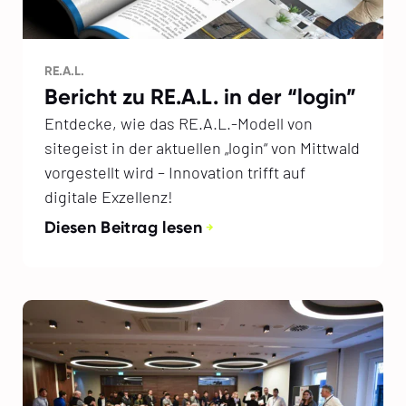
RE.A.L.
Bericht zu RE.A.L. in der “login”
Entdecke, wie das RE.A.L.-Modell von
sitegeist in der aktuellen „login“ von Mittwald
vorgestellt wird – Innovation trifft auf
digitale Exzellenz!
Diesen Beitrag lesen