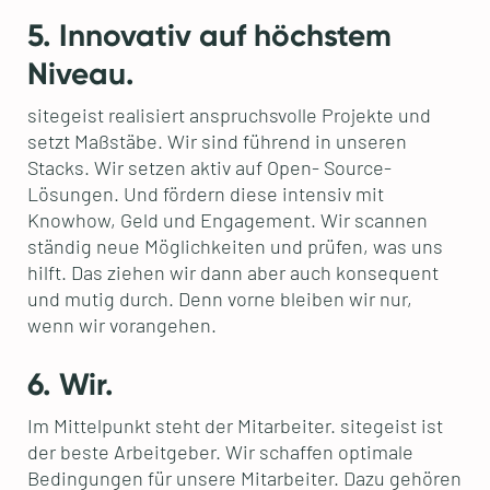
5. Innovativ auf höchstem
Niveau.
sitegeist realisiert anspruchsvolle Projekte und
setzt Maßstäbe. Wir sind führend in unseren
Stacks. Wir setzen aktiv auf Open- Source-
Lösungen. Und fördern diese intensiv mit
Knowhow, Geld und Engagement. Wir scannen
ständig neue Möglichkeiten und prüfen, was uns
hilft. Das ziehen wir dann aber auch konsequent
und mutig durch. Denn vorne bleiben wir nur,
wenn wir vorangehen.
6. Wir.
Im Mittelpunkt steht der Mitarbeiter. sitegeist ist
der beste Arbeitgeber. Wir schaffen optimale
Bedingungen für unsere Mitarbeiter. Dazu gehören