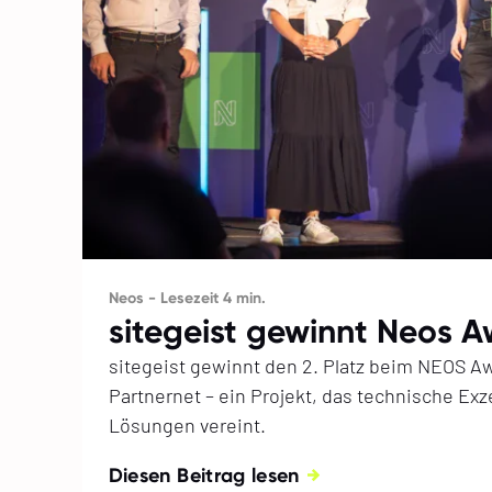
Neos - Lesezeit 4 min.
sitegeist gewinnt Neos 
sitegeist gewinnt den 2. Platz beim NEOS A
Partnernet – ein Projekt, das technische Exz
Lösungen vereint.
Diesen Beitrag lesen