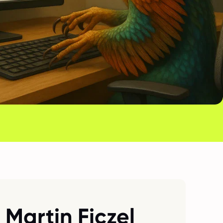
Martin Ficzel