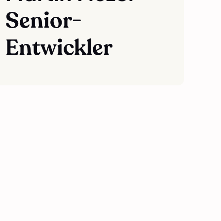
Senior-
Entwickler