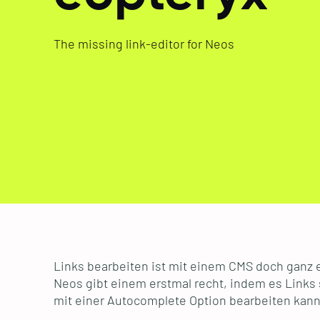
The missing link-editor for Neos
Links bearbeiten ist mit einem CMS doch ganz e
Neos gibt einem erstmal recht, indem es Links
mit einer Autocomplete Option bearbeiten kann.