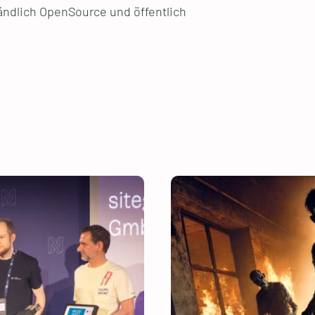
ändlich OpenSource und öffentlich