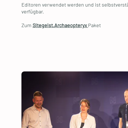
Editoren verwendet werden und ist selbstverst
verfügbar.
Zum
Sitegeist.Archaeopteryx
Paket