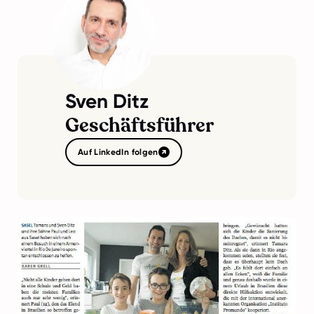
Sven Ditz
Geschäftsführer
Auf LinkedIn folgen