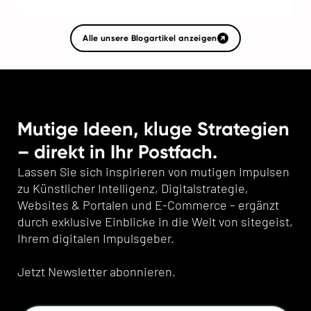
Alle unsere Blogartikel anzeigen
Mutige Ideen, kluge Strategien
– direkt in Ihr Postfach.
Lassen Sie sich inspirieren von mutigen Impulsen
zu Künstlicher Intelligenz, Digitalstrategie,
Websites & Portalen und E-Commerce – ergänzt
durch exklusive Einblicke in die Welt von sitegeist,
Ihrem digitalen Impulsgeber.
Jetzt Newsletter abonnieren.