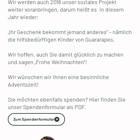
Wir werden auch 2018 unser soziales Projekt
weiter voranbringen, darum heißt es in diesem
Jahr wieder:
„Ihr Geschenk bekommt jemand anderes“ - nämlich
die hilfsbedürftigen Kinder von Guararapes.
Wir hoffen, auch Sie damit glücklich zu machen
und sagen „Frohe Weihnachten“!
Wir wünschen wir Ihnen eine besinnliche
Adventszeit!
Sie möchten ebenfalls spenden? Hier finden Sie
unser Spendenformular als PDF.
Zum Spendenformular