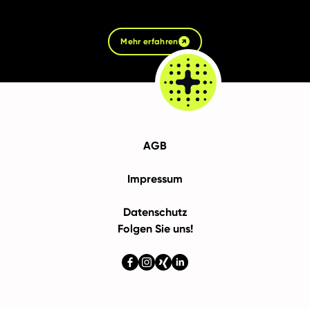
Mehr erfahren
AGB
Impressum
Datenschutz
Folgen Sie uns!