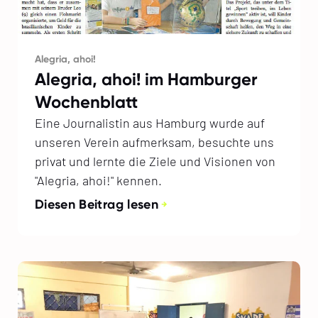
Alegria, ahoi!
Alegria, ahoi! im Hamburger
Wochenblatt
Eine Journalistin aus Hamburg wurde auf
unseren Verein aufmerksam, besuchte uns
privat und lernte die Ziele und Visionen von
"Alegria, ahoi!" kennen.
Diesen Beitrag lesen