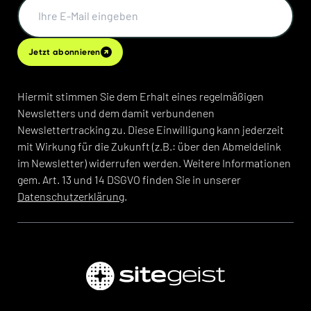
Jetzt abonnieren
Hiermit stimmen Sie dem Erhalt eines regelmäßigen
Newsletters und dem damit verbundenen
Newslettertracking zu. Diese Einwilligung kann jederzeit
mit Wirkung für die Zukunft (z.B.: über den Abmeldelink
im Newsletter) widerrufen werden. Weitere Informationen
gem. Art. 13 und 14 DSGVO finden Sie in unserer
Datenschutzerklärung
.