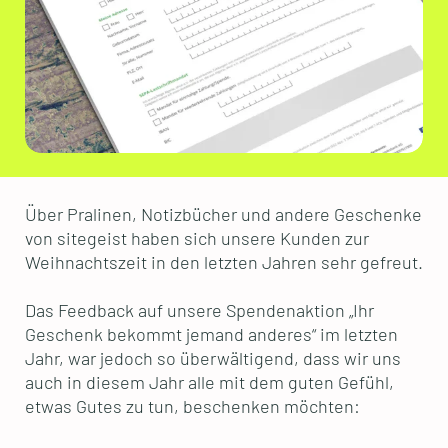
Über Pralinen, Notizbücher und andere Geschenke
von sitegeist haben sich unsere Kunden zur
Weihnachtszeit in den letzten Jahren sehr gefreut.
Das Feedback auf unsere Spendenaktion „Ihr
Geschenk bekommt jemand anderes“ im letzten
Jahr, war jedoch so überwältigend, dass wir uns
auch in diesem Jahr alle mit dem guten Gefühl,
etwas Gutes zu tun, beschenken möchten: