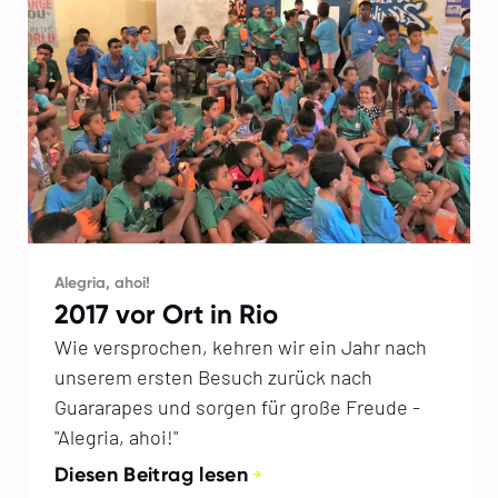
Alegria, ahoi!
2017 vor Ort in Rio
Wie versprochen, kehren wir ein Jahr nach
unserem ersten Besuch zurück nach
Guararapes und sorgen für große Freude -
"Alegria, ahoi!"
Diesen Beitrag lesen