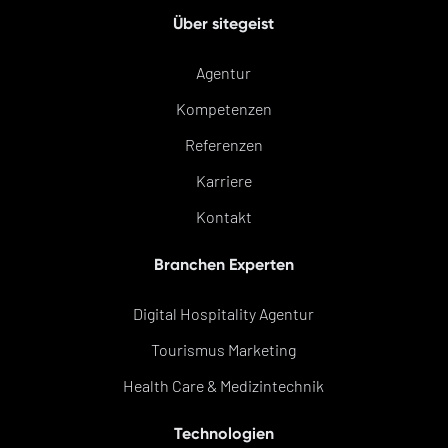
Über sitegeist
Agentur
Kompetenzen
Referenzen
Karriere
Kontakt
Branchen Experten
Digital Hospitality Agentur
Tourismus Marketing
Health Care & Medizintechnik
Technologien