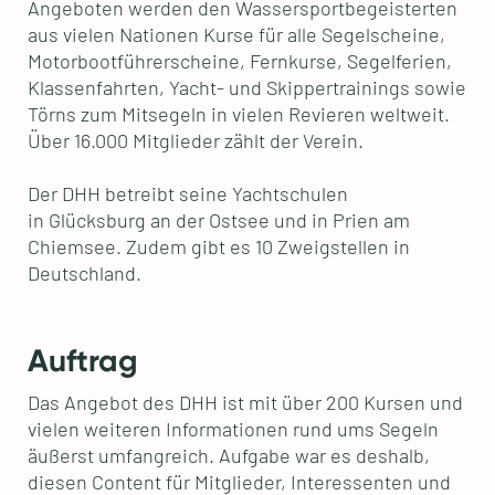
Angeboten werden den Wassersportbegeisterten
aus vielen Nationen Kurse für alle Segelscheine,
Motorbootführerscheine, Fernkurse, Segelferien,
Klassenfahrten, Yacht- und Skippertrainings sowie
Törns zum Mitsegeln in vielen Revieren weltweit.
Über 16.000 Mitglieder zählt der Verein.
Der DHH betreibt seine Yachtschulen
in Glücksburg an der Ostsee und in Prien am
Chiemsee. Zudem gibt es 10 Zweigstellen in
Deutschland.
Auftrag
Das Angebot des DHH ist mit über 200 Kursen und
vielen weiteren Informationen rund ums Segeln
äußerst umfangreich. Aufgabe war es deshalb,
diesen Content für Mitglieder, Interessenten und