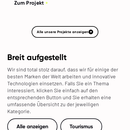
Zum Projekt
Alle unsere Projekte anzeigen
Breit aufgestellt
Wir sind total stolz darauf, dass wir für einige der
besten Marken der Welt arbeiten und innovative
Technologien einsetzen. Falls Sie ein Thema
interessiert, klicken Sie einfach auf den
entsprechenden Button und Sie erhalten eine
umfassende Übersicht zu der jeweiligen
Kategorie.
Alle anzeigen
Tourismus