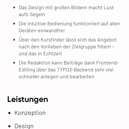
Das Design mit großen Bildern macht Lust
aufs Segeln
Die intuitive Bedienung funktioniert auf allen
Geräten einwandfrei
Über den Kursfinder lässt sich das Angebot
nach den Vorlieben der Zielgruppe filtern –
und das in Echtzeit
Die Redaktion kann Beiträge dank Frontend-
Editing über das TYPO3-Backend sehr viel
schneller anlegen und bearbeiten
Leistungen
Konzeption
Design