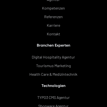
Kompetenzen
Referenzen
Karriere
Kontakt
Branchen Experten
Digital Hospitality Agentur
Tourismus Marketing
Health Care & Medizintechnik
Technologien
TYPO3 CMS Agentur
Shopware Agentur