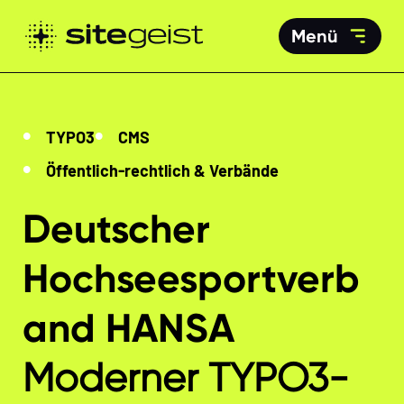
Menü
TYPO3
CMS
Öffentlich-rechtlich & Verbände
Deutscher
Hochseesportverb
and HANSA
Moderner TYPO3-