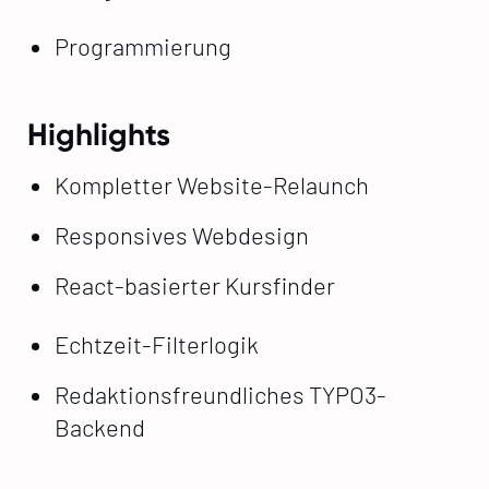
Programmierung
Highlights
Kompletter Website-Relaunch
Responsives Webdesign
React-basierter Kursfinder
Echtzeit-Filterlogik
Redaktionsfreundliches TYPO3-
Backend