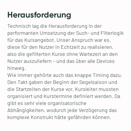
Herausforderung
Technisch lag die Herausforderung in der
performanten Umsetzung der Such- und Filterlogik
für das Kursangebot. Unser Anspruch war es,
diese für den Nutzer in Echtzeit zu realisieren,
also die gefilterten Kurse ohne Wartezeit an den
Nutzer auszuliefern – und das über alle Devices
hinweg.
Wie immer gehörte auch das knappe Timing dazu.
Den Takt gaben der Beginn der Segelsaison und
die Startzeiten der Kurse vor. Kursleiter mussten
organisiert und Kurstermine definiert werden. Da
gibt es sehr viele organisatorische
Abhängigkeiten, wodurch jede Verzögerung das
komplexe Konstrukt hätte gefährden können.