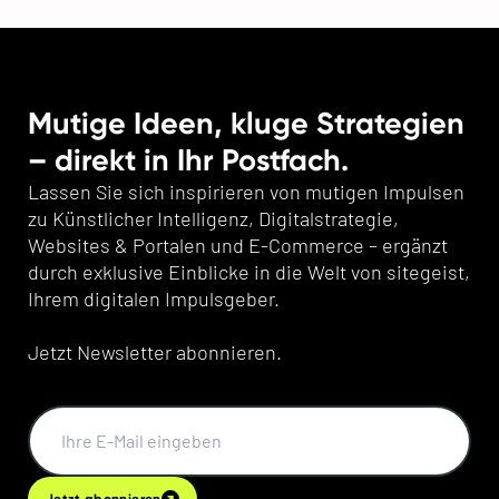
Mutige Ideen, kluge Strategien
– direkt in Ihr Postfach.
Lassen Sie sich inspirieren von mutigen Impulsen
zu Künstlicher Intelligenz, Digitalstrategie,
Websites & Portalen und E-Commerce – ergänzt
durch exklusive Einblicke in die Welt von sitegeist,
Ihrem digitalen Impulsgeber.
Jetzt Newsletter abonnieren.
Jetzt abonnieren