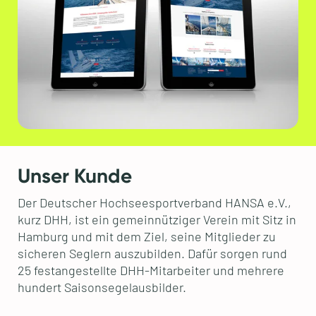
Unser Kunde
Der Deutscher Hochseesportverband HANSA e.V.,
kurz DHH, ist ein gemeinnütziger Verein mit Sitz in
Hamburg und mit dem Ziel, seine Mitglieder zu
sicheren Seglern auszubilden. Dafür sorgen rund
25 festangestellte DHH-Mitarbeiter und mehrere
hundert Saisonsegelausbilder.