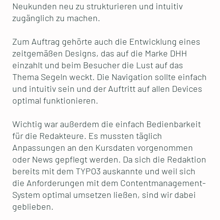
Neukunden neu zu strukturieren und intuitiv
zugänglich zu machen.
Zum Auftrag gehörte auch die Entwicklung eines
zeitgemäßen Designs, das auf die Marke DHH
einzahlt und beim Besucher die Lust auf das
Thema Segeln weckt. Die Navigation sollte einfach
und intuitiv sein und der Auftritt auf allen Devices
optimal funktionieren.
Wichtig war außerdem die einfach Bedienbarkeit
für die Redakteure. Es mussten täglich
Anpassungen an den Kursdaten vorgenommen
oder News gepflegt werden. Da sich die Redaktion
bereits mit dem TYPO3 auskannte und weil sich
die Anforderungen mit dem Contentmanagement-
System optimal umsetzen ließen, sind wir dabei
geblieben.