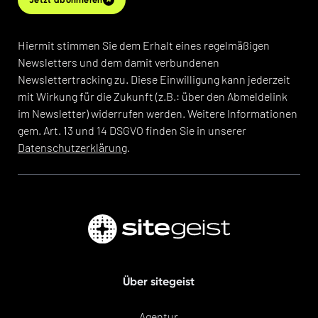
Hiermit stimmen Sie dem Erhalt eines regelmäßigen
Newsletters und dem damit verbundenen
Newslettertracking zu. Diese Einwilligung kann jederzeit
mit Wirkung für die Zukunft (z.B.: über den Abmeldelink
im Newsletter) widerrufen werden. Weitere Informationen
gem. Art. 13 und 14 DSGVO finden Sie in unserer
Datenschutzerklärung
.
Über sitegeist
Agentur