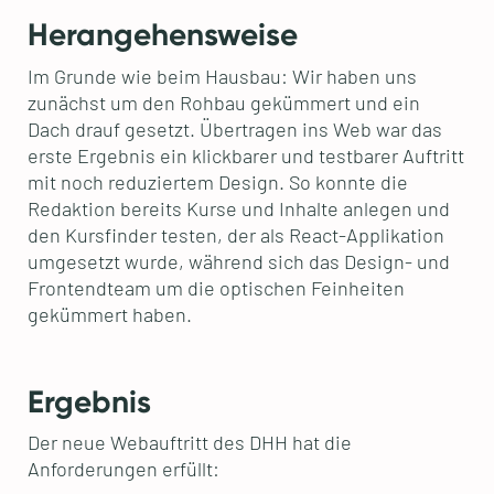
Herangehensweise
Im Grunde wie beim Hausbau: Wir haben uns
zunächst um den Rohbau gekümmert und ein
Dach drauf gesetzt. Übertragen ins Web war das
erste Ergebnis ein klickbarer und testbarer Auftritt
mit noch reduziertem Design. So konnte die
Redaktion bereits Kurse und Inhalte anlegen und
den Kursfinder testen, der als React-Applikation
umgesetzt wurde, während sich das Design- und
Frontendteam um die optischen Feinheiten
gekümmert haben.
Ergebnis
Der neue Webauftritt des DHH hat die
Anforderungen erfüllt: