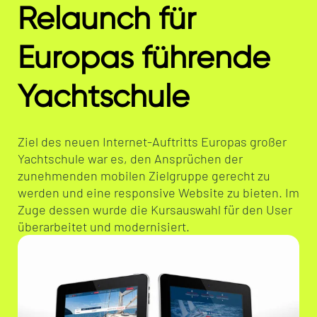
Relaunch für
Europas führende
Yachtschule
Ziel des neuen Internet-Auftritts Europas großer
Yachtschule war es, den Ansprüchen der
zunehmenden mobilen Zielgruppe gerecht zu
werden und eine responsive Website zu bieten. Im
Zuge dessen wurde die Kursauswahl für den User
überarbeitet und modernisiert.