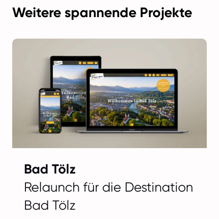
Weitere spannende Projekte
Bad Tölz
Relaunch für die Destination
Bad Tölz