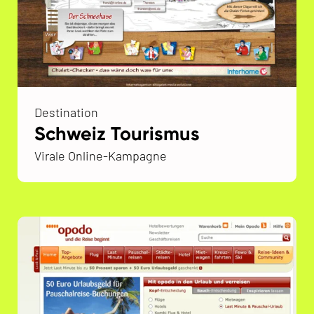
Destination
Schweiz Tourismus
Virale Online-Kampagne