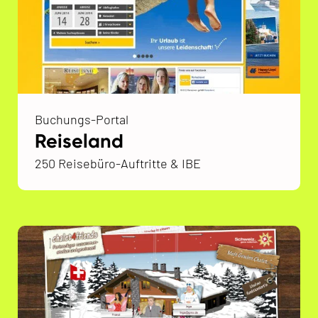
Buchungs-Portal
Reiseland
250 Reisebüro-Auftritte & IBE