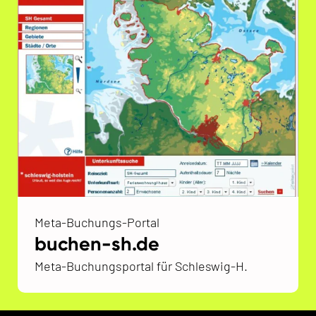
Meta-Buchungs-Portal
buchen-sh.de
Meta-Buchungsportal für Schleswig-H.