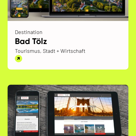
Destination
Bad Tölz
Tourismus, Stadt + Wirtschaft