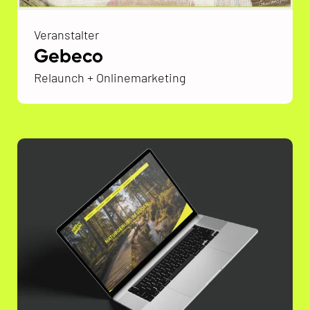
Veranstalter
Gebeco
Relaunch + Onlinemarketing