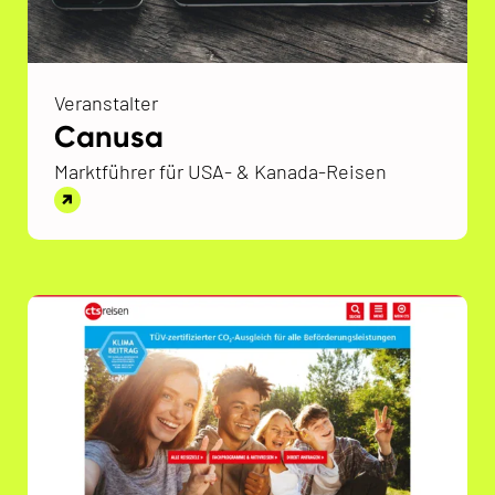
Veranstalter
Canusa
Marktführer für USA- & Kanada-Reisen