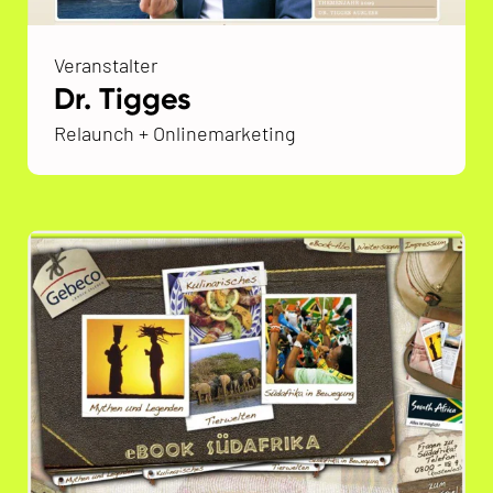
Veranstalter
Dr. Tigges
Relaunch + Onlinemarketing