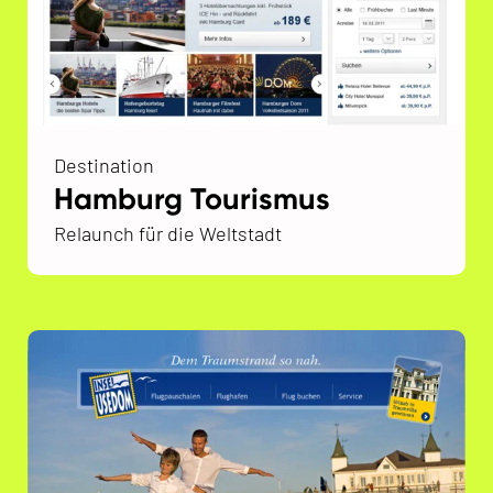
Destination
Hamburg Tourismus
Relaunch für die Weltstadt