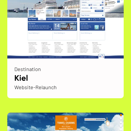
Destination
Kiel
Website-Relaunch