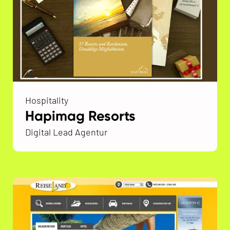
Hospitality
Hapimag Resorts
Digital Lead Agentur