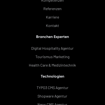
Kompetenzen
Referenzen
Karriere
Kontakt
Branchen Experten
Digital Hospitality Agentur
Tourismus Marketing
Health Care & Medizintechnik
Technologien
TYPO3 CMS Agentur
Shopware Agentur
Neos CMS Agentur