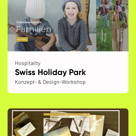
Hospitality
Swiss Holiday Park
Konzept- & Design-Workshop