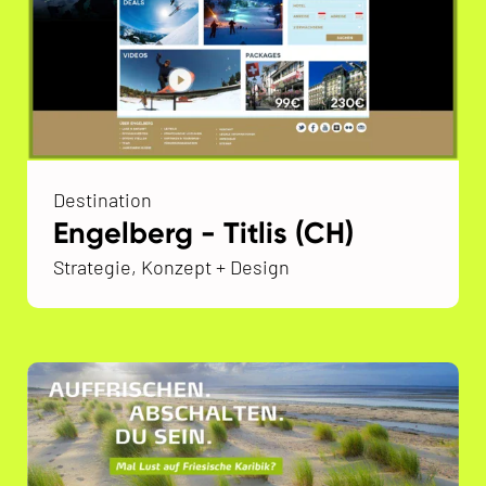
Destination
Engelberg - Titlis (CH)
Strategie, Konzept + Design