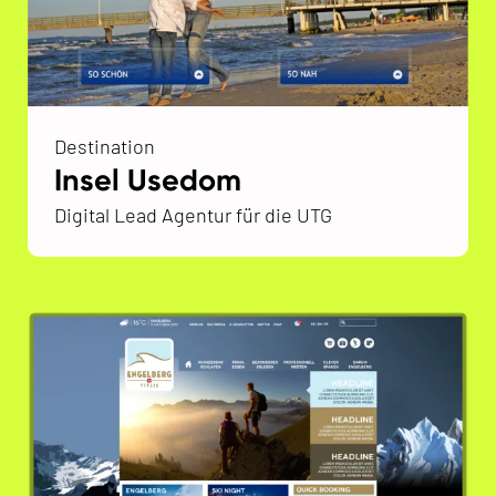
Destination
Insel Usedom
Digital Lead Agentur für die UTG