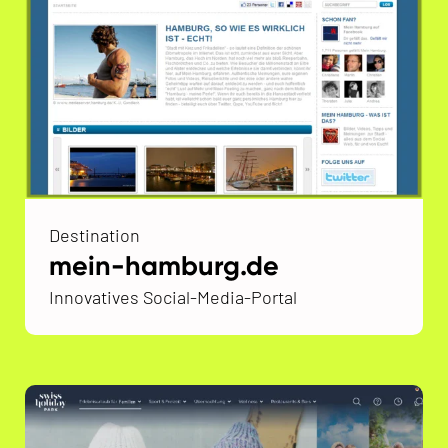
Destination
mein-hamburg.de
Innovatives Social-Media-Portal