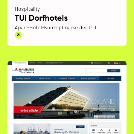
Hospitality
TUI Dorfhotels
Apart-Hotel-Konzeptmarke der TUI