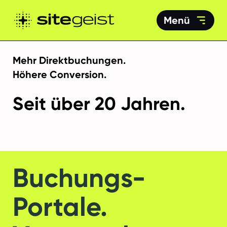
Menü
Mehr Direktbuchungen.
Höhere Conversion.
Seit über 20 Jahren.
Buchungs-
Portale.