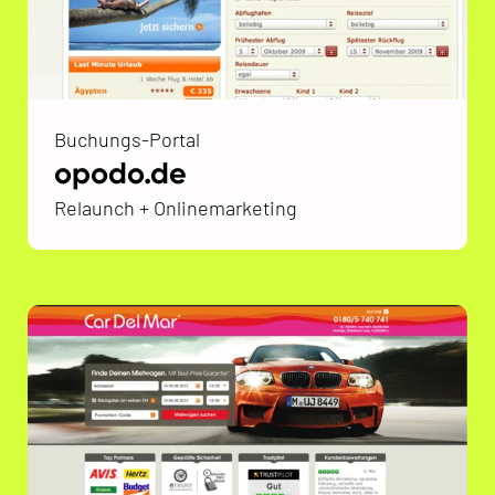
Buchungs-Portal
opodo.de
Relaunch + Onlinemarketing