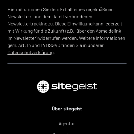
Hiermit stimmen Sie dem Erhalt eines regelmäßigen
Newsletters und dem damit verbundenen
Newslettertracking zu. Diese Einwilligung kann jederzeit
mit Wirkung für die Zukunft (z.B.: über den Abmeldelink
im Newsletter) widerrufen werden. Weitere Informationen
gem. Art. 13 und 14 DSGVO finden Sie in unserer
Datenschutzerklärung
.
Über sitegeist
Agentur