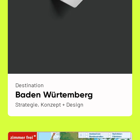
Destination
Baden Würtemberg
Strategie, Konzept + Design