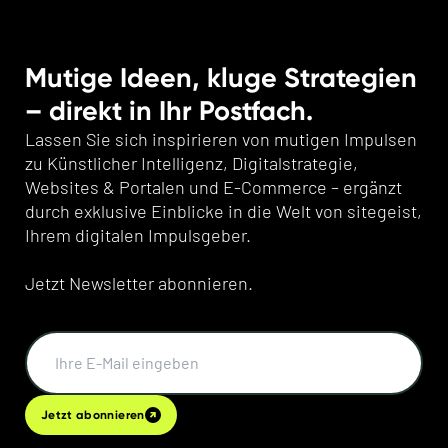
Mutige Ideen, kluge Strategien
– direkt in Ihr Postfach.
Lassen Sie sich inspirieren von mutigen Impulsen
zu Künstlicher Intelligenz, Digitalstrategie,
Websites & Portalen und E-Commerce – ergänzt
durch exklusive Einblicke in die Welt von sitegeist,
Ihrem digitalen Impulsgeber.
Jetzt Newsletter abonnieren.
Jetzt abonnieren