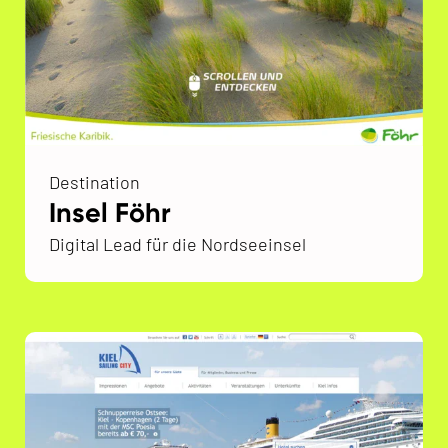
Destination
Insel Föhr
Digital Lead für die Nordseeinsel