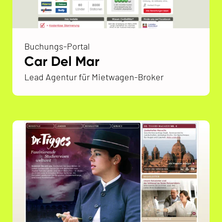
Buchungs-Portal
Car Del Mar
Lead Agentur für Mietwagen-Broker