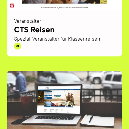
Veranstalter
CTS Reisen
Spezial-Veranstalter für Klassenreisen