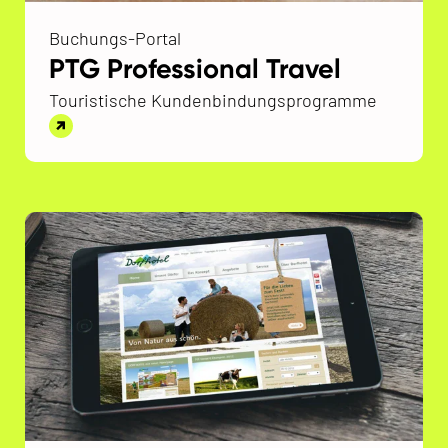
Buchungs-Portal
PTG Professional Travel
Touristische Kundenbindungsprogramme