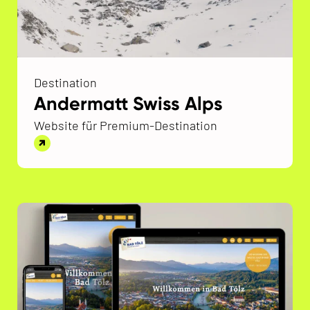
Destination
Andermatt Swiss Alps
Website für Premium-Destination