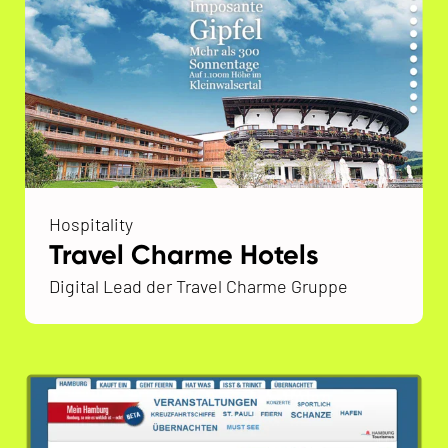
Hospitality
Travel Charme Hotels
Digital Lead der Travel Charme Gruppe