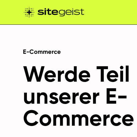
E-Commerce
Werde Teil
unserer E-
Commerce 