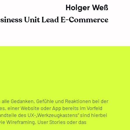
Holger Weß
siness Unit Lead E-Commerce
 alle Gedanken, Gefühle und Reaktionen bei der
, einer Website oder App bereits im Vorfeld
ndteile des UX-„Werkzeugkastens“ sind hierbei
ie Wireframing, User Stories oder das