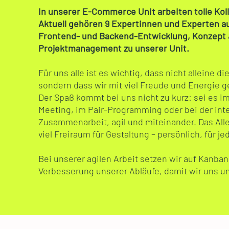
In unserer E-Commerce Unit arbeiten tolle Kol
Aktuell gehören 9 Expertinnen und Experten a
Frontend- und Backend-Entwicklung, Konzept 
Projektmanagement zu unserer Unit.
Für uns alle ist es wichtig, dass nicht alleine d
sondern dass wir mit viel Freude und Energie 
Der Spaß kommt bei uns nicht zu kurz: sei es 
Meeting, im Pair-Programming oder bei der inte
Zusammenarbeit, agil und miteinander. Das Alle
viel Freiraum für Gestaltung – persönlich, für je
Bei unserer agilen Arbeit setzen wir auf Kanban
Verbesserung unserer Abläufe, damit wir uns 