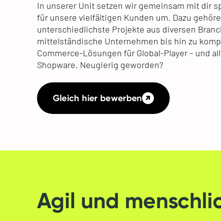
In unserer Unit setzen wir gemeinsam mit dir 
für unsere vielfältigen Kunden um. Dazu gehör
unterschiedlichste Projekte aus diversen Bran
mittelständische Unternehmen bis hin zu komp
Commerce-Lösungen für Global-Player – und all
Shopware. Neugierig geworden?
Gleich hier bewerben
Agil und menschli