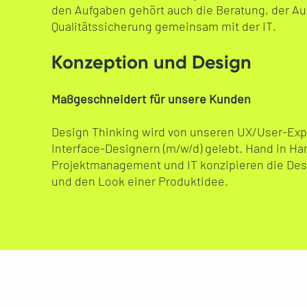
den Aufgaben gehört auch die Beratung, der A
Qualitätssicherung gemeinsam mit der IT.
Konzeption und Design
Maßgeschneidert für unsere Kunden
Design Thinking wird von unseren UX/User-Exp
Interface-Designern (m/w/d) gelebt. Hand in Ha
Projektmanagement und IT konzipieren die Des
und den Look einer Produktidee.