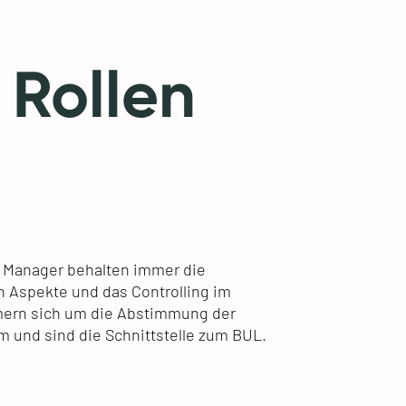
 Rollen
 Manager behalten immer die
n Aspekte und das Controlling im
mern sich um die Abstimmung der
m und sind die Schnittstelle zum BUL.