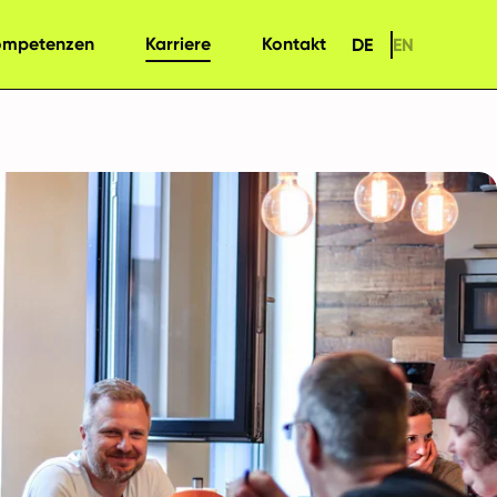
ompetenzen
Karriere
Kontakt
DE
EN