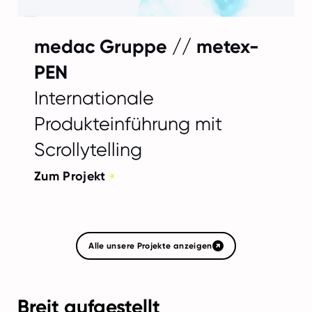
medac Gruppe // metex-
PEN
Internationale
Produkteinführung mit
Scrollytelling
Zum Projekt
Alle unsere Projekte anzeigen
Breit aufgestellt