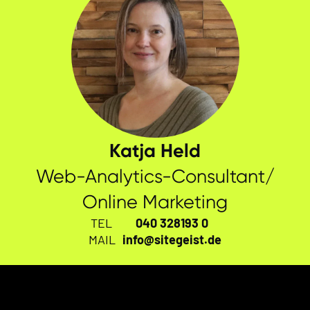
Katja Held
Web-Analytics-Consultant/
Online Marketing
TEL
040 328193 0
MAIL
info@sitegeist.de