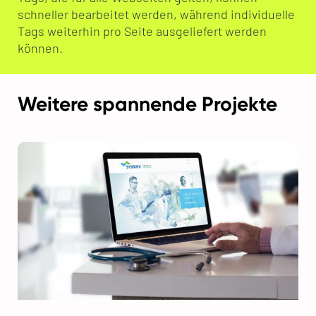
schneller bearbeitet werden, während individuelle
Tags weiterhin pro Seite ausgeliefert werden
können.
Weitere spannende Projekte