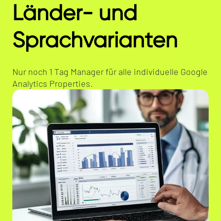
Länder- und
Sprachvarianten
Nur noch 1 Tag Manager für alle individuelle Google
Analytics Properties.