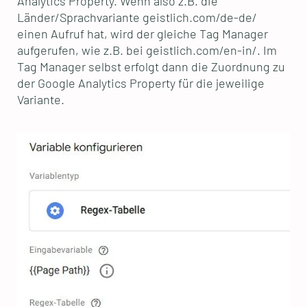
Analytics Property. Wenn also z.B. die
Länder/Sprachvariante geistlich.com/de-de/
einen Aufruf hat, wird der gleiche Tag Manager
aufgerufen, wie z.B. bei geistlich.com/en-in/. Im
Tag Manager selbst erfolgt dann die Zuordnung zu
der Google Analytics Property für die jeweilige
Variante.