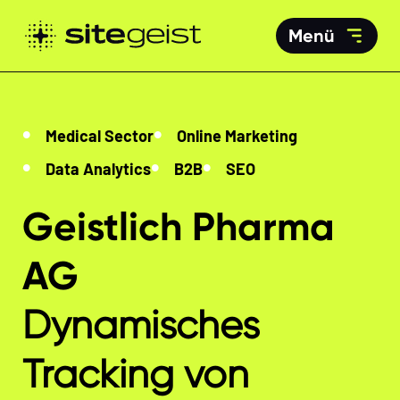
Menü
Medical Sector
Online Marketing
Data Analytics
B2B
SEO
Geistlich Pharma
AG
Dynamisches
Tracking von