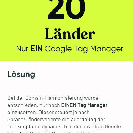
20
Länder
EIN
Nur
Google Tag Manager
Lösung
Bei der Domain-Harmonisierung wurde
entschieden, nur noch
EINEN Tag Manager
einzusetzen. Dieser steuert je nach
Sprach/Ländervariante die Zuordnung der
Trackingdaten dynamisch in die jeweilige Google