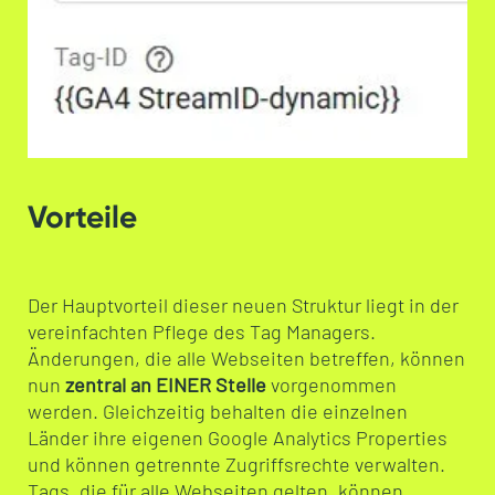
Vorteile
Der Hauptvorteil dieser neuen Struktur liegt in der
vereinfachten Pflege des Tag Managers.
Änderungen, die alle Webseiten betreffen, können
nun
zentral an EINER Stelle
vorgenommen
werden. Gleichzeitig behalten die einzelnen
Länder ihre eigenen Google Analytics Properties
und können getrennte Zugriffsrechte verwalten.
Tags, die für alle Webseiten gelten, können