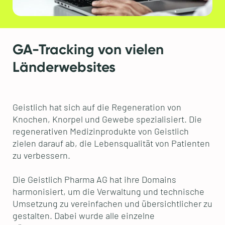
GA-Tracking von vielen
Länderwebsites
Geistlich hat sich auf die Regeneration von
Knochen, Knorpel und Gewebe spezialisiert. Die
regenerativen Medizinprodukte von Geistlich
zielen darauf ab, die Lebensqualität von Patienten
zu verbessern.
Die Geistlich Pharma AG hat ihre Domains
harmonisiert, um die Verwaltung und technische
Umsetzung zu vereinfachen und übersichtlicher zu
gestalten. Dabei wurde alle einzelne