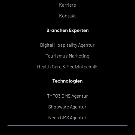
Karriere
Kontakt
Branchen Experten
Digital Hospitality Agentur
Tourismus Marketing
Health Care & Medizintechnik
Technologien
TYPO3 CMS Agentur
Shopware Agentur
Neos CMS Agentur