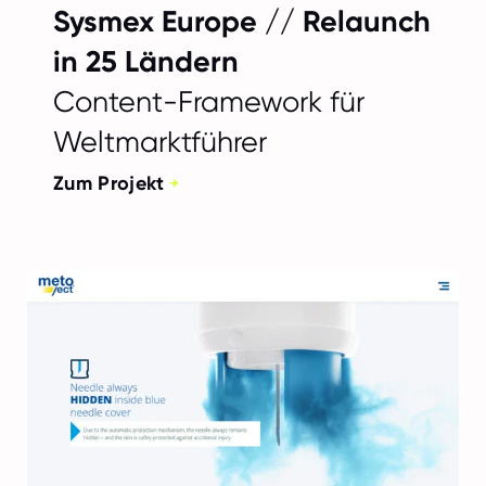
Sysmex Europe // Relaunch
in 25 Ländern
Content-Framework für
Weltmarktführer
Zum Projekt