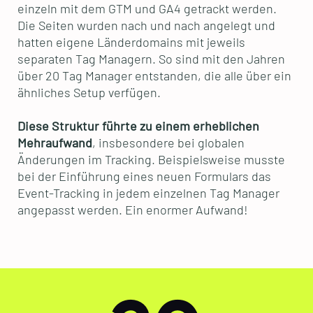
einzeln mit dem GTM und GA4 getrackt werden.
Die Seiten wurden nach und nach angelegt und
hatten eigene Länderdomains mit jeweils
separaten Tag Managern. So sind mit den Jahren
über 20 Tag Manager entstanden, die alle über ein
ähnliches Setup verfügen.
Diese Struktur führte zu einem erheblichen
Mehraufwand
, insbesondere bei globalen
Änderungen im Tracking. Beispielsweise musste
bei der Einführung eines neuen Formulars das
Event-Tracking in jedem einzelnen Tag Manager
angepasst werden. Ein enormer Aufwand!