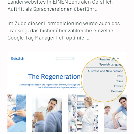
Länderwebsites in EINEN zentralen Geistlich-
Auftritt als Sprachversionen überführt.
Im Zuge dieser Harmonisierung wurde auch das
Tracking, das bisher über zahlreiche einzelne
Google Tag Manager lief, optimiert.