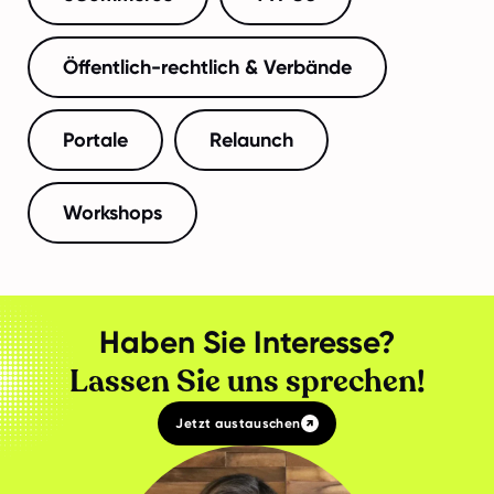
Öffentlich-rechtlich & Verbände
Portale
Relaunch
Workshops
Haben Sie Interesse?
Lassen Sie uns sprechen!
Jetzt austauschen