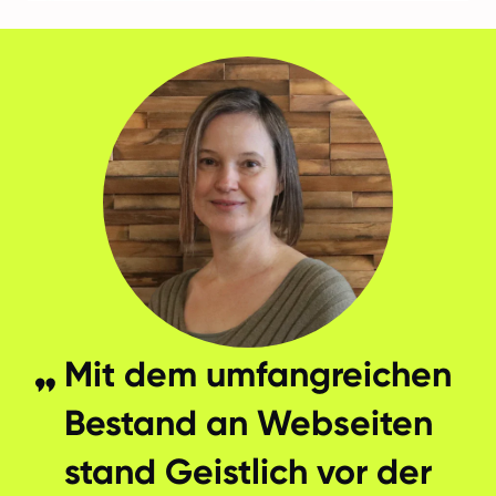
Mit dem umfangreichen
Bestand an Webseiten
stand Geistlich vor der