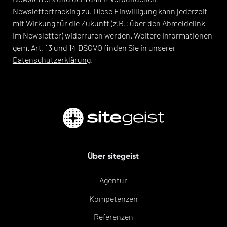
Newslettertracking zu. Diese Einwilligung kann jederzeit
mit Wirkung für die Zukunft (z.B.: über den Abmeldelink
im Newsletter) widerrufen werden. Weitere Informationen
gem. Art. 13 und 14 DSGVO finden Sie in unserer
Datenschutzerklärung
.
Über sitegeist
Agentur
Kompetenzen
Referenzen