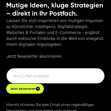
Mutige Ideen, kluge Strategien
– direkt in Ihr Postfach.
Lassen Sie sich inspirieren von mutigen Impulsen
zu Künstlicher Intelligenz, Digitalstrategie,
Websites & Portalen und E-Commerce – ergänzt
durch exklusive Einblicke in die Welt von sitegeist,
Ihrem digitalen Impulsgeber.
Jetzt Newsletter abonnieren.
Jetzt abonnieren
Hiermit stimmen Sie dem Erhalt eines regelmäßigen
Newsletters und dem damit verbundenen