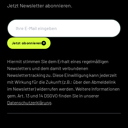
Jetzt Newsletter abonnieren.
Jetzt abonnieren
Hiermit stimmen Sie dem Erhalt eines regelmäßigen
Newsletters und dem damit verbundenen
Newslettertracking zu. Diese Einwilligung kann jederzeit
mit Wirkung für die Zukunft (z.B.: über den Abmeldelink
im Newsletter) widerrufen werden. Weitere Informationen
gem. Art. 13 und 14 DSGVO finden Sie in unserer
Datenschutzerklärung
.