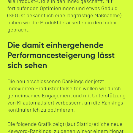
alle Produkt-URLs in den Index geschafft. Mit
fortlaufenden Optimierungen und etwas Geduld
(SEO ist bekanntlich eine langfristige Maßnahme)
haben wir die Produktdetailseiten in den Index
gebracht.
Die damit einhergehende
Performancesteigerung lässt
sich sehen
Die neu erschlossenen Rankings der jetzt
indexierten Produktdetailseiten wollen wir durch
gemeinsames Engagement und mit Unterstützung
von KI automatisiert verbessern, um die Rankings
kontinuierlich zu optimieren.
Die folgende Grafik zeigt (laut Sistrix) etliche neue
Keyword-Rankings, zu denen wir vor einem Monat