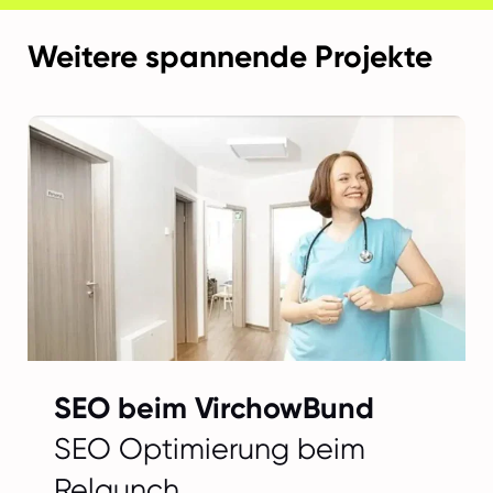
Weitere spannende Projekte
SEO beim VirchowBund
SEO Optimierung beim
Relaunch