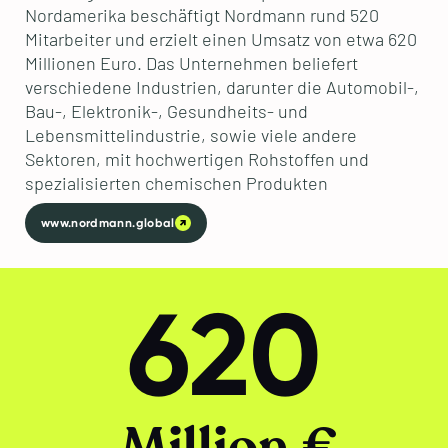
Nordamerika beschäftigt Nordmann rund 520
Mitarbeiter und erzielt einen Umsatz von etwa 620
Millionen Euro. Das Unternehmen beliefert
verschiedene Industrien, darunter die Automobil-,
Bau-, Elektronik-, Gesundheits- und
Lebensmittelindustrie, sowie viele andere
Sektoren, mit hochwertigen Rohstoffen und
spezialisierten chemischen Produkten​
www.nordmann.global
620
Million €