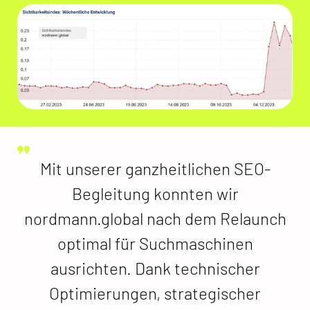
Mit unserer ganzheitlichen SEO-
Begleitung konnten wir
nordmann.global nach dem Relaunch
optimal für Suchmaschinen
ausrichten. Dank technischer
Optimierungen, strategischer