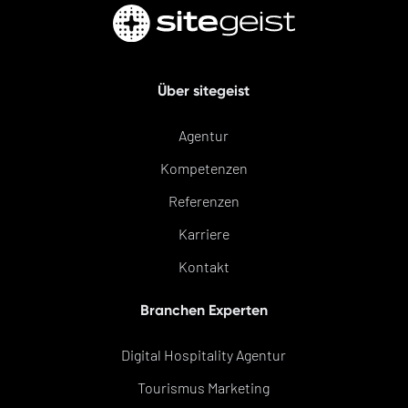
Über sitegeist
Agentur
Kompetenzen
Referenzen
Karriere
Kontakt
Branchen Experten
Digital Hospitality Agentur
Tourismus Marketing