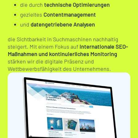
die durch
technische Optimierungen
gezieltes
Contentmanagement
und
datengetriebene Analysen
die Sichtbarkeit in Suchmaschinen nachhaltig
steigert. Mit einem Fokus auf
internationale SEO-
Maßnahmen und kontinuierliches Monitoring
stärken wir die digitale Präsenz und
Wettbewerbsfähigkeit des Unternehmens.