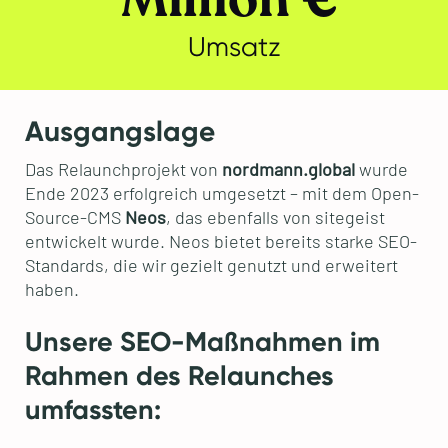
Umsatz
Ausgangslage
Das Relaunchprojekt von
nordmann.global
wurde
Ende 2023 erfolgreich umgesetzt – mit dem Open-
Source-CMS
Neos
, das ebenfalls von sitegeist
entwickelt wurde. Neos bietet bereits starke SEO-
Standards, die wir gezielt genutzt und erweitert
haben.
Unsere SEO-Maßnahmen im
Rahmen des Relaunches
umfassten: