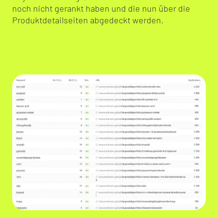
noch nicht gerankt haben und die nun über die
Produktdetailseiten abgedeckt werden.