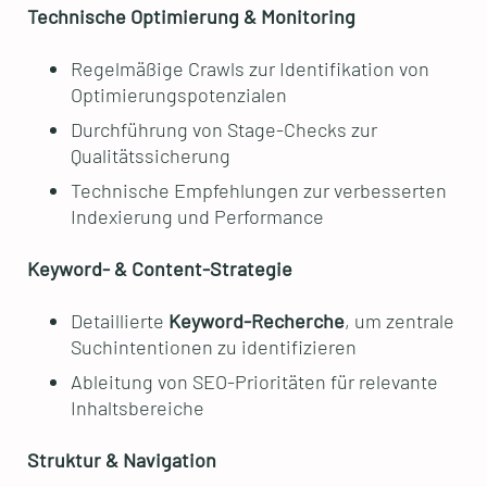
Technische Optimierung & Monitoring
Regelmäßige Crawls zur Identifikation von
Optimierungspotenzialen
Durchführung von Stage-Checks zur
Qualitätssicherung
Technische Empfehlungen zur verbesserten
Indexierung und Performance
Keyword- & Content-Strategie
Detaillierte
Keyword-Recherche
, um zentrale
Suchintentionen zu identifizieren
Ableitung von SEO-Prioritäten für relevante
Inhaltsbereiche
Struktur & Navigation