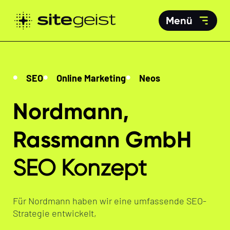
Menü
SEO
Online Marketing
Neos
Nordmann,
Rassmann GmbH
SEO Konzept
Für Nordmann haben wir eine umfassende SEO-
Strategie entwickelt,