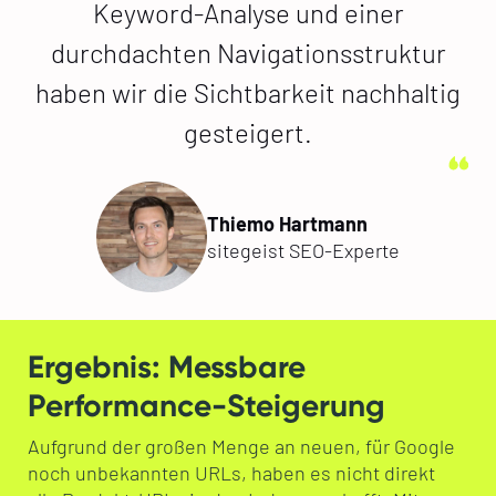
Keyword-Analyse und einer
durchdachten Navigationsstruktur
haben wir die Sichtbarkeit nachhaltig
gesteigert.
Thiemo Hartmann
sitegeist SEO-Experte
Ergebnis: Messbare
Performance-Steigerung
Aufgrund der großen Menge an neuen, für Google
noch unbekannten URLs, haben es nicht direkt