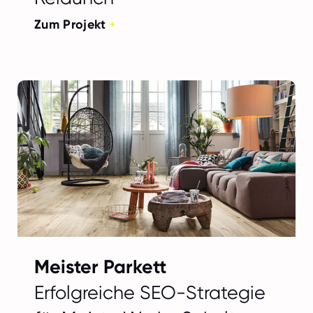
Zum Projekt
Meister Parkett
Erfolgreiche SEO-Strategie