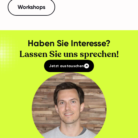
Workshops
Haben Sie Interesse?
Lassen Sie uns sprechen!
Jetzt austauschen