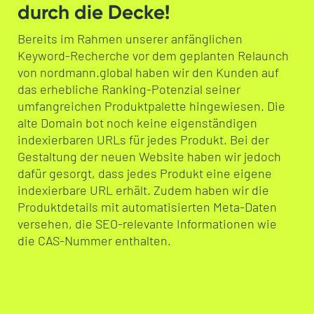
durch die Decke!
Bereits im Rahmen unserer anfänglichen
Keyword-Recherche vor dem geplanten Relaunch
von nordmann.global haben wir den Kunden auf
das erhebliche Ranking-Potenzial seiner
umfangreichen Produktpalette hingewiesen. Die
alte Domain bot noch keine eigenständigen
indexierbaren URLs für jedes Produkt. Bei der
Gestaltung der neuen Website haben wir jedoch
dafür gesorgt, dass jedes Produkt eine eigene
indexierbare URL erhält. Zudem haben wir die
Produktdetails mit automatisierten Meta-Daten
versehen, die SEO-relevante Informationen wie
die CAS-Nummer enthalten.