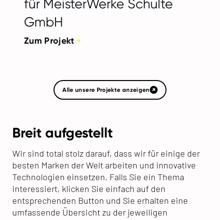
für MeisterWerke Schulte
GmbH
Zum Projekt
Alle unsere Projekte anzeigen
Breit aufgestellt
Wir sind total stolz darauf, dass wir für einige der
besten Marken der Welt arbeiten und innovative
Technologien einsetzen. Falls Sie ein Thema
interessiert, klicken Sie einfach auf den
entsprechenden Button und Sie erhalten eine
umfassende Übersicht zu der jeweiligen