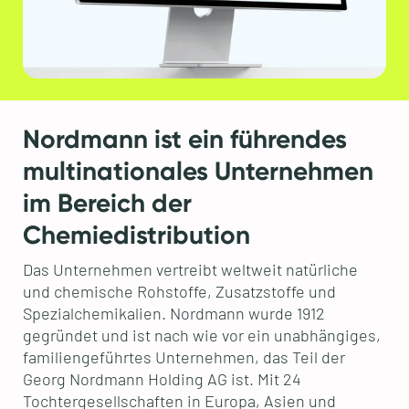
Nordmann ist ein führendes
multinationales Unternehmen
im Bereich der
Chemiedistribution
Das Unternehmen vertreibt weltweit natürliche
und chemische Rohstoffe, Zusatzstoffe und
Spezialchemikalien. Nordmann wurde 1912
gegründet und ist nach wie vor ein unabhängiges,
familiengeführtes Unternehmen, das Teil der
Georg Nordmann Holding AG ist. Mit 24
Tochtergesellschaften in Europa, Asien und