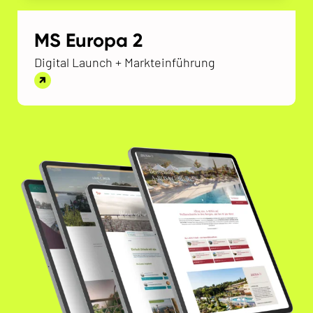
MS Europa 2
Digital Launch + Markteinführung