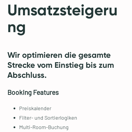
Umsatzsteigeru
ng
Wir optimieren die gesamte
Strecke vom Einstieg bis zum
Abschluss.
Booking Features
Preiskalender
Filter- und Sortierlogiken
Multi-Room-Buchung