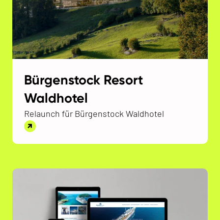
Bürgenstock Resort
Waldhotel
Relaunch für Bürgenstock Waldhotel