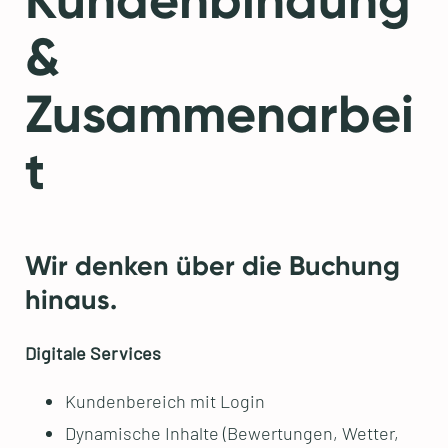
Kundenbindung
&
Zusammenarbei
t
Wir denken über die Buchung
hinaus.
Digitale Services
Kundenbereich mit Login
Dynamische Inhalte (Bewertungen, Wetter,