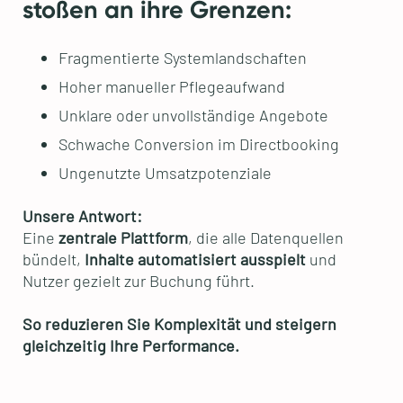
stoßen an ihre Grenzen:
Fragmentierte Systemlandschaften
Hoher manueller Pflegeaufwand
Unklare oder unvollständige Angebote
Schwache Conversion im Directbooking
Ungenutzte Umsatzpotenziale
Unsere Antwort:
Eine
zentrale Plattform
, die alle Datenquellen
bündelt,
Inhalte automatisiert ausspielt
und
Nutzer gezielt zur Buchung führt.
So reduzieren Sie Komplexität und steigern
gleichzeitig Ihre Performance.