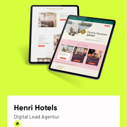
Henri Hotels
Digital Lead Agentur