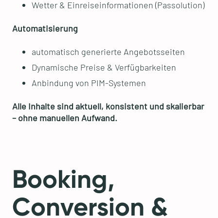
Wetter & Einreiseinformationen (Passolution)
Automatisierung
automatisch generierte Angebotsseiten
Dynamische Preise & Verfügbarkeiten
Anbindung von PIM-Systemen
Alle Inhalte sind aktuell, konsistent und skalierbar
– ohne manuellen Aufwand.
Booking,
Conversion &