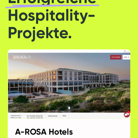
Hospitality-
Projekte.
A-ROSA Hotels