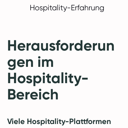
Hospitality-Erfahrung
Herausforderun
gen im
Hospitality-
Bereich
Viele Hospitality-Plattformen