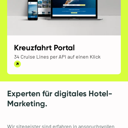
Kreuzfahrt Portal
34 Cruise Lines per API auf einen Klick
Experten für digitales Hotel-
Marketing.
Wir sitegeister sind erfahren in anspruchsvollen