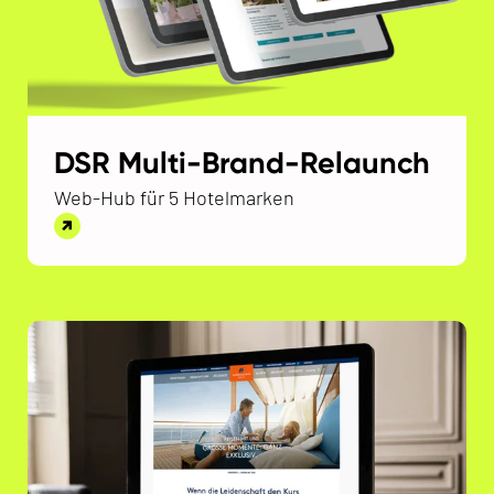
DSR Multi-Brand-Relaunch
Web-Hub für 5 Hotelmarken