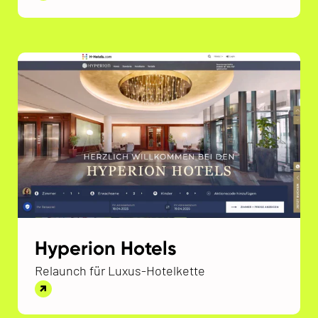
Hyperion Hotels
Relaunch für Luxus-Hotelkette