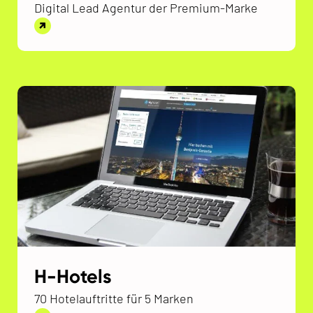
Digital Lead Agentur der Premium-Marke
H-Hotels
70 Hotelauftritte für 5 Marken