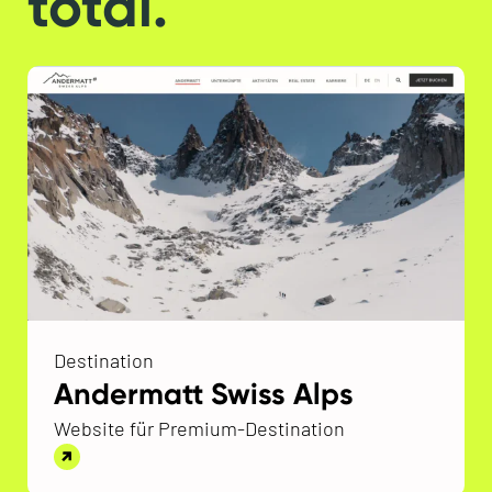
total.
Destination
Andermatt Swiss Alps
Website für Premium-Destination