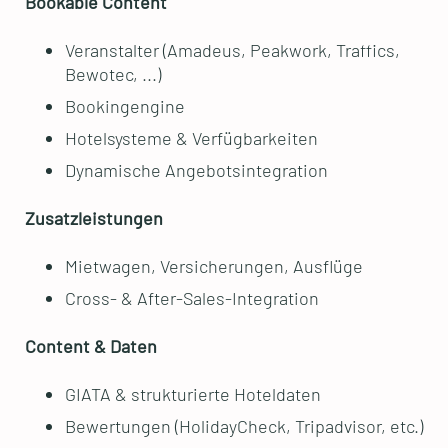
Bookable Content
Veranstalter (Amadeus, Peakwork, Traffics,
Bewotec, ...)
Bookingengine
Hotelsysteme & Verfügbarkeiten
Dynamische Angebotsintegration
Zusatzleistungen
Mietwagen, Versicherungen, Ausflüge
Cross- & After-Sales-Integration
Content & Daten
GIATA & strukturierte Hoteldaten
Bewertungen (HolidayCheck, Tripadvisor, etc.)