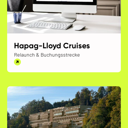
Hapag-Lloyd Cruises
Relaunch & Buchungsstrecke