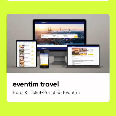
eventim travel
Hotel & Ticket-Portal für Eventim