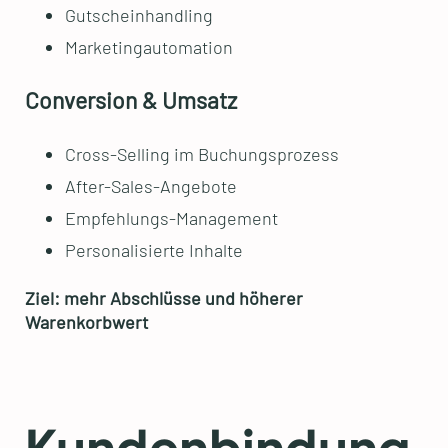
Gutscheinhandling
Marketingautomation
Conversion & Umsatz
Cross-Selling im Buchungsprozess
After-Sales-Angebote
Empfehlungs-Management
Personalisierte Inhalte
Ziel: mehr Abschlüsse und höherer
Warenkorbwert