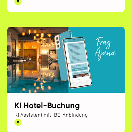
KI Hotel-Buchung
KI Assistent mit IBE-Anbindung