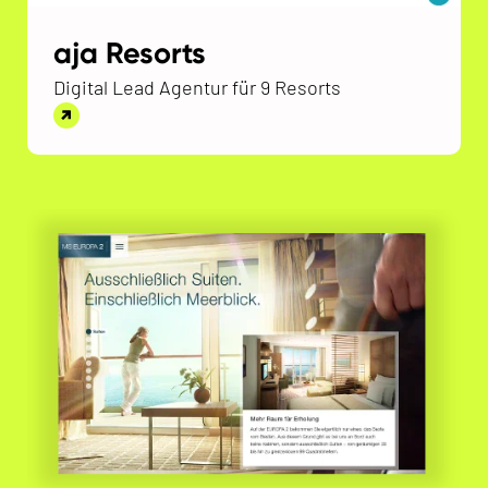
aja Resorts
Digital Lead Agentur für 9 Resorts