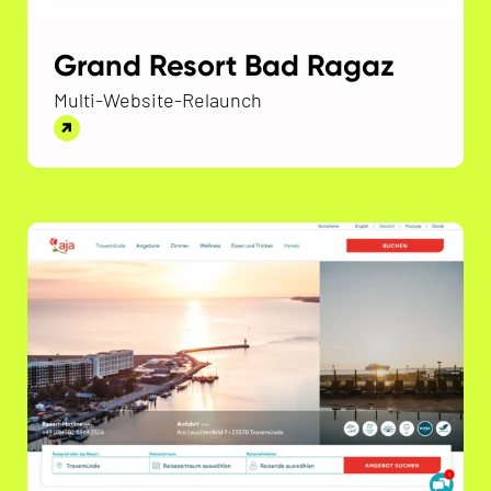
Grand Resort Bad Ragaz
Multi-Website-Relaunch