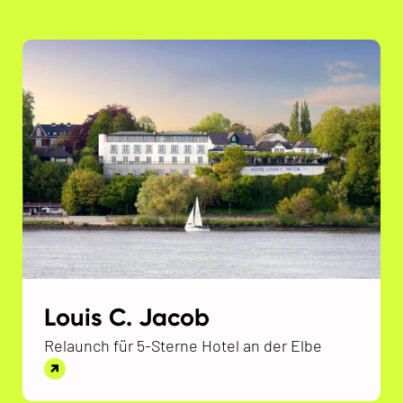
Louis C. Jacob
Relaunch für 5-Sterne Hotel an der Elbe