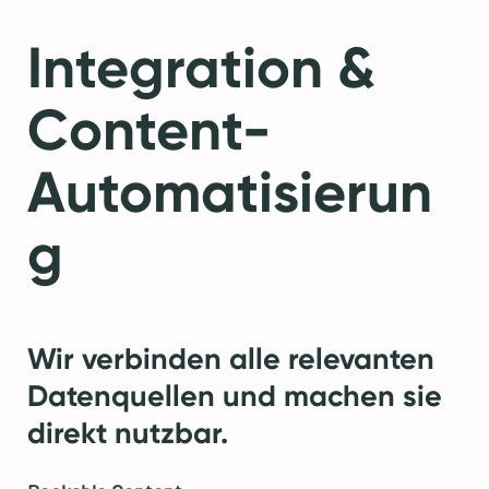
Integration &
Content-
Automatisierun
g
Wir verbinden alle relevanten
Datenquellen und machen sie
direkt nutzbar.