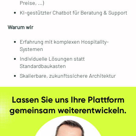
Preise, ...)
KI-gestützter Chatbot für Beratung & Support
Warum wir
Erfahrung mit komplexen Hospitality-
Systemen
Individuelle Lösungen statt
Standardbaukasten
Skalierbare, zukunftssichere Architektur
Lassen Sie uns Ihre Plattform
gemeinsam weiterentwickeln.