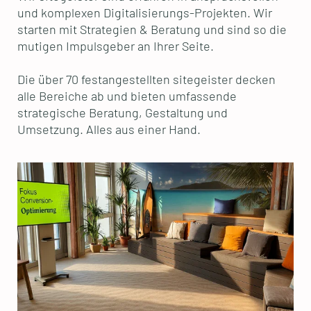
und komplexen Digitalisierungs-Projekten. Wir
starten mit Strategien & Beratung und sind so die
mutigen Impulsgeber an Ihrer Seite.
Die über 70 festangestellten sitegeister decken
alle Bereiche ab und bieten umfassende
strategische Beratung, Gestaltung und
Umsetzung. Alles aus einer Hand.