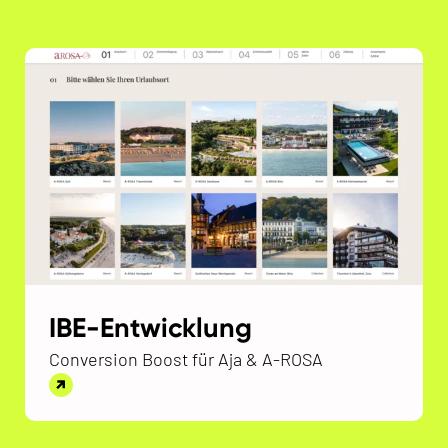
IBE-Entwicklung
Conversion Boost für Aja & A-ROSA