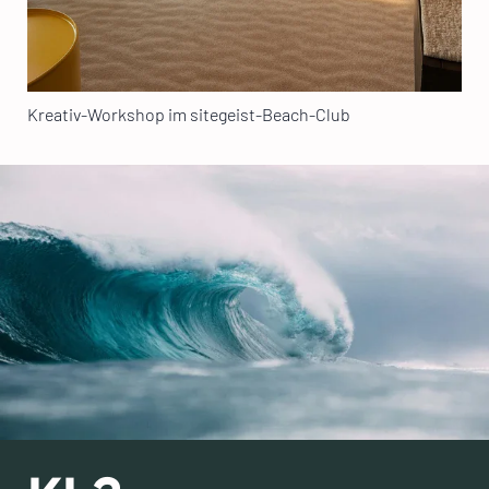
Kreativ-Workshop im sitegeist-Beach-Club